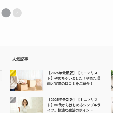
1
2
人気記事
【2025年最新版】【ミニマリス
ト】やめちゃいました！やめた理
由と実際の口コミをご紹介！
【2025年最新版】【ミニマリス
ト】50代からはじめるシンプルラ
イフ。快適な生活のポイント