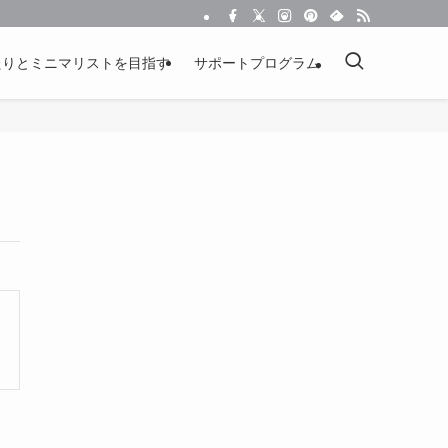
たりとミニマリストを目指す
サポートプログラム