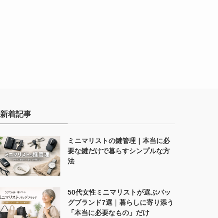
新着記事
ミニマリストの鍵管理｜本当に必
要な鍵だけで暮らすシンプルな方
法
50代女性ミニマリストが選ぶバッ
グブランド7選｜暮らしに寄り添う
「本当に必要なもの」だけ