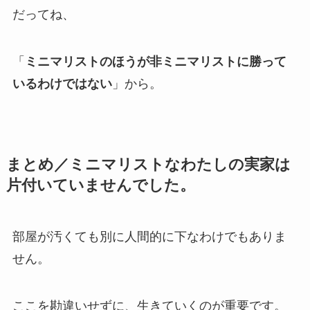
だってね、
「
ミニマリストのほうが非ミニマリストに勝って
いるわけではない
」から。
まとめ／ミニマリストなわたしの実家は
片付いていませんでした
。
部屋が汚くても別に人間的に下なわけでもありま
せん。
ここを勘違いせずに、生きていくのが重要です。