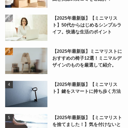
【2025年最新版】【ミニマリス
ト】50代からはじめるシンプルラ
イフ。快適な生活のポイント
【2025年最新版】ミニマリストに
おすすめの椅子12選！ミニマルデ
ザインのものを厳選して紹介。
【2025年最新版】【ミニマリス
ト】鍵をスマートに持ち歩く方法
【2025年最新版】【ミニマリスト
を捨てました！】気を付けないと