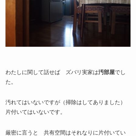
わたしに関して話せば ズバリ実家は
汚部屋
でし
た。
汚れてはいないですが（掃除はしてありました）
片付いてはいないです。
厳密に言うと 共有空間はそれなりに片付いてい