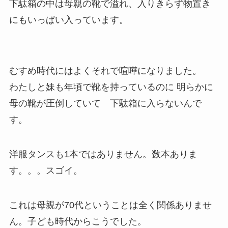
下駄箱の中は母親の靴で溢れ、入りきらず物置き
にもいっぱい入っています。
むすめ時代にはよくそれで喧嘩になりました。
わたしと妹も年頃で靴を持っているのに 明らかに
母の靴が圧倒していて 下駄箱に入らないんで
す。
洋服タンスも1本ではありません。数本ありま
す。。。スゴイ。
これは母親が70代ということは全く関係ありませ
ん。子ども時代からこうでした。