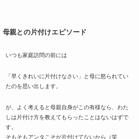
母親との片付けエピソード
いつも家庭訪問の前には
「早くきれいに片付けなさい」と母に怒られてい
たのを思い出します。
が、よく考えると母親自身がこの有様なら、わた
しは片付け方を教えてもらったことはないはずで
す。
そもそもアンタこそが片付けてないから（笑