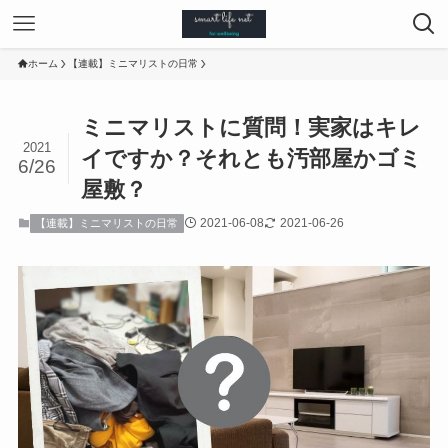
ホーム
【連載】ミニマリストの日常
ミニマリストに質問！実家はキレ
2021
イですか？それとも汚部屋かゴミ
6/26
屋敷？
2021-06-08
2021-06-26
【連載】ミニマリストの日常