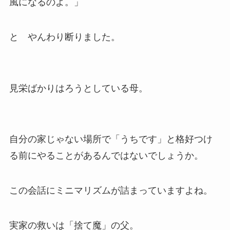
風になるのよ。」
と やんわり断りました。
見栄ばかりはろうとしている母。
自分の家じゃない場所で「うちです」と格好つけ
る前にやることがあるんではないでしょうか。
この会話にミニマリズムが詰まっていますよね。
実家の救いは「捨て魔」の父。