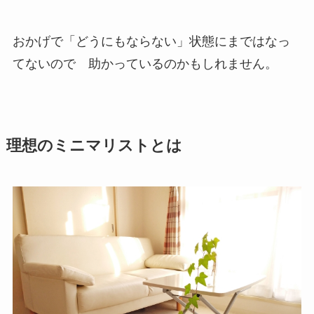
おかげで「どうにもならない」状態にまではなっ
てないので 助かっているのかもしれません。
理想のミニマリストとは