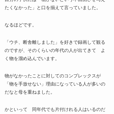
たくなかった」と口を揃えて言っていました。
なるほどです。
「ウチ、断舎離しました」を好きで録画して観る
のですが、そのくらいの年代の人が出てきて よ
く物を溜め込んでいます。
物がなかったことに対してのコンプレックスが
「物を手放せない」理由になっている人が多いの
だなと母を重ねました。
かといって 同年代でも片付けれる人はいるのだ