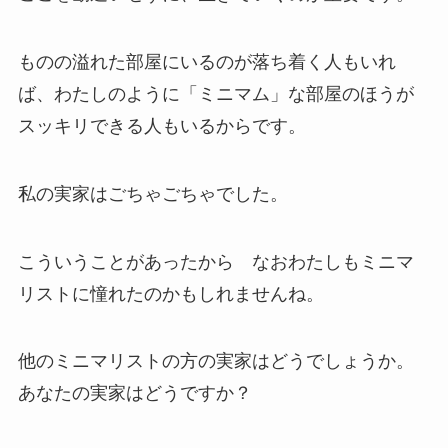
ものの溢れた部屋にいるのが落ち着く人もいれ
ば、わたしのように「ミニマム」な部屋のほうが
スッキリできる人もいるからです。
私の実家はごちゃごちゃでした。
こういうことがあったから なおわたしもミニマ
リストに憧れたのかもしれませんね。
他のミニマリストの方の実家はどうでしょうか。
あなたの実家はどうですか？