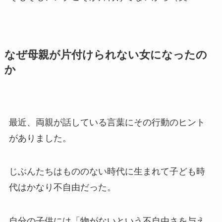
なぜ母親が片付けられない女になったの
か
最近、両親が話している言葉にその行動のヒント
がありました。
じぶんたちはもののない時代に生まれて子ども時
代はかなり不自由だった。
自分の子供には「物がないという不自由さを与え