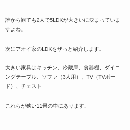
誰から観ても2人で5LDKが大きいに決まっていま
すよね。
次にアオイ家のLDKをザっと紹介します。
大きい家具はキッチン、冷蔵庫、食器棚、ダイニ
ングテーブル、ソファ（3人用）、TV（TVボー
ド）、チェスト
これらが狭い11畳の中にあります。