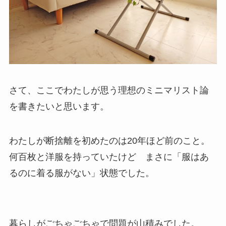
さて、ここでわたしが思う理想のミニマリスト論
を書きたいと思います。
わたしが断捨離を初めたのは20年ほど前のこと。
何百枚と洋服を持っていたけど まさに「服はあ
るのに着る服がない」状態でした。
暮らしがごちゃごちゃで問題が山積みでした。