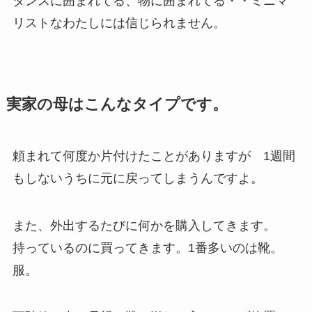
タンスに囲まれてる、物に囲まれてる・・ミニマ
リストなわたしには信じられません。
実家の母はこんなタイプです。
頼まれて何度か片付けたことがありますが 1週間
もしないうちに元に戻ってしまうんですよ。
また、外出するたびに何かを購入してきます。
持っているのに買ってきます。1番多いのは靴。
服。