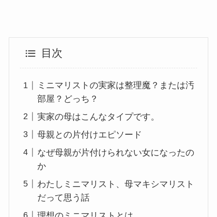
目次
ミニマリストの実家は整理魔？または汚
部屋？どっち？
実家の母はこんなタイプです。
母親との片付けエピソード
なぜ母親が片付けられない女になったの
か
わたしミニマリスト、母マキシマリスト
だって思う話
理想のミニマリストとは