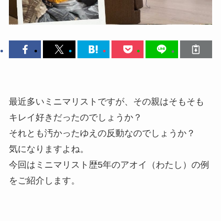
最近多いミニマリストですが、その親はそもそも
キレイ好きだったのでしょうか？
それとも汚かったゆえの反動なのでしょうか？
気になりますよね。
今回はミニマリスト歴5年のアオイ（わたし）の例
をご紹介します。