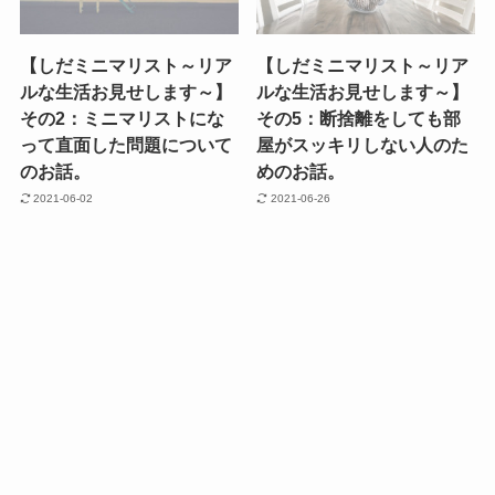
【しだミニマリスト～リア
【しだミニマリスト～リア
ルな生活お見せします～】
ルな生活お見せします～】
その2：ミニマリストにな
その5：断捨離をしても部
って直面した問題について
屋がスッキリしない人のた
のお話。
めのお話。
2021-06-02
2021-06-26