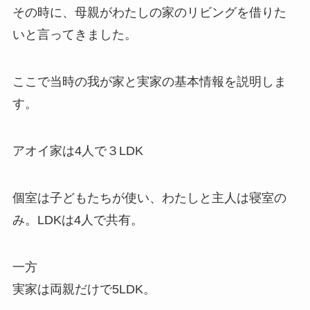
その時に、母親がわたしの家のリビングを借りた
いと言ってきました。
ここで当時の我が家と実家の基本情報を説明しま
す。
アオイ家は4人で３LDK
個室は子どもたちが使い、わたしと主人は寝室の
み。LDKは4人で共有。
一方
実家は両親だけで5LDK。