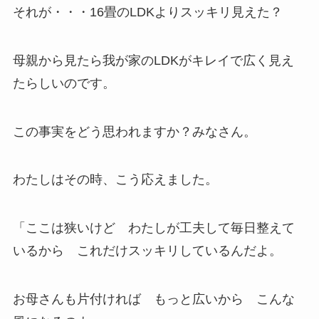
それが・・・16畳のLDKよりスッキリ見えた？
母親から見たら我が家のLDKがキレイで広く見え
たらしいのです。
この事実をどう思われますか？みなさん。
わたしはその時、こう応えました。
「ここは狭いけど わたしが工夫して毎日整えて
いるから これだけスッキリしているんだよ。
お母さんも片付ければ もっと広いから こんな