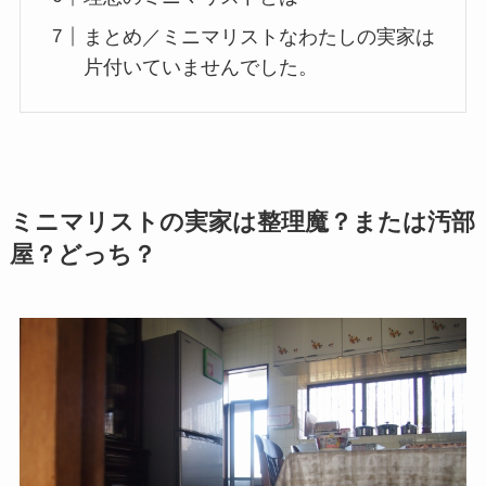
まとめ／ミニマリストなわたしの実家は
片付いていませんでした。
ミニマリストの実家は整理魔？または汚部
屋？どっち？