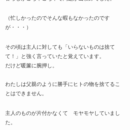
（忙しかったのでそんな暇もなかったのです
が・・・）
その頃は主人に対しても「いらないものは捨て
て！」と強く言っていたと覚えています。
だけど暖簾に腕押し。
わたしは父親のように勝手にヒトの物を捨てるこ
とはできません。
主人のものが片付かなくて モヤモヤしていまし
た。