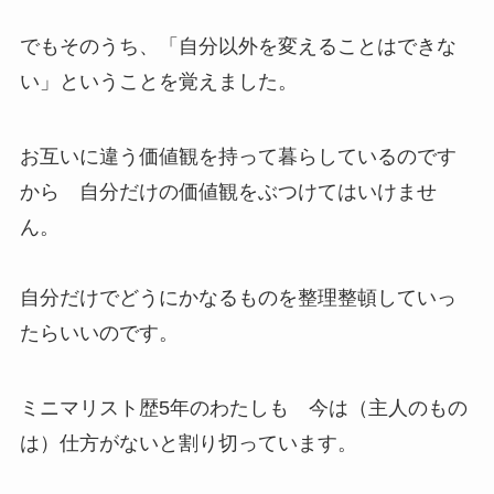
でもそのうち、「自分以外を変えることはできな
い」ということを覚えました。
お互いに違う価値観を持って暮らしているのです
から 自分だけの価値観をぶつけてはいけませ
ん。
自分だけでどうにかなるものを整理整頓していっ
たらいいのです。
ミニマリスト歴5年のわたしも 今は（主人のもの
は）仕方がないと割り切っています。