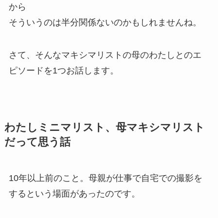
から
そういうのは半分関係ないのかもしれませんね。
さて、そんなマキシマリストの母のわたしとのエ
ピソードを1つお話します。
わたしミニマリスト、母マキシマリスト
だって思う話
10年以上前のこと。母親が仕事で自宅での撮影を
するという場面があったのです。