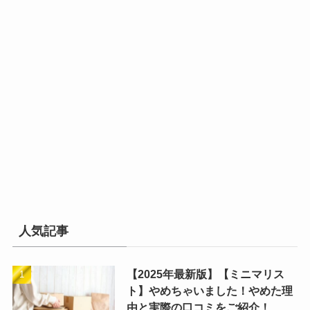
人気記事
【2025年最新版】【ミニマリス
ト】やめちゃいました！やめた理
由と実際の口コミをご紹介！