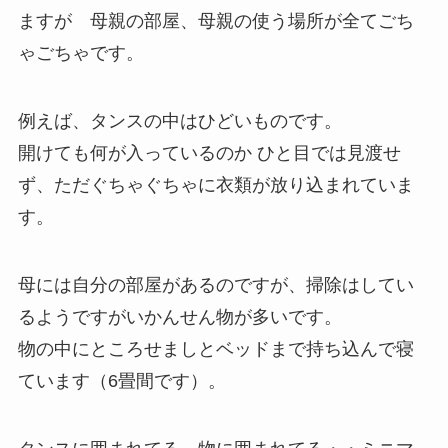
ますが 母親の部屋、母親の使う場所が全てごち
ゃごちゃです。
例えば、タンスの中はひどいものです。
開けても何が入っているのか ひと目では見渡せ
ず、ただぐちゃぐちゃに衣類が放り込まれていま
す。
母には自分の部屋があるのですが、掃除はしてい
るようですがいかんせん物が多いです。
物の中にところせましとベッドまで持ち込んで寝
ています（6畳間です）。