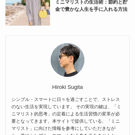
ミニマリストの生活術：節約と貯
金で豊かな人生を手に入れる方法
Hiroki Sugita
シンプル・スマートに日々を過ごすことで、ストレス
のない生活を実現しています。 その実現の鍵は、「ミ
ニマリスト的思考」の定着による生活習慣の変革が必
要となってきます。本サイトで提供している、「ミニ
マリスト」に向けた情報を参考にしていただきなが