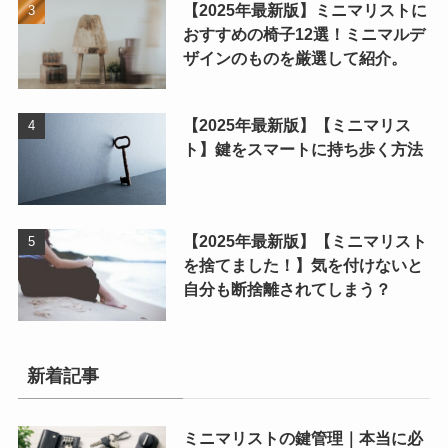
【2025年最新版】ミニマリストに
おすすめの椅子12選！ミニマルデ
ザインのものを厳選して紹介。
【2025年最新版】【ミニマリス
ト】鍵をスマートに持ち歩く方法
【2025年最新版】【ミニマリスト
を捨てました！】気を付けないと
自分も断捨離されてしまう？
新着記事
ミニマリストの鍵管理｜本当に必