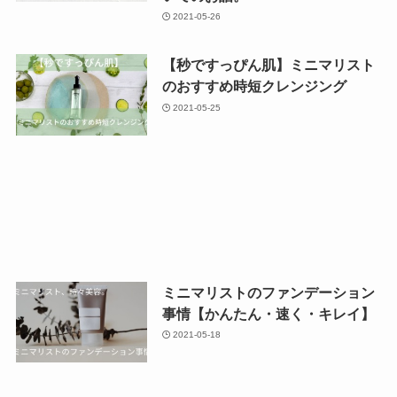
2021-05-26
【秒ですっぴん肌】ミニマリスト
のおすすめ時短クレンジング
2021-05-25
ミニマリストのファンデーション
事情【かんたん・速く・キレイ】
2021-05-18