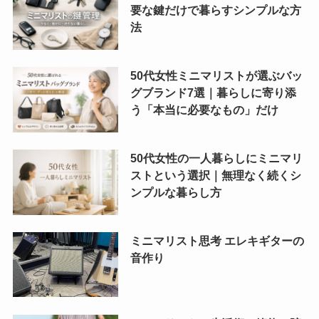
要な鍵だけで暮らすシンプルな方
法
50代女性ミニマリストが選ぶバッ
グブランド7選｜暮らしに寄り添
う「本当に必要なもの」だけ
50代女性の一人暮らしにミニマリ
ストという選択｜無理なく続くシ
ンプルな暮らし方
ミニマリスト思考 エレキギターの
音作り