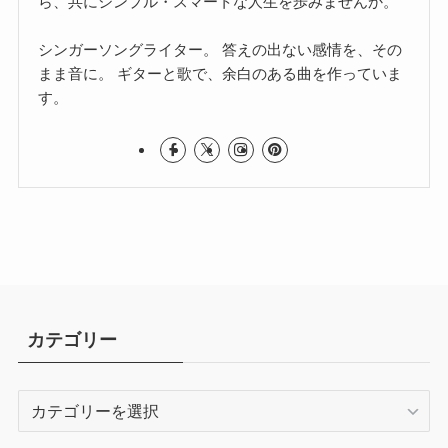
ら、共にシンプル・スマートな人生を歩みませんか。
シンガーソングライター。 答えの出ない感情を、その
まま音に。 ギターと歌で、余白のある曲を作っていま
す。
カテゴリー
カ
テ