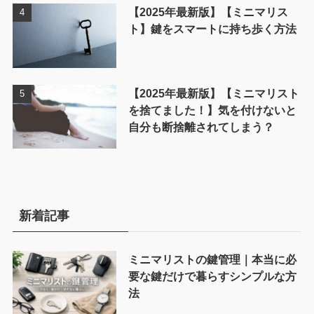
【2025年最新版】【ミニマリス
ト】鍵をスマートに持ち歩く方法
【2025年最新版】【ミニマリスト
を捨てました！】気を付けないと
自分も断捨離されてしまう？
新着記事
ミニマリストの鍵管理｜本当に必
要な鍵だけで暮らすシンプルな方
法