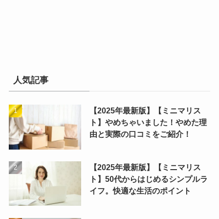
人気記事
【2025年最新版】【ミニマリス
ト】やめちゃいました！やめた理
由と実際の口コミをご紹介！
【2025年最新版】【ミニマリス
ト】50代からはじめるシンプルラ
イフ。快適な生活のポイント