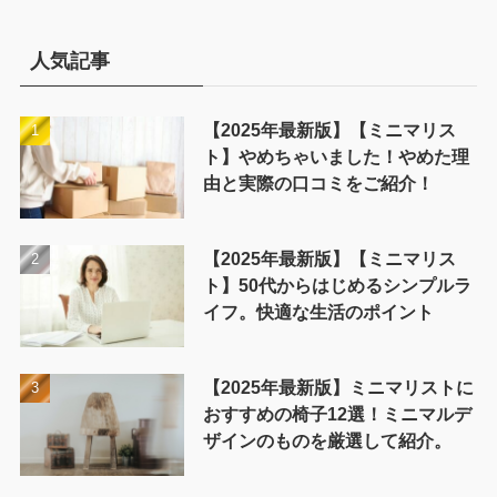
ゴ
リ
ー
人気記事
【2025年最新版】【ミニマリス
ト】やめちゃいました！やめた理
由と実際の口コミをご紹介！
【2025年最新版】【ミニマリス
ト】50代からはじめるシンプルラ
イフ。快適な生活のポイント
【2025年最新版】ミニマリストに
おすすめの椅子12選！ミニマルデ
ザインのものを厳選して紹介。