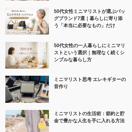
50代女性ミニマリストが選ぶバッ
グブランド7選｜暮らしに寄り添
う「本当に必要なもの」だけ
50代女性の一人暮らしにミニマリ
ストという選択｜無理なく続くシ
ンプルな暮らし方
ミニマリスト思考 エレキギターの
音作り
ミニマリストの生活術：節約と貯
金で豊かな人生を手に入れる方法