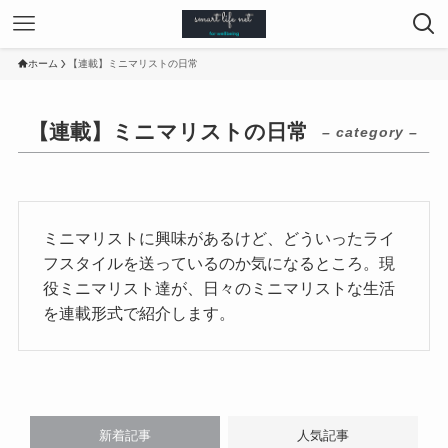
ホーム
【連載】ミニマリストの日常
【連載】ミニマリストの日常
– category –
ミニマリストに興味があるけど、どういったライ
フスタイルを送っているのか気になるところ。現
役ミニマリスト達が、日々のミニマリストな生活
を連載形式で紹介します。
新着記事
人気記事