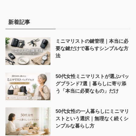
新着記事
ミニマリストの鍵管理｜本当に必
要な鍵だけで暮らすシンプルな方
法
50代女性ミニマリストが選ぶバッ
グブランド7選｜暮らしに寄り添
う「本当に必要なもの」だけ
50代女性の一人暮らしにミニマリ
ストという選択｜無理なく続くシ
ンプルな暮らし方