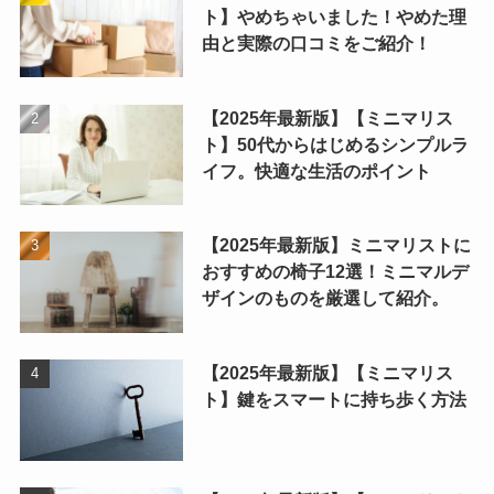
ト】やめちゃいました！やめた理
由と実際の口コミをご紹介！
【2025年最新版】【ミニマリス
ト】50代からはじめるシンプルラ
イフ。快適な生活のポイント
【2025年最新版】ミニマリストに
おすすめの椅子12選！ミニマルデ
ザインのものを厳選して紹介。
【2025年最新版】【ミニマリス
ト】鍵をスマートに持ち歩く方法