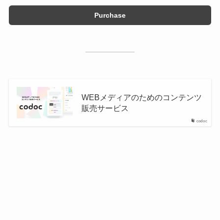
Purchase
WEBメディアのためのコンテンツ
販売サービス
codoc