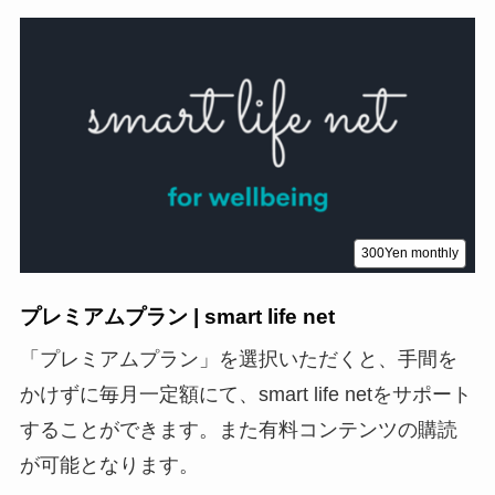
300Yen
monthly
プレミアムプラン | smart life net
「プレミアムプラン」を選択いただくと、手間を
かけずに毎月一定額にて、smart life netをサポート
することができます。また有料コンテンツの購読
が可能となります。