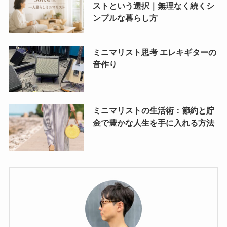
ストという選択｜無理なく続くシ
ンプルな暮らし方
ミニマリスト思考 エレキギターの
音作り
ミニマリストの生活術：節約と貯
金で豊かな人生を手に入れる方法