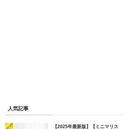
人気記事
【2025年最新版】【ミニマリス