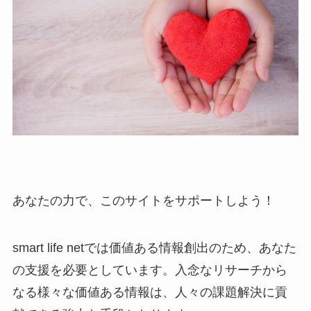
あなたの力で、このサイトをサポートしよう！
smart life netでは価値ある情報創出のため、あなた
の支援を必要としています。入念なリサーチから
なる様々な価値ある情報は、人々の課題解決に貢