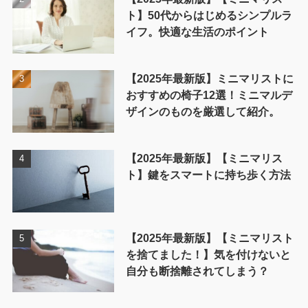
ト】50代からはじめるシンプルラ
イフ。快適な生活のポイント
【2025年最新版】ミニマリストに
おすすめの椅子12選！ミニマルデ
ザインのものを厳選して紹介。
【2025年最新版】【ミニマリス
ト】鍵をスマートに持ち歩く方法
【2025年最新版】【ミニマリスト
を捨てました！】気を付けないと
自分も断捨離されてしまう？