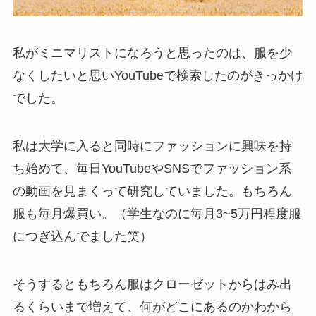
私がミニマリストになろうと思ったのは、服を少
なくしたいと思いYouTubeで検索したのがきっかけ
でした。
私は大学に入ると同時にファッションに興味を持
ち始めて、毎日YouTubeやSNSでファッション系
の動画を見まくって研究していました。もちろん
服も毎月爆買い。（学生なのに毎月3~5万円程度服
につぎ込んでました笑）
そうするともちろん服はクローゼットからはみ出
るくらいまで増えて、何がどこにあるのかわから