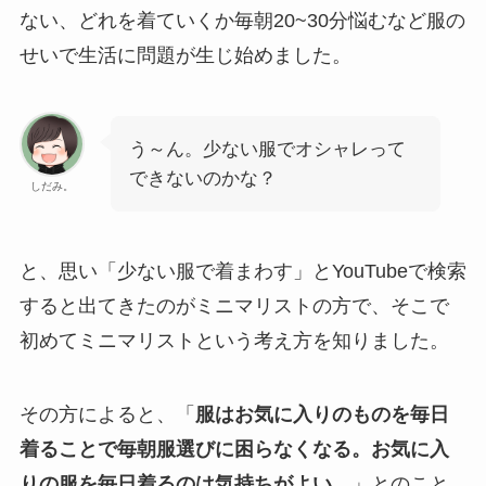
ない、どれを着ていくか毎朝20~30分悩むなど服の
せいで生活に問題が生じ始めました。
う～ん。少ない服でオシャレって
できないのかな？
しだみ。
と、思い「少ない服で着まわす」とYouTubeで検索
すると出てきたのがミニマリストの方で、そこで
初めてミニマリストという考え方を知りました。
その方によると、「
服はお気に入りのものを毎日
着ることで毎朝服選びに困らなくなる。お気に入
りの服を毎日着るのは気持ちがよい。
」とのこと