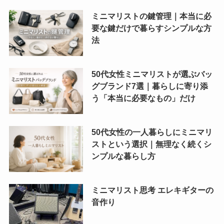
ミニマリストの鍵管理｜本当に必
要な鍵だけで暮らすシンプルな方
法
50代女性ミニマリストが選ぶバッ
グブランド7選｜暮らしに寄り添
う「本当に必要なもの」だけ
50代女性の一人暮らしにミニマリ
ストという選択｜無理なく続くシ
ンプルな暮らし方
ミニマリスト思考 エレキギターの
音作り