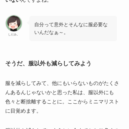
自分って意外とそんなに服必要な
いんだなぁ～。
しだみ。
そうだ、服以外も減らしてみよう
服を減らしてみて、他にもいらないものがたくさ
んあるんじゃないかと思った私は、服以外にも
色々と断捨離することに。ここからミニマリスト
に目覚めます。