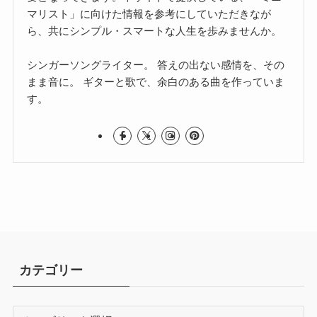
マリスト」に向けた情報を参考にしていただきなが
ら、共にシンプル・スマートな人生を歩みませんか。
シンガーソングライター。 答えの出ない感情を、その
まま音に。 ギターと歌で、余白のある曲を作っていま
す。
カテゴリー
カ