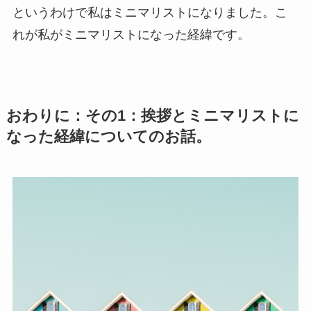
というわけで私はミニマリストになりました。こ
れが私がミニマリストになった経緯です。
おわりに：その1：挨拶とミニマリストに
なった経緯についてのお話。