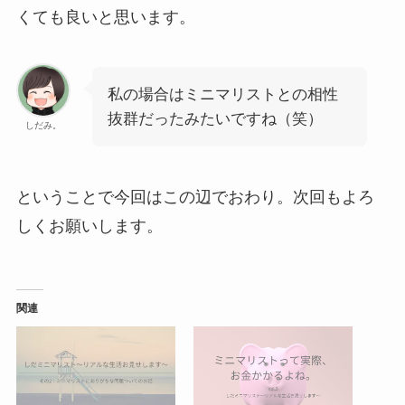
くても良いと思います。
私の場合はミニマリストとの相性
抜群だったみたいですね（笑）
しだみ。
ということで今回はこの辺でおわり。次回もよろ
しくお願いします。
関連