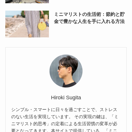
ミニマリストの生活術：節約と貯
金で豊かな人生を手に入れる方法
Hiroki Sugita
シンプル・スマートに日々を過ごすことで、ストレス
のない生活を実現しています。 その実現の鍵は、「ミ
ニマリスト的思考」の定着による生活習慣の変革が必
要となってきます。本サイトで提供している、「ミニ