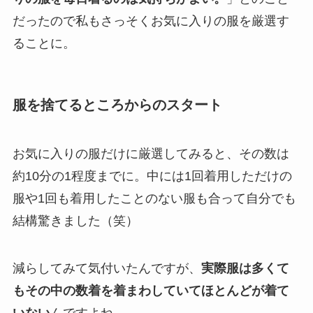
だったので私もさっそくお気に入りの服を厳選す
ることに。
服を捨てるところからのスタート
お気に入りの服だけに厳選してみると、その数は
約10分の1程度までに。中には1回着用しただけの
服や1回も着用したことのない服も合って自分でも
結構驚きました（笑）
減らしてみて気付いたんですが、
実際服は多くて
もその中の数着を着まわしていてほとんどが着て
いない
んですよね。