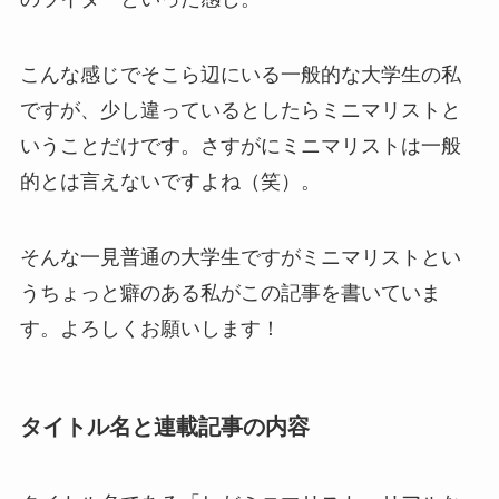
こんな感じでそこら辺にいる一般的な大学生の私
ですが、少し違っているとしたらミニマリストと
いうことだけです。さすがにミニマリストは一般
的とは言えないですよね（笑）。
そんな一見普通の大学生ですがミニマリストとい
うちょっと癖のある私がこの記事を書いていま
す。よろしくお願いします！
タイトル名と連載記事の内容