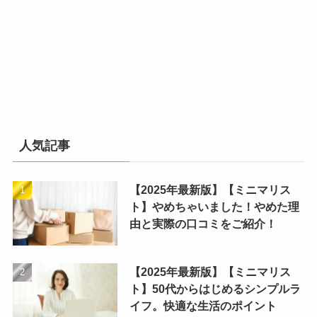
人気記事
【2025年最新版】【ミニマリス
ト】やめちゃいました！やめた理
由と実際の口コミをご紹介！
【2025年最新版】【ミニマリス
ト】50代からはじめるシンプルラ
イフ。快適な生活のポイント