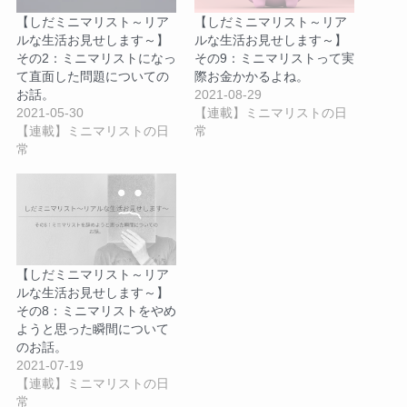
【しだミニマリスト～リア
【しだミニマリスト～リア
ルな生活お見せします～】
ルな生活お見せします～】
その2：ミニマリストになっ
その9：ミニマリストって実
て直面した問題についての
際お金かかるよね。
お話。
2021-08-29
2021-05-30
【連載】ミニマリストの日
【連載】ミニマリストの日
常
常
【しだミニマリスト～リア
ルな生活お見せします～】
その8：ミニマリストをやめ
ようと思った瞬間について
のお話。
2021-07-19
【連載】ミニマリストの日
常