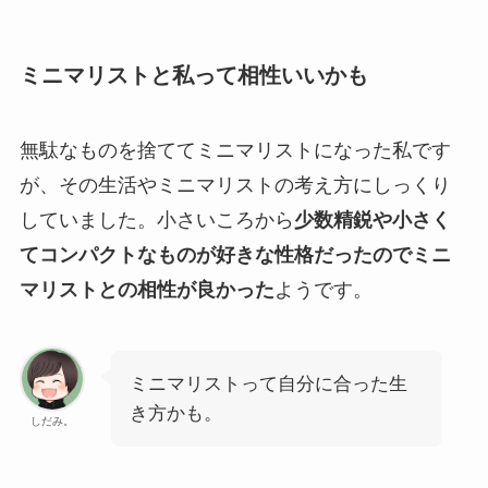
ミニマリストと私って相性いいかも
無駄なものを捨ててミニマリストになった私です
が、その生活やミニマリストの考え方にしっくり
していました。小さいころから
少数精鋭や小さく
てコンパクトなものが好きな性格だったのでミニ
マリストとの相性が良かった
ようです。
ミニマリストって自分に合った生
き方かも。
しだみ。