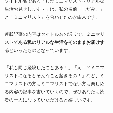
タイトル名である「しだミニマリスト～リアルな
生活お見せします～」は、私の名前「しだみ。」
と「ミニマリスト」を合わせたのが由来です。
連載記事の内容はタイトル名の通りで、
ミニマリ
ストである私のリアルな生活をそのままお届けす
る
といったものとなっています。
「私も同じ経験したことある！」「え！？ミニマ
リストになるとそんなこと起きるの！」など、ミ
ニマリストの方もミニマリストでない方も楽しめ
る内容の記事を書いていくので、ぜひあなたも読
者の一人になっていただけると嬉しいです。