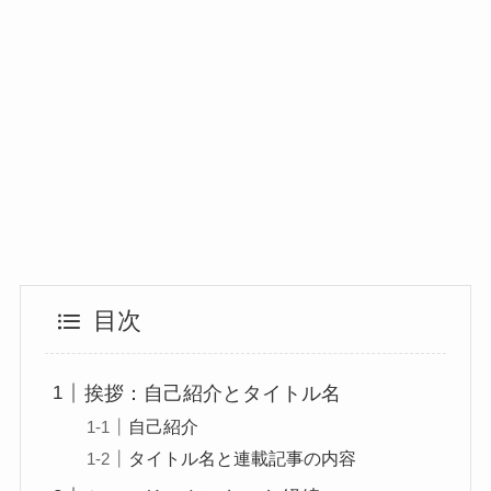
目次
挨拶：自己紹介とタイトル名
自己紹介
タイトル名と連載記事の内容