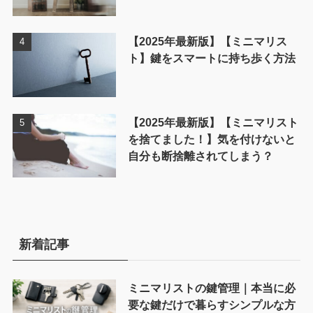
【2025年最新版】【ミニマリス
ト】鍵をスマートに持ち歩く方法
【2025年最新版】【ミニマリスト
を捨てました！】気を付けないと
自分も断捨離されてしまう？
新着記事
ミニマリストの鍵管理｜本当に必
要な鍵だけで暮らすシンプルな方