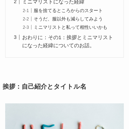
ミニマリストになった経緯
服を捨てるところからのスタート
そうだ、服以外も減らしてみよう
ミニマリストと私って相性いいかも
おわりに：その1：挨拶とミニマリスト
になった経緯についてのお話。
挨拶：自己紹介とタイトル名