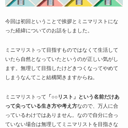
今回は初回ということで挨拶とミニマリストにな
った経緯についてのお話をしました。
ミニマリストって目指すものではなくて生活して
いたら自然となっていたというのが正しい気がし
ます。無理して目指したけどきつくなってやめて
しまうなんてこと結構聞きますからね。
ミニマリストって
「○○リスト」という名前だけあ
って尖っている生き方や考え方
なので、万人に合
っているわけではありません。なので自分に合っ
ていない場合は無理してミニマリストを目指さな