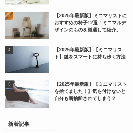
【2025年最新版】ミニマリストに
おすすめの椅子12選！ミニマルデ
ザインのものを厳選して紹介。
【2025年最新版】【ミニマリス
ト】鍵をスマートに持ち歩く方法
【2025年最新版】【ミニマリスト
を捨てました！】気を付けないと
自分も断捨離されてしまう？
新着記事