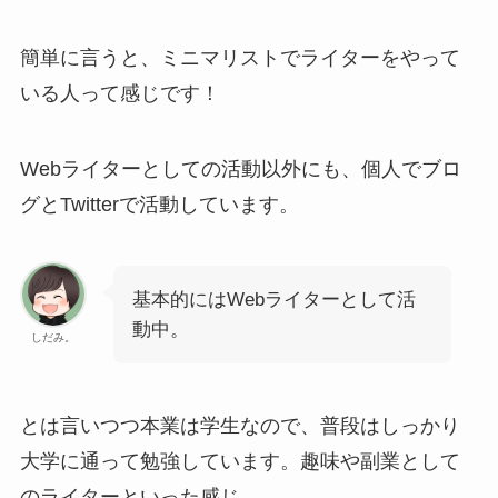
簡単に言うと、ミニマリストでライターをやって
いる人って感じです！
Webライターとしての活動以外にも、個人でブロ
グとTwitterで活動しています。
基本的にはWebライターとして活
動中。
しだみ。
とは言いつつ本業は学生なので、普段はしっかり
大学に通って勉強しています。趣味や副業として
のライターといった感じ。