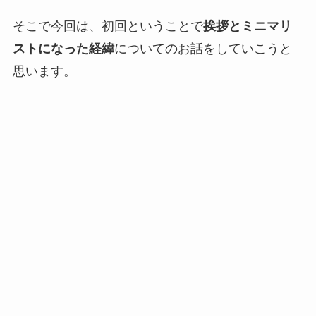
そこで今回は、初回ということで
挨拶とミニマリ
ストになった経緯
についてのお話をしていこうと
思います。