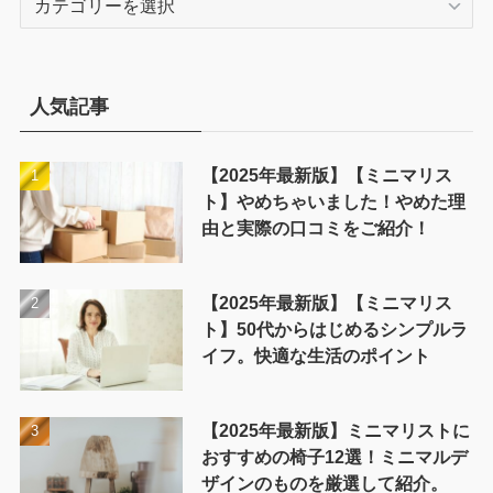
テ
ゴ
リ
ー
人気記事
【2025年最新版】【ミニマリス
ト】やめちゃいました！やめた理
由と実際の口コミをご紹介！
【2025年最新版】【ミニマリス
ト】50代からはじめるシンプルラ
イフ。快適な生活のポイント
【2025年最新版】ミニマリストに
おすすめの椅子12選！ミニマルデ
ザインのものを厳選して紹介。