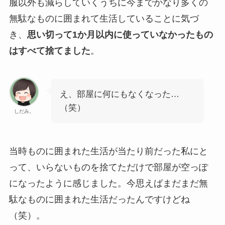
服以外も減らしていくうちに今までかなり多くの
無駄なものに囲まれて生活していることに気づ
き、
思い切って1か月以内に使っていなかったもの
はすべて捨てました
。
え、部屋に何にもなくなった…
（笑）
しだみ。
当時ものに囲まれた生活が当たり前だった私にと
って、いらないものを捨てただけで部屋が空っぽ
になったように感じました。今思えばまだまだ無
駄なものに囲まれた生活だったんですけどね
（笑）。