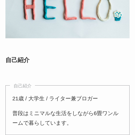
自己紹介
自己紹介
21歳 / 大学生 / ライター兼ブロガー
普段はミニマルな生活をしながら6畳ワンル
ームで暮らしています。