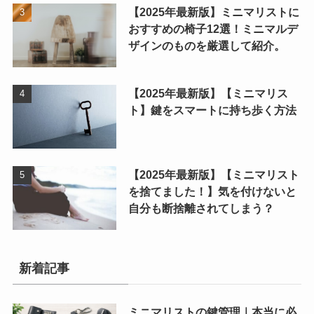
【2025年最新版】ミニマリストに
おすすめの椅子12選！ミニマルデ
ザインのものを厳選して紹介。
【2025年最新版】【ミニマリス
ト】鍵をスマートに持ち歩く方法
【2025年最新版】【ミニマリスト
を捨てました！】気を付けないと
自分も断捨離されてしまう？
新着記事
ミニマリストの鍵管理｜本当に必