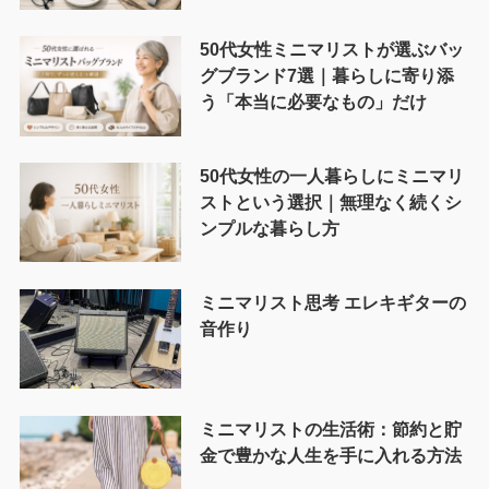
50代女性ミニマリストが選ぶバッ
グブランド7選｜暮らしに寄り添
う「本当に必要なもの」だけ
50代女性の一人暮らしにミニマリ
ストという選択｜無理なく続くシ
ンプルな暮らし方
ミニマリスト思考 エレキギターの
音作り
ミニマリストの生活術：節約と貯
金で豊かな人生を手に入れる方法