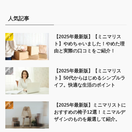
ゴ
リ
ー
人気記事
【2025年最新版】【ミニマリス
ト】やめちゃいました！やめた理
由と実際の口コミをご紹介！
【2025年最新版】【ミニマリス
ト】50代からはじめるシンプルラ
イフ。快適な生活のポイント
【2025年最新版】ミニマリストに
おすすめの椅子12選！ミニマルデ
ザインのものを厳選して紹介。