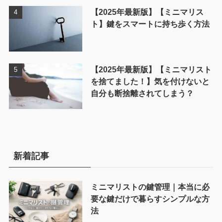
【2025年最新版】【ミニマリス
ト】鍵をスマートに持ち歩く方法
【2025年最新版】【ミニマリスト
を捨てました！】気を付けないと
自分も断捨離されてしまう？
新着記事
ミニマリストの鍵管理｜本当に必
要な鍵だけで暮らすシンプルな方
法