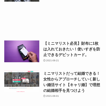
【ミニマリスト必見】財布に1枚
は入れておきたい！使いすぎを防
止できるデビットカード。
2021-08-21
ミニマリストだって結婚できる！
女性からアプローチしていく新し
い婚活サイト【キャリ婚】で理想
の結婚相手を見つけよう
2021-08-01