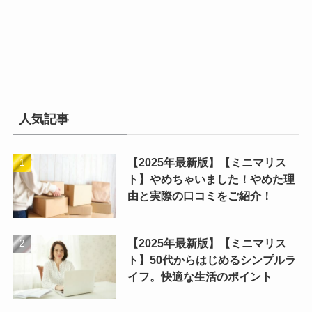
人気記事
【2025年最新版】【ミニマリス
ト】やめちゃいました！やめた理
由と実際の口コミをご紹介！
【2025年最新版】【ミニマリス
ト】50代からはじめるシンプルラ
イフ。快適な生活のポイント