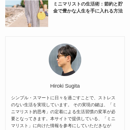
ミニマリストの生活術：節約と貯
金で豊かな人生を手に入れる方法
Hiroki Sugita
シンプル・スマートに日々を過ごすことで、ストレス
のない生活を実現しています。 その実現の鍵は、「ミ
ニマリスト的思考」の定着による生活習慣の変革が必
要となってきます。本サイトで提供している、「ミニ
マリスト」に向けた情報を参考にしていただきなが