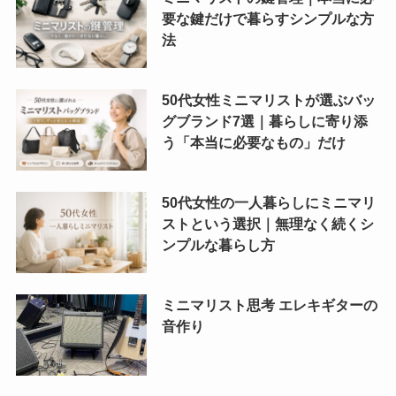
要な鍵だけで暮らすシンプルな方
法
50代女性ミニマリストが選ぶバッ
グブランド7選｜暮らしに寄り添
う「本当に必要なもの」だけ
50代女性の一人暮らしにミニマリ
ストという選択｜無理なく続くシ
ンプルな暮らし方
ミニマリスト思考 エレキギターの
音作り