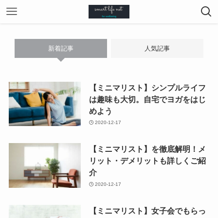
新着記事
人気記事
【ミニマリスト】シンプルライフ
は趣味も大切。自宅でヨガをはじ
めよう
2020-12-17
【ミニマリスト】を徹底解明！メ
リット・デメリットも詳しくご紹
介
2020-12-17
【ミニマリスト】女子会でもらっ