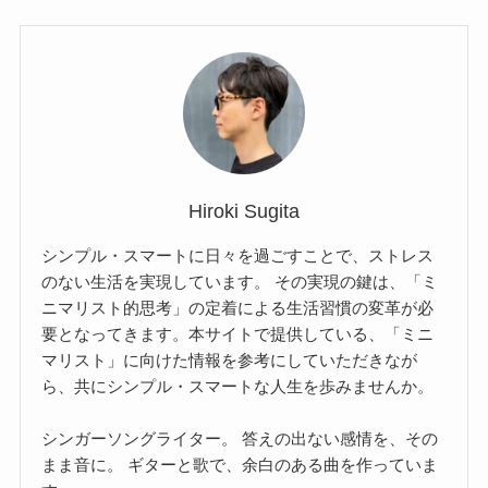
Hiroki Sugita
シンプル・スマートに日々を過ごすことで、ストレス
のない生活を実現しています。 その実現の鍵は、「ミ
ニマリスト的思考」の定着による生活習慣の変革が必
要となってきます。本サイトで提供している、「ミニ
マリスト」に向けた情報を参考にしていただきなが
ら、共にシンプル・スマートな人生を歩みませんか。
シンガーソングライター。 答えの出ない感情を、その
まま音に。 ギターと歌で、余白のある曲を作っていま