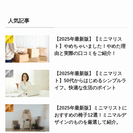
人気記事
【2025年最新版】【ミニマリス
ト】やめちゃいました！やめた理
由と実際の口コミをご紹介！
【2025年最新版】【ミニマリス
ト】50代からはじめるシンプルラ
イフ。快適な生活のポイント
【2025年最新版】ミニマリストに
おすすめの椅子12選！ミニマルデ
ザインのものを厳選して紹介。