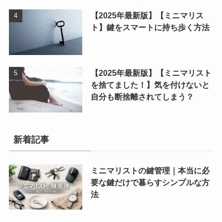
【2025年最新版】【ミニマリス
ト】鍵をスマートに持ち歩く方法
【2025年最新版】【ミニマリスト
を捨てました！】気を付けないと
自分も断捨離されてしまう？
新着記事
ミニマリストの鍵管理｜本当に必
要な鍵だけで暮らすシンプルな方
法