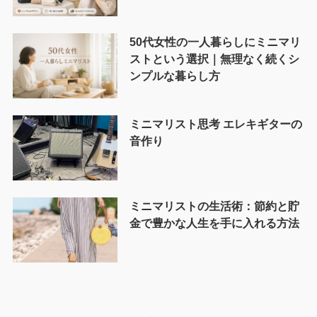
50代女性の一人暮らしにミニマリ
ストという選択｜無理なく続くシ
ンプルな暮らし方
ミニマリスト思考 エレキギターの
音作り
ミニマリストの生活術：節約と貯
金で豊かな人生を手に入れる方法