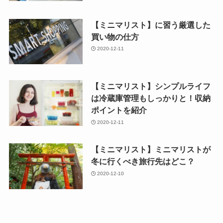
【ミニマリスト】に習う厳選した
買い物の仕方
2020-12-11
【ミニマリスト】シンプルライフ
は冷蔵庫管理もしっかりと！収納
ポイントを紹介
2020-12-11
【ミニマリスト】ミニマリストが
冬に行くべき旅行先はどこ？
2020-12-10