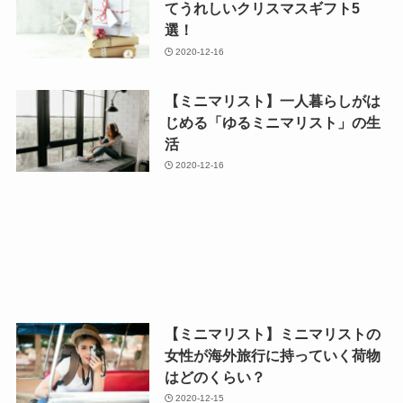
てうれしいクリスマスギフト5
選！
2020-12-16
【ミニマリスト】一人暮らしがは
じめる「ゆるミニマリスト」の生
活
2020-12-16
【ミニマリスト】ミニマリストの
女性が海外旅行に持っていく荷物
はどのくらい？
2020-12-15