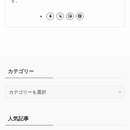
す。
カテゴリー
カ
テ
ゴ
リ
ー
人気記事