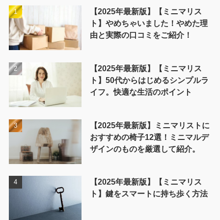
【2025年最新版】【ミニマリス
ト】やめちゃいました！やめた理
由と実際の口コミをご紹介！
【2025年最新版】【ミニマリス
ト】50代からはじめるシンプルラ
イフ。快適な生活のポイント
【2025年最新版】ミニマリストに
おすすめの椅子12選！ミニマルデ
ザインのものを厳選して紹介。
【2025年最新版】【ミニマリス
ト】鍵をスマートに持ち歩く方法