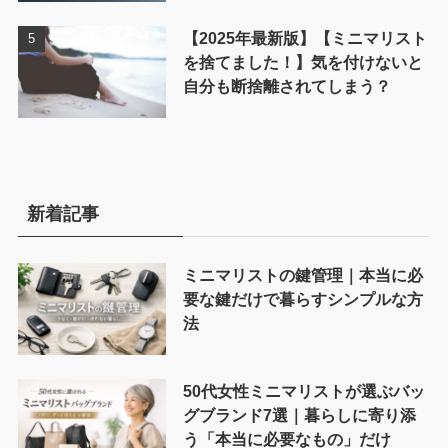
【2025年最新版】【ミニマリスト
を捨てました！】気を付けないと
自分も断捨離されてしまう？
新着記事
ミニマリストの鍵管理｜本当に必
要な鍵だけで暮らすシンプルな方
法
50代女性ミニマリストが選ぶバッ
グブランド7選｜暮らしに寄り添
う「本当に必要なもの」だけ