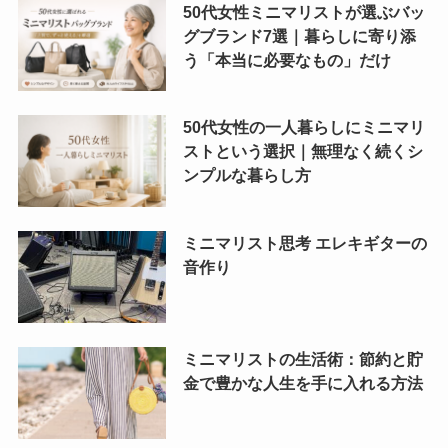
50代女性ミニマリストが選ぶバッ
グブランド7選｜暮らしに寄り添
う「本当に必要なもの」だけ
50代女性の一人暮らしにミニマリ
ストという選択｜無理なく続くシ
ンプルな暮らし方
ミニマリスト思考 エレキギターの
音作り
ミニマリストの生活術：節約と貯
金で豊かな人生を手に入れる方法