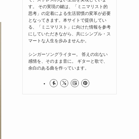
す。 その実現の鍵は、「ミニマリスト的
思考」の定着による生活習慣の変革が必要
となってきます。本サイトで提供してい
る、「ミニマリスト」に向けた情報を参考
にしていただきながら、共にシンプル・ス
マートな人生を歩みませんか。
シンガーソングライター。 答えの出ない
感情を、そのまま音に。 ギターと歌で、
余白のある曲を作っています。