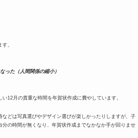
。
ます。
なった（人間関係の縮小）
しい12月の貴重な時間を年賀状作成に費やしています。
時などは写真選びやデザイン選びが楽しかったりしますが、子
自分の時間が無くなり、年賀状作成までなかなか手が回りませ