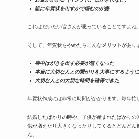
誰に年賀状を出すかで悩むのが嫌
これはだいたい皆さんが思っていることですよね
そして、年賀状をやめたらこんな
メリット
があり
喪中はがきを出す必要が無くなった
本当に大切な人との繋がりを大事にするように
大切な人との大切な時間を確保できた
年賀状作成には非常に時間がかかります。毎年忙
結婚したばかりの時や、子供が産まれたばかりの
供が増えたり大きくなったりしてくるとどんどん
ん。