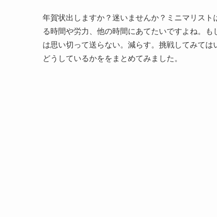
年賀状出しますか？迷いませんか？ミニマリスト
る時間や労力、他の時間にあてたいですよね。も
は思い切って送らない。減らす。挑戦してみては
どうしているかををまとめてみました。