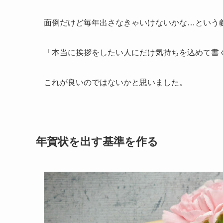
面倒だけど毎年出さなきゃいけないかな…という
「本当に挨拶をしたい人にだけ気持ちを込めて書
これが良いのではないかと思いました。
年賀状を出す基準を作る