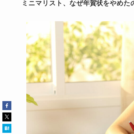
ミニマリスト、なぜ年賀状をやめた