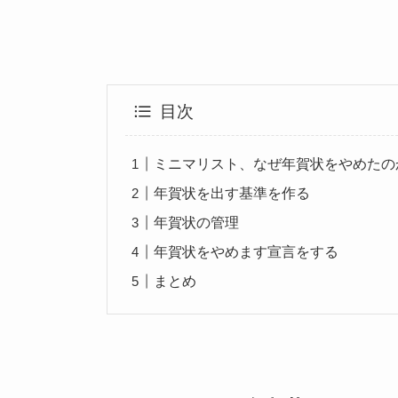
目次
ミニマリスト、なぜ年賀状をやめたの
年賀状を出す基準を作る
年賀状の管理
年賀状をやめます宣言をする
まとめ