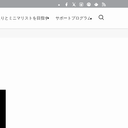
たりとミニマリストを目指す
サポートプログラム