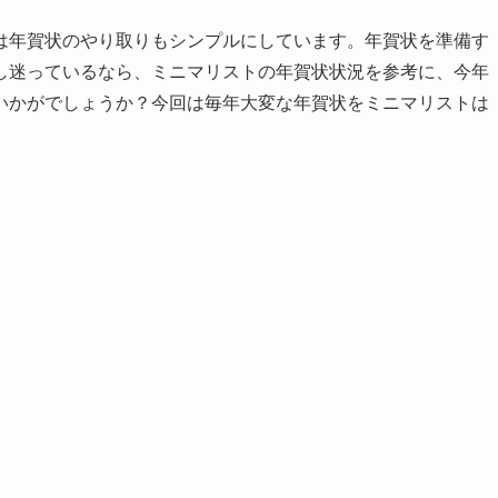
は年賀状のやり取りもシンプルにしています。年賀状を準備す
し迷っているなら、ミニマリストの年賀状状況を参考に、今年
いかがでしょうか？今回は毎年大変な年賀状をミニマリストは