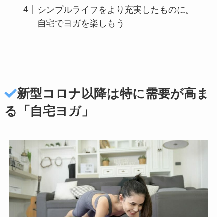
シンプルライフをより充実したものに。
自宅でヨガを楽しもう
新型コロナ以降は特に需要が高ま
る「自宅ヨガ」