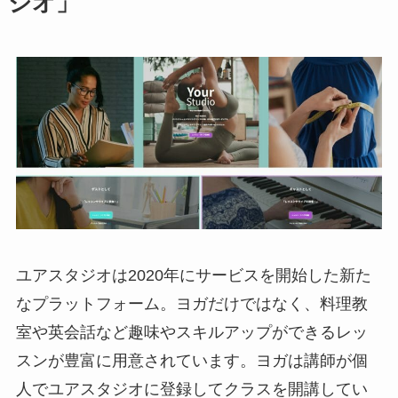
ジオ」
ユアスタジオは2020年にサービスを開始した新た
なプラットフォーム。ヨガだけではなく、料理教
室や英会話など趣味やスキルアップができるレッ
スンが豊富に用意されています。ヨガは講師が個
人でユアスタジオに登録してクラスを開講してい