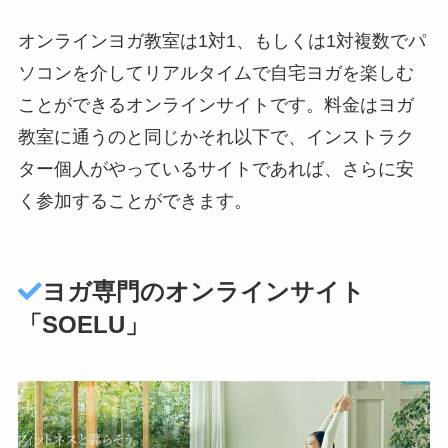
オンラインヨガ教室は1対1、もしくは1対複数でパ
ソコンを介してリアルタイムで自宅ヨガを楽しむ
ことができるオンラインサイトです。料金はヨガ
教室に通うのと同じかそれ以下で、インストラク
ター個人がやっているサイトであれば、さらに安
く参加することができます。
ヨガ専門のオンラインサイト
「SOELU」