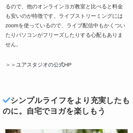
るので、他のオンラインヨガ教室と比べると料金
も安いのが特徴です。ライブストリーミングには
zoomを使っているので、ライブ配信中もかくつい
たりパソコンがフリーズしたりする心配もありま
せん。
＞＞
ユアスタジオの公式HP
シンプルライフをより充実したも
のに。自宅でヨガを楽しもう