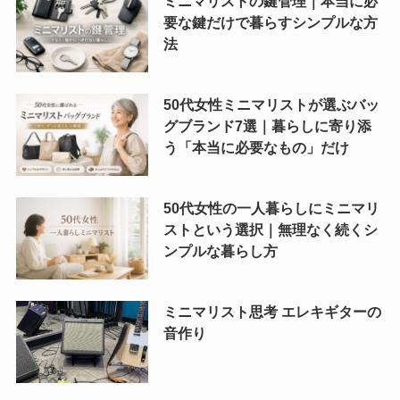
ミニマリストの鍵管理｜本当に必
要な鍵だけで暮らすシンプルな方
法
50代女性ミニマリストが選ぶバッ
グブランド7選｜暮らしに寄り添
う「本当に必要なもの」だけ
50代女性の一人暮らしにミニマリ
ストという選択｜無理なく続くシ
ンプルな暮らし方
ミニマリスト思考 エレキギターの
音作り