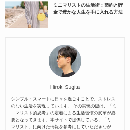
ミニマリストの生活術：節約と貯
金で豊かな人生を手に入れる方法
Hiroki Sugita
シンプル・スマートに日々を過ごすことで、ストレス
のない生活を実現しています。 その実現の鍵は、「ミ
ニマリスト的思考」の定着による生活習慣の変革が必
要となってきます。本サイトで提供している、「ミニ
マリスト」に向けた情報を参考にしていただきなが