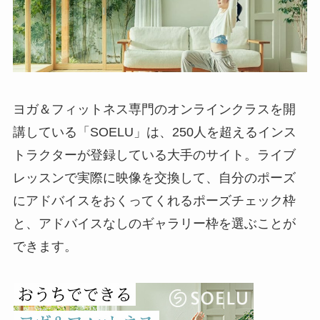
ヨガ＆フィットネス専門のオンラインクラスを開
講している「SOELU」は、250人を超えるインス
トラクターが登録している大手のサイト。ライブ
レッスンで実際に映像を交換して、自分のポーズ
にアドバイスをおくってくれるポーズチェック枠
と、アドバイスなしのギャラリー枠を選ぶことが
できます。