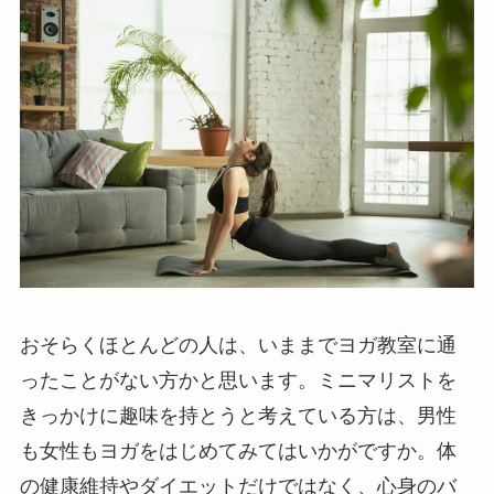
おそらくほとんどの人は、いままでヨガ教室に通
ったことがない方かと思います。ミニマリストを
きっかけに趣味を持とうと考えている方は、男性
も女性もヨガをはじめてみてはいかがですか。体
の健康維持やダイエットだけではなく、心身のバ