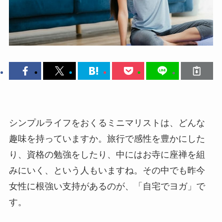
シンプルライフをおくるミニマリストは、どんな
趣味を持っていますか。旅行で感性を豊かにした
り、資格の勉強をしたり、中にはお寺に座禅を組
みにいく、という人もいますね。その中でも昨今
女性に根強い支持があるのが、「自宅でヨガ」で
す。