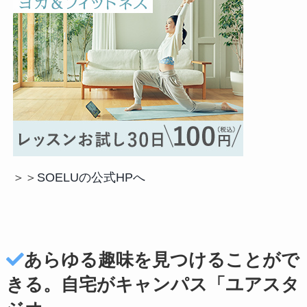
＞＞
SOELUの公式HPへ
あらゆる趣味を見つけることがで
きる。自宅がキャンパス「ユアスタ