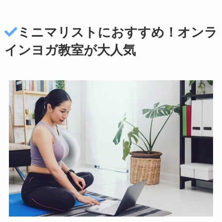
ミニマリストにおすすめ！オンラ
インヨガ教室が大人気