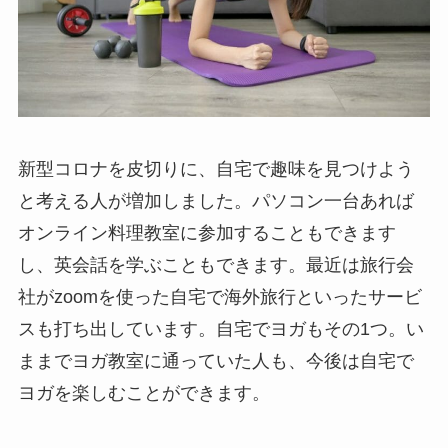
新型コロナを皮切りに、自宅で趣味を見つけよう
と考える人が増加しました。パソコン一台あれば
オンライン料理教室に参加することもできます
し、英会話を学ぶこともできます。最近は旅行会
社がzoomを使った自宅で海外旅行といったサービ
スも打ち出しています。自宅でヨガもその1つ。い
ままでヨガ教室に通っていた人も、今後は自宅で
ヨガを楽しむことができます。