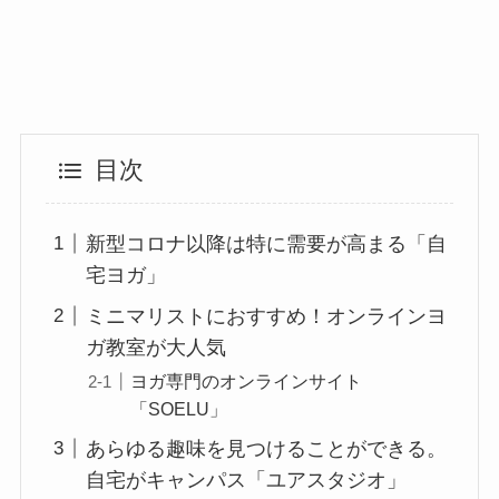
目次
新型コロナ以降は特に需要が高まる「自
宅ヨガ」
ミニマリストにおすすめ！オンラインヨ
ガ教室が大人気
ヨガ専門のオンラインサイト
「SOELU」
あらゆる趣味を見つけることができる。
自宅がキャンパス「ユアスタジオ」