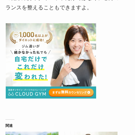
ランスを整えることもできますよ。
関連