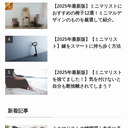
【2025年最新版】ミニマリストに
おすすめの椅子12選！ミニマルデ
ザインのものを厳選して紹介。
【2025年最新版】【ミニマリス
ト】鍵をスマートに持ち歩く方法
【2025年最新版】【ミニマリスト
を捨てました！】気を付けないと
自分も断捨離されてしまう？
新着記事