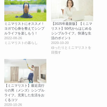
ミニマリストにオススメ！
【2025年最新版】【ミニマ
ヨガで心身を整えてシンプ
リスト】50代からはじめる
ルライフを楽しもう！
シンプルライフ。快適な生
2022-08-26
活のポイント
ミニマリストの暮らし
2020-10-20
ゆったりとミニマリストを
目指す
【ミニマリスト】最近流行
りの男（メンズ）シンプル
ライフ。充実した生活をお
くるコツ
2020-10-26