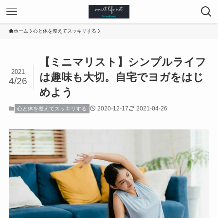
ホーム
心と体を整えてスッキリする
【ミニマリスト】シンプルライフ
2021
は趣味も大切。自宅でヨガをはじ
4/26
めよう
2020-12-17
2021-04-26
心と体を整えてスッキリする