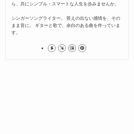
ら、共にシンプル・スマートな人生を歩みませんか。
シンガーソングライター。 答えの出ない感情を、その
まま音に。 ギターと歌で、余白のある曲を作っていま
す。
カテゴリー
カ
テ