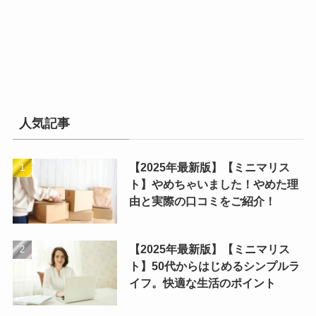
人気記事
【2025年最新版】【ミニマリス
ト】やめちゃいました！やめた理
由と実際の口コミをご紹介！
【2025年最新版】【ミニマリス
ト】50代からはじめるシンプルラ
イフ。快適な生活のポイント