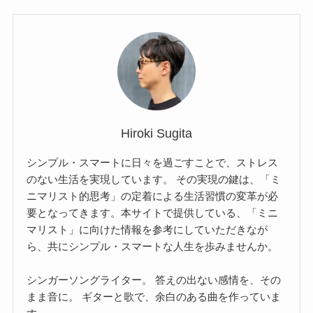
Hiroki Sugita
シンプル・スマートに日々を過ごすことで、ストレス
のない生活を実現しています。 その実現の鍵は、「ミ
ニマリスト的思考」の定着による生活習慣の変革が必
要となってきます。本サイトで提供している、「ミニ
マリスト」に向けた情報を参考にしていただきなが
ら、共にシンプル・スマートな人生を歩みませんか。
シンガーソングライター。 答えの出ない感情を、その
まま音に。 ギターと歌で、余白のある曲を作っていま