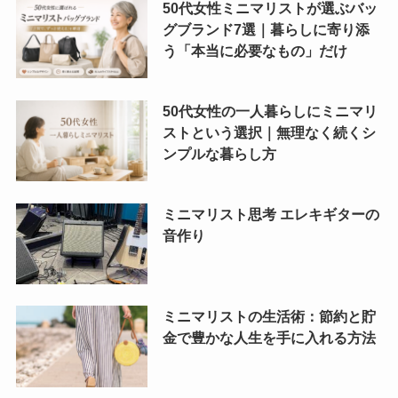
50代女性ミニマリストが選ぶバッ
グブランド7選｜暮らしに寄り添
う「本当に必要なもの」だけ
50代女性の一人暮らしにミニマリ
ストという選択｜無理なく続くシ
ンプルな暮らし方
ミニマリスト思考 エレキギターの
音作り
ミニマリストの生活術：節約と貯
金で豊かな人生を手に入れる方法