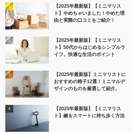
【2025年最新版】【ミニマリス
ト】やめちゃいました！やめた理
由と実際の口コミをご紹介！
【2025年最新版】【ミニマリス
ト】50代からはじめるシンプルラ
イフ。快適な生活のポイント
【2025年最新版】ミニマリストに
おすすめの椅子12選！ミニマルデ
ザインのものを厳選して紹介。
【2025年最新版】【ミニマリス
ト】鍵をスマートに持ち歩く方法