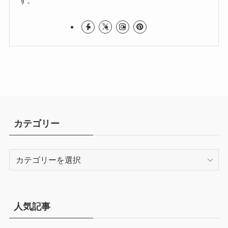
す。
カテゴリー
カ
テ
ゴ
リ
ー
人気記事