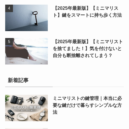
【2025年最新版】【ミニマリス
ト】鍵をスマートに持ち歩く方法
【2025年最新版】【ミニマリスト
を捨てました！】気を付けないと
自分も断捨離されてしまう？
新着記事
ミニマリストの鍵管理｜本当に必
要な鍵だけで暮らすシンプルな方
法