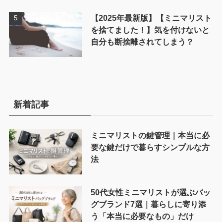
【2025年最新版】【ミニマリスト
を捨てました！】気を付けないと
自分も断捨離されてしまう？
新着記事
ミニマリストの鍵管理｜本当に必
要な鍵だけで暮らすシンプルな方
法
50代女性ミニマリストが選ぶバッ
グブランド7選｜暮らしに寄り添
う「本当に必要なもの」だけ