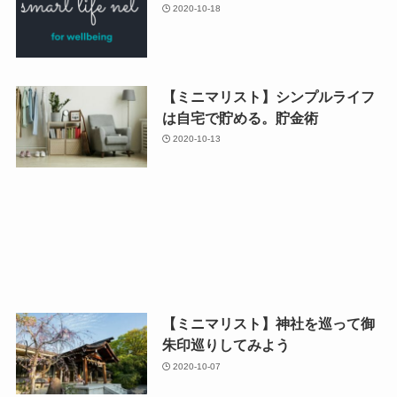
2020-10-18
【ミニマリスト】シンプルライフ
は自宅で貯める。貯金術
2020-10-13
【ミニマリスト】神社を巡って御
朱印巡りしてみよう
2020-10-07