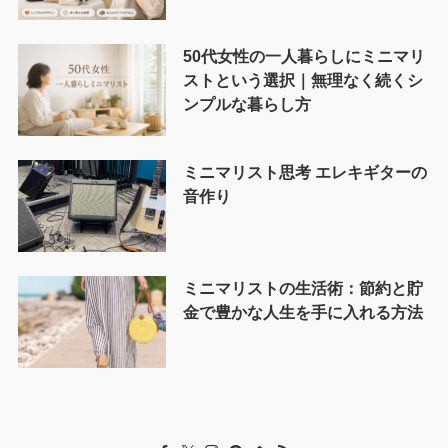
50代女性の一人暮らしにミニマリ
ストという選択｜無理なく続くシ
ンプルな暮らし方
ミニマリスト思考 エレキギターの
音作り
ミニマリストの生活術：節約と貯
金で豊かな人生を手に入れる方法