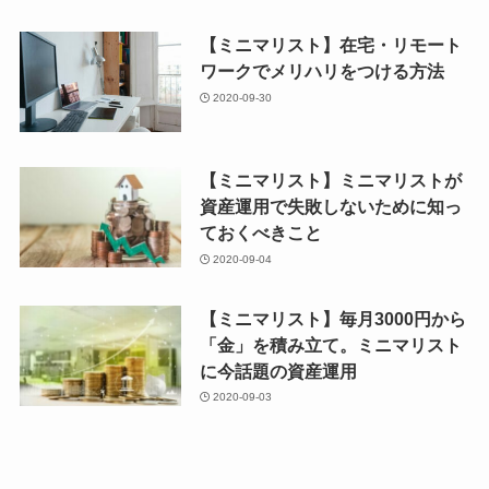
【ミニマリスト】在宅・リモート
ワークでメリハリをつける方法
2020-09-30
【ミニマリスト】ミニマリストが
資産運用で失敗しないために知っ
ておくべきこと
2020-09-04
【ミニマリスト】毎月3000円から
「金」を積み立て。ミニマリスト
に今話題の資産運用
2020-09-03