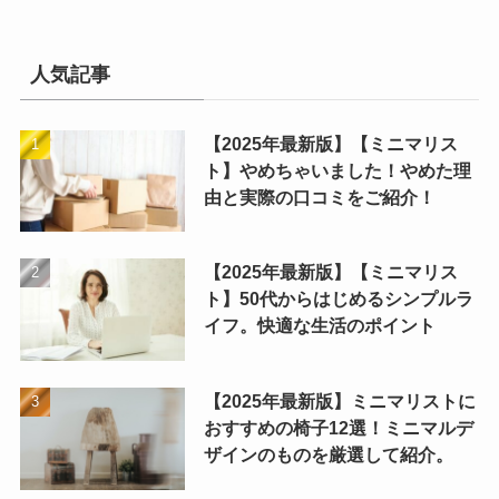
人気記事
【2025年最新版】【ミニマリス
ト】やめちゃいました！やめた理
由と実際の口コミをご紹介！
【2025年最新版】【ミニマリス
ト】50代からはじめるシンプルラ
イフ。快適な生活のポイント
【2025年最新版】ミニマリストに
おすすめの椅子12選！ミニマルデ
ザインのものを厳選して紹介。