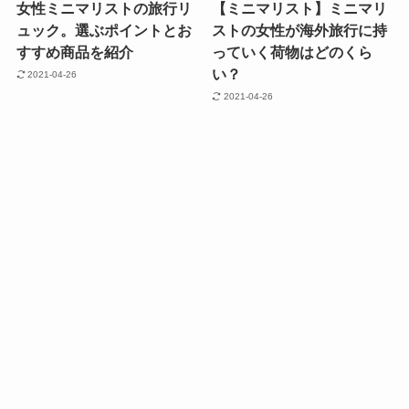
女性ミニマリストの旅行リ
【ミニマリスト】ミニマリ
ュック。選ぶポイントとお
ストの女性が海外旅行に持
すすめ商品を紹介
っていく荷物はどのくら
い？
2021-04-26
2021-04-26