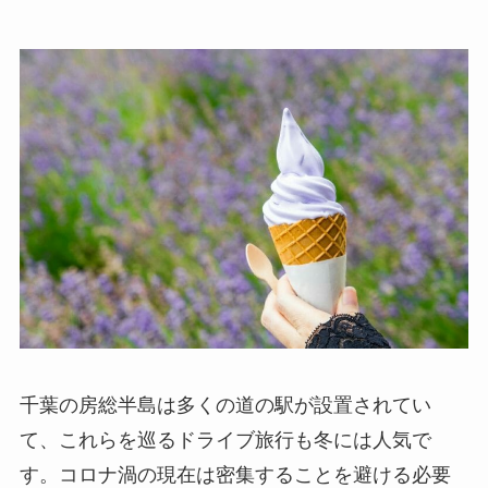
千葉の房総半島は多くの道の駅が設置されてい
て、これらを巡るドライブ旅行も冬には人気で
す。コロナ渦の現在は密集することを避ける必要