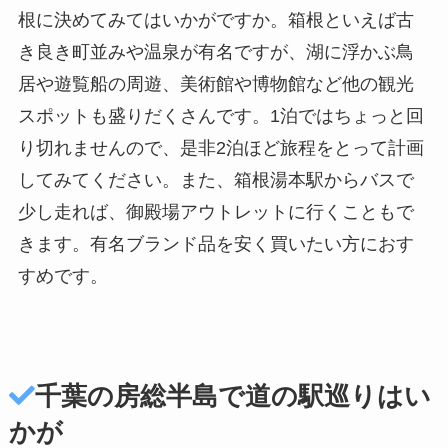
根に決めてみてはいかがですか。箱根といえば古
き良き町並みや温泉が有名ですが、湖に浮かぶ鳥
居や遊覧船の周遊、美術館や博物館など他の観光
スポットも盛りだくさんです。1泊ではちょっと回
り切れませんので、是非2泊ほど旅程をとって計画
してみてください。また、箱根湯本駅からバスで
少し走れば、御殿場アウトレットに行くこともで
きます。有名ブランド品を安く買いたい方におす
すめです。
千葉の房総半島で道の駅巡りはい
かが