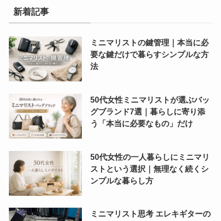
新着記事
ミニマリストの鍵管理｜本当に必
要な鍵だけで暮らすシンプルな方
法
50代女性ミニマリストが選ぶバッ
グブランド7選｜暮らしに寄り添
う「本当に必要なもの」だけ
50代女性の一人暮らしにミニマリ
ストという選択｜無理なく続くシ
ンプルな暮らし方
ミニマリスト思考 エレキギターの