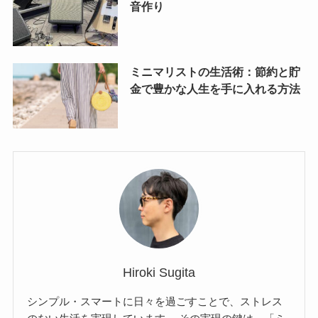
音作り
ミニマリストの生活術：節約と貯
金で豊かな人生を手に入れる方法
Hiroki Sugita
シンプル・スマートに日々を過ごすことで、ストレス