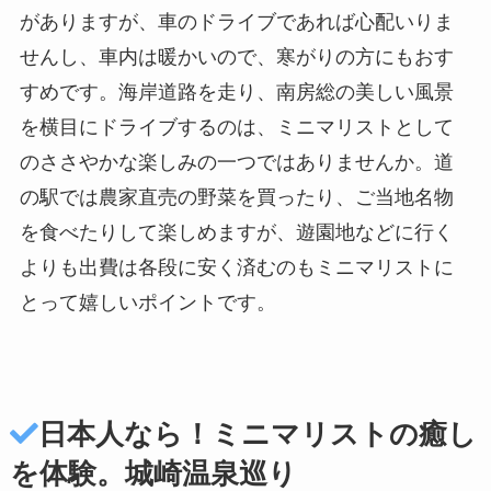
がありますが、車のドライブであれば心配いりま
せんし、車内は暖かいので、寒がりの方にもおす
すめです。海岸道路を走り、南房総の美しい風景
を横目にドライブするのは、ミニマリストとして
のささやかな楽しみの一つではありませんか。道
の駅では農家直売の野菜を買ったり、ご当地名物
を食べたりして楽しめますが、遊園地などに行く
よりも出費は各段に安く済むのもミニマリストに
とって嬉しいポイントです。
日本人なら！ミニマリストの癒し
を体験。城崎温泉巡り