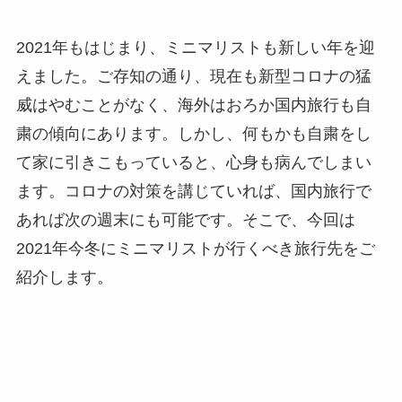
2021年もはじまり、ミニマリストも新しい年を迎
えました。ご存知の通り、現在も新型コロナの猛
威はやむことがなく、海外はおろか国内旅行も自
粛の傾向にあります。しかし、何もかも自粛をし
て家に引きこもっていると、心身も病んでしまい
ます。コロナの対策を講じていれば、国内旅行で
あれば次の週末にも可能です。そこで、今回は
2021年今冬にミニマリストが行くべき旅行先をご
紹介します。