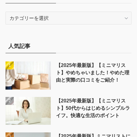
カ
テ
ゴ
リ
ー
人気記事
【2025年最新版】【ミニマリス
ト】やめちゃいました！やめた理
由と実際の口コミをご紹介！
【2025年最新版】【ミニマリス
ト】50代からはじめるシンプルラ
イフ。快適な生活のポイント
【2025年最新版】ミニマリストに