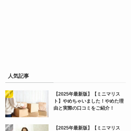
人気記事
【2025年最新版】【ミニマリス
ト】やめちゃいました！やめた理
由と実際の口コミをご紹介！
【2025年最新版】【ミニマリス