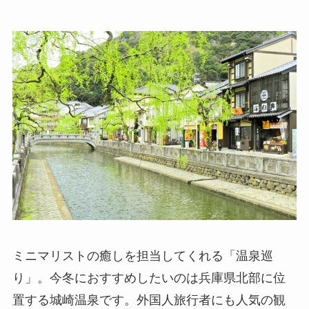
ミニマリストの癒しを担当してくれる「温泉巡
り」。今冬におすすめしたいのは兵庫県北部に位
置する城崎温泉です。外国人旅行者にも人気の観