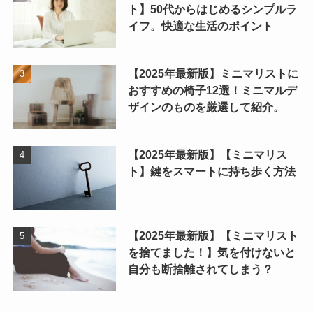
ト】50代からはじめるシンプルラ
イフ。快適な生活のポイント
【2025年最新版】ミニマリストに
おすすめの椅子12選！ミニマルデ
ザインのものを厳選して紹介。
【2025年最新版】【ミニマリス
ト】鍵をスマートに持ち歩く方法
【2025年最新版】【ミニマリスト
を捨てました！】気を付けないと
自分も断捨離されてしまう？