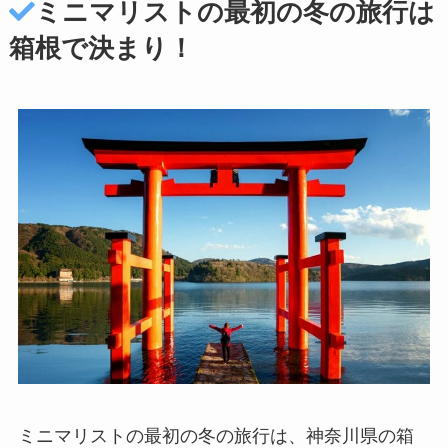
ミニマリストの最初の冬の旅行は
箱根で決まり！
ミニマリストの最初の冬の旅行は、神奈川県の箱