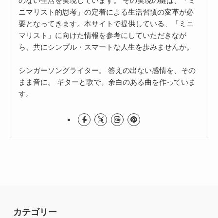
のない生活を実現しています。 その実現の鍵は、「ミ
ニマリスト的思考」の定着による生活習慣の変革が必
要となってきます。本サイトで提供している、「ミニ
マリスト」に向けた情報を参考にしていただきなが
ら、共にシンプル・スマートな人生を歩みませんか。
シンガーソングライター。 答えの出ない感情を、その
まま音に。 ギターと歌で、余白のある曲を作っていま
す。
カテゴリー