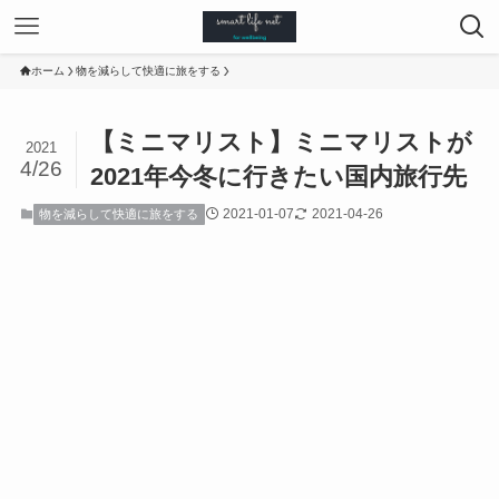
ホーム
物を減らして快適に旅をする
【ミニマリスト】ミニマリストが
2021
4/26
2021年今冬に行きたい国内旅行先
2021-01-07
2021-04-26
物を減らして快適に旅をする