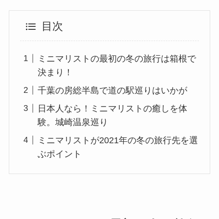
目次
ミニマリストの最初の冬の旅行は箱根で
決まり！
千葉の房総半島で道の駅巡りはいかが
日本人なら！ミニマリストの癒しを体
験。城崎温泉巡り
ミニマリストが2021年の冬の旅行先を選
ぶポイント