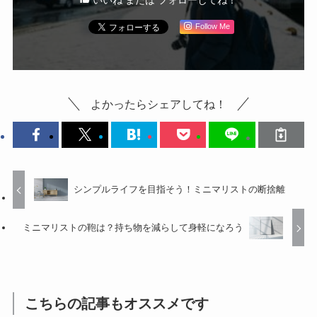
いいね または フォローしてね！
Follow Me
よかったらシェアしてね！
シンプルライフを目指そう！ミニマリストの断捨離
ミニマリストの鞄は？持ち物を減らして身軽になろう
こちらの記事もオススメです