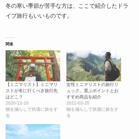
冬の寒い季節が苦手な方は、ここで紹介したドラ
イブ旅行もいいものです。
関連
【ミニマリスト】ミニマリ
女性ミニマリストの旅行リ
ストが冬に行くべき旅行先
ュック。選ぶポイントとお
はどこ？
すすめ商品を紹介
2020-12-10
2021-03-20
物を減らして快適に旅をす
物を減らして快適に旅をす
る
る