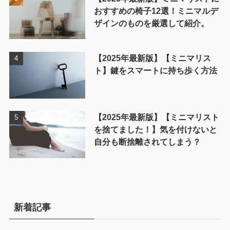
おすすめの椅子12選！ミニマルデ
ザインのものを厳選して紹介。
【2025年最新版】【ミニマリス
ト】鍵をスマートに持ち歩く方法
【2025年最新版】【ミニマリスト
を捨てました！】気を付けないと
自分も断捨離されてしまう？
新着記事