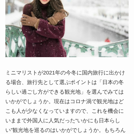
ミニマリストが2021年の今冬に国内旅行に出かけ
る場合、旅行先として選ぶポイントは「日本の冬
らしい過ごし方ができる観光地」を選んでみては
いかがでしょうか。現在はコロナ渦で観光地はど
こも人が少なくなっていますので、これを機会に
いままで外国人に人気だった“いかにも日本らし
い”観光地を巡るのはいかがでしょうか。もちろん