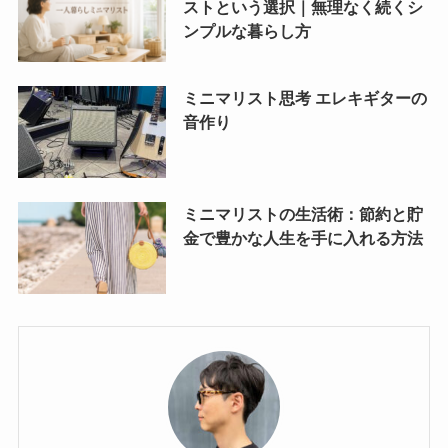
ストという選択｜無理なく続くシ
ンプルな暮らし方
ミニマリスト思考 エレキギターの
音作り
ミニマリストの生活術：節約と貯
金で豊かな人生を手に入れる方法