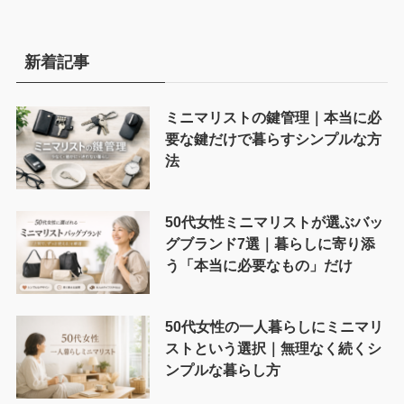
新着記事
ミニマリストの鍵管理｜本当に必
要な鍵だけで暮らすシンプルな方
法
50代女性ミニマリストが選ぶバッ
グブランド7選｜暮らしに寄り添
う「本当に必要なもの」だけ
50代女性の一人暮らしにミニマリ
ストという選択｜無理なく続くシ
ンプルな暮らし方