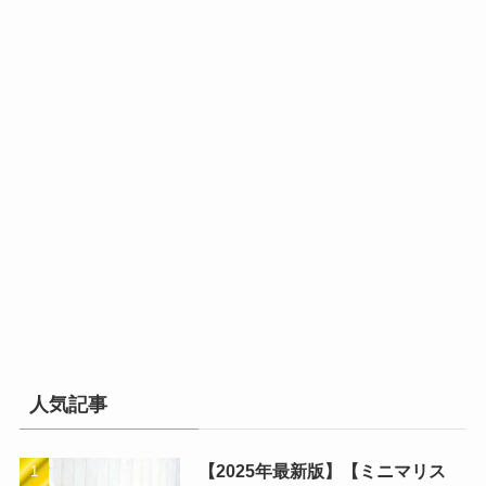
人気記事
【2025年最新版】【ミニマリス