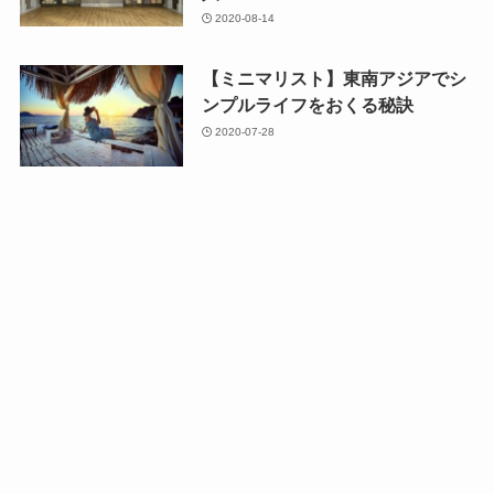
2020-08-14
【ミニマリスト】東南アジアでシ
ンプルライフをおくる秘訣
2020-07-28