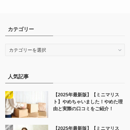
カテゴリー
カ
テ
ゴ
リ
ー
人気記事
【2025年最新版】【ミニマリス
ト】やめちゃいました！やめた理
由と実際の口コミをご紹介！
【2025年最新版】【ミニマリス