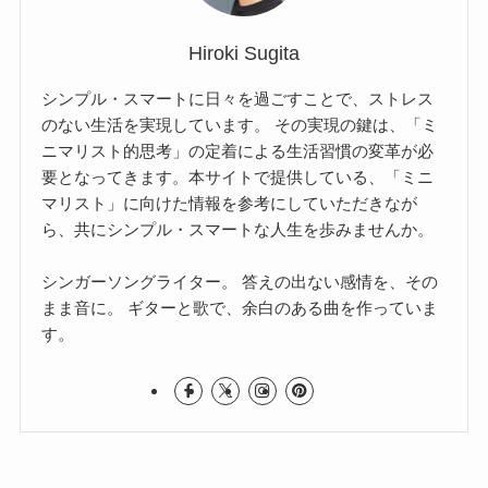
Hiroki Sugita
シンプル・スマートに日々を過ごすことで、ストレス
のない生活を実現しています。 その実現の鍵は、「ミ
ニマリスト的思考」の定着による生活習慣の変革が必
要となってきます。本サイトで提供している、「ミニ
マリスト」に向けた情報を参考にしていただきなが
ら、共にシンプル・スマートな人生を歩みませんか。
シンガーソングライター。 答えの出ない感情を、その
まま音に。 ギターと歌で、余白のある曲を作っていま
す。