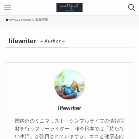
ホーム
lifewriterの執筆記事
lifewriter
– Author –
lifewriter
国内外のミニマリスト・シンプルライフの情報取
材を行うフリーライター。昨今日本では「持たな
い生活」が注目されていますが、エコと健康志向