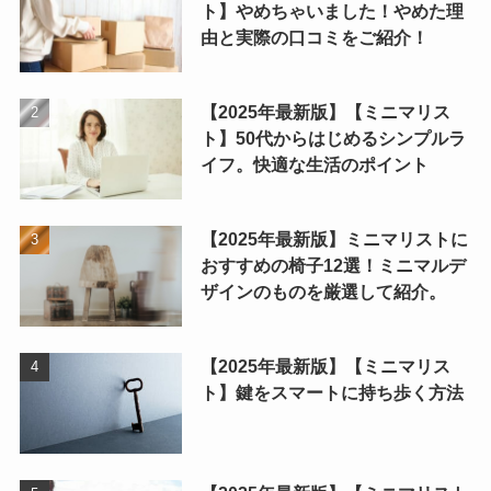
ト】やめちゃいました！やめた理
由と実際の口コミをご紹介！
【2025年最新版】【ミニマリス
ト】50代からはじめるシンプルラ
イフ。快適な生活のポイント
【2025年最新版】ミニマリストに
おすすめの椅子12選！ミニマルデ
ザインのものを厳選して紹介。
【2025年最新版】【ミニマリス
ト】鍵をスマートに持ち歩く方法