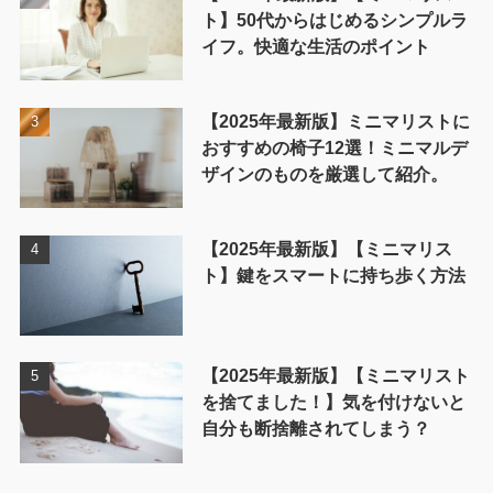
ト】50代からはじめるシンプルラ
イフ。快適な生活のポイント
【2025年最新版】ミニマリストに
おすすめの椅子12選！ミニマルデ
ザインのものを厳選して紹介。
【2025年最新版】【ミニマリス
ト】鍵をスマートに持ち歩く方法
【2025年最新版】【ミニマリスト
を捨てました！】気を付けないと
自分も断捨離されてしまう？