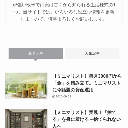
が強い欧米では実は古くから知られる生活様式の1
つ。当サイトでは、いろいろな役立つ情報を更新
しますので、何卒よろしくお願いします。
新着記事
人気記事
【ミニマリスト】毎月3000円から
「金」を積み立て。ミニマリスト
に今話題の資産運用
2020-09-03
【ミニマリスト】実践！「捨て
る」を身に着ける～捨てられない
人へ