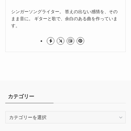
シンガーソングライター。 答えの出ない感情を、その
まま音に。 ギターと歌で、余白のある曲を作っていま
す。
カテゴリー
カ
テ
ゴ