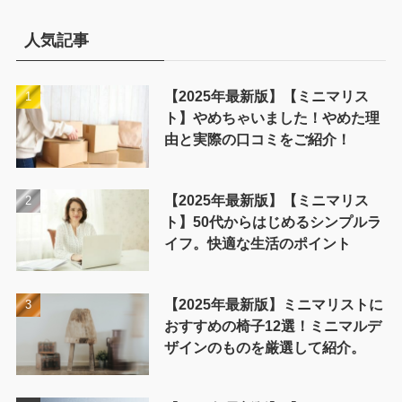
リ
ー
人気記事
【2025年最新版】【ミニマリス
ト】やめちゃいました！やめた理
由と実際の口コミをご紹介！
【2025年最新版】【ミニマリス
ト】50代からはじめるシンプルラ
イフ。快適な生活のポイント
【2025年最新版】ミニマリストに
おすすめの椅子12選！ミニマルデ
ザインのものを厳選して紹介。