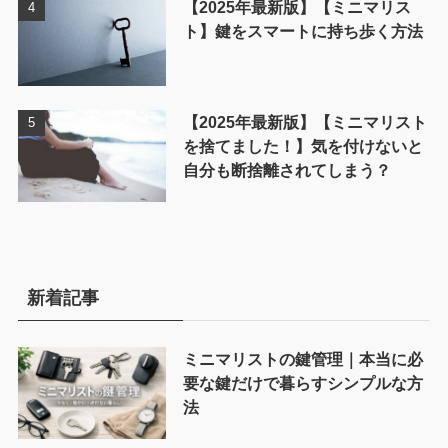
【2025年最新版】【ミニマリス
ト】鍵をスマートに持ち歩く方法
【2025年最新版】【ミニマリスト
を捨てました！】気を付けないと
自分も断捨離されてしまう？
新着記事
ミニマリストの鍵管理｜本当に必
要な鍵だけで暮らすシンプルな方
法