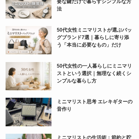
要な鍵だけで暮らすシンプルな方
法
50代女性ミニマリストが選ぶバッ
グブランド7選｜暮らしに寄り添
う「本当に必要なもの」だけ
50代女性の一人暮らしにミニマリ
ストという選択｜無理なく続くシ
ンプルな暮らし方
ミニマリスト思考 エレキギターの
音作り
ミニマリストの生活術：節約と貯