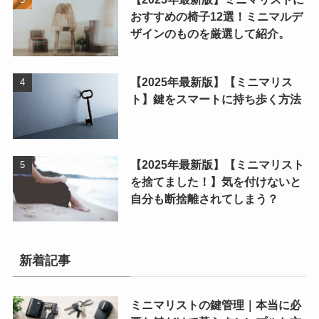
おすすめの椅子12選！ミニマルデ
ザインのものを厳選して紹介。
【2025年最新版】【ミニマリス
ト】鍵をスマートに持ち歩く方法
【2025年最新版】【ミニマリスト
を捨てました！】気を付けないと
自分も断捨離されてしまう？
新着記事
ミニマリストの鍵管理｜本当に必