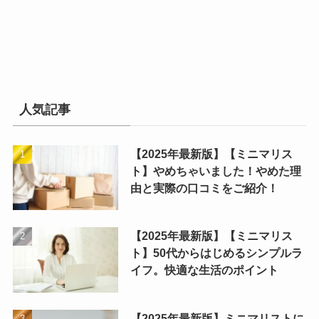
人気記事
【2025年最新版】【ミニマリス
ト】やめちゃいました！やめた理
由と実際の口コミをご紹介！
【2025年最新版】【ミニマリス
ト】50代からはじめるシンプルラ
イフ。快適な生活のポイント
【2025年最新版】ミニマリストに