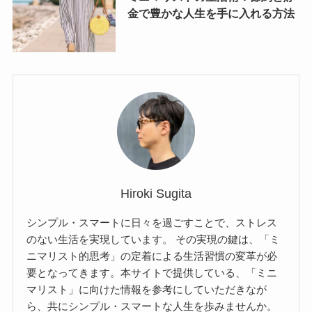
金で豊かな人生を手に入れる方法
Hiroki Sugita
シンプル・スマートに日々を過ごすことで、ストレス
のない生活を実現しています。 その実現の鍵は、「ミ
ニマリスト的思考」の定着による生活習慣の変革が必
要となってきます。本サイトで提供している、「ミニ
マリスト」に向けた情報を参考にしていただきなが
ら、共にシンプル・スマートな人生を歩みませんか。