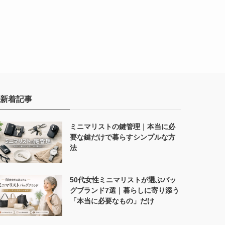
新着記事
ミニマリストの鍵管理｜本当に必
要な鍵だけで暮らすシンプルな方
法
50代女性ミニマリストが選ぶバッ
グブランド7選｜暮らしに寄り添う
「本当に必要なもの」だけ