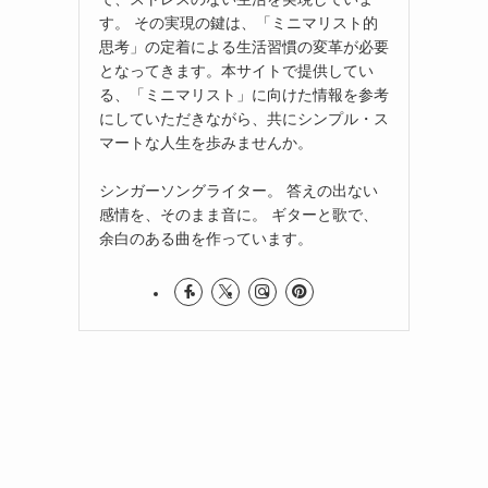
す。 その実現の鍵は、「ミニマリスト的
思考」の定着による生活習慣の変革が必要
となってきます。本サイトで提供してい
る、「ミニマリスト」に向けた情報を参考
にしていただきながら、共にシンプル・ス
マートな人生を歩みませんか。
シンガーソングライター。 答えの出ない
感情を、そのまま音に。 ギターと歌で、
余白のある曲を作っています。