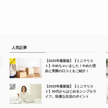
人気記事
【2025年最新版】【ミニマリス
ト】やめちゃいました！やめた理
由と実際の口コミをご紹介！
【2025年最新版】【ミニマリス
ト】50代からはじめるシンプルラ
イフ。快適な生活のポイント