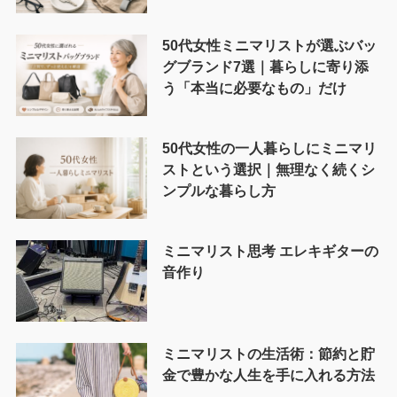
50代女性ミニマリストが選ぶバッ
グブランド7選｜暮らしに寄り添
う「本当に必要なもの」だけ
50代女性の一人暮らしにミニマリ
ストという選択｜無理なく続くシ
ンプルな暮らし方
ミニマリスト思考 エレキギターの
音作り
ミニマリストの生活術：節約と貯
金で豊かな人生を手に入れる方法