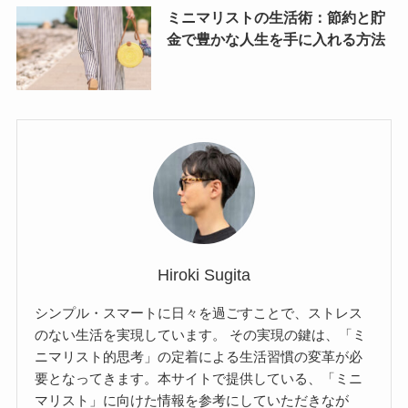
ミニマリストの生活術：節約と貯
金で豊かな人生を手に入れる方法
Hiroki Sugita
シンプル・スマートに日々を過ごすことで、ストレス
のない生活を実現しています。 その実現の鍵は、「ミ
ニマリスト的思考」の定着による生活習慣の変革が必
要となってきます。本サイトで提供している、「ミニ
マリスト」に向けた情報を参考にしていただきなが