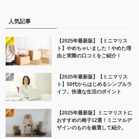
ゴ
リ
ー
人気記事
【2025年最新版】【ミニマリス
ト】やめちゃいました！やめた理
由と実際の口コミをご紹介！
【2025年最新版】【ミニマリス
ト】50代からはじめるシンプルラ
イフ。快適な生活のポイント
【2025年最新版】ミニマリストに
おすすめの椅子12選！ミニマルデ
ザインのものを厳選して紹介。