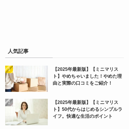
人気記事
【2025年最新版】【ミニマリス
ト】やめちゃいました！やめた理
由と実際の口コミをご紹介！
【2025年最新版】【ミニマリス
ト】50代からはじめるシンプルラ
イフ。快適な生活のポイント