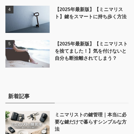
【2025年最新版】【ミニマリス
ト】鍵をスマートに持ち歩く方法
【2025年最新版】【ミニマリスト
を捨てました！】気を付けないと
自分も断捨離されてしまう？
新着記事
ミニマリストの鍵管理｜本当に必
要な鍵だけで暮らすシンプルな方
法