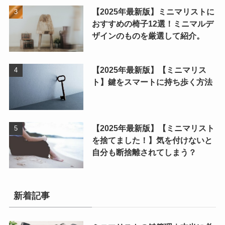
【2025年最新版】ミニマリストに
おすすめの椅子12選！ミニマルデ
ザインのものを厳選して紹介。
【2025年最新版】【ミニマリス
ト】鍵をスマートに持ち歩く方法
【2025年最新版】【ミニマリスト
を捨てました！】気を付けないと
自分も断捨離されてしまう？
新着記事