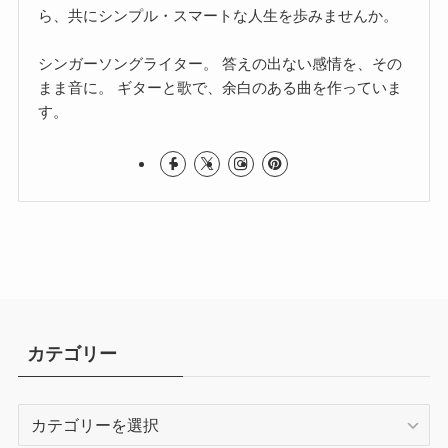
ら、共にシンプル・スマートな人生を歩みませんか。
シンガーソングライター。 答えの出ない感情を、その
まま音に。 ギターと歌で、余白のある曲を作っていま
す。
カテゴリー
カ
テ