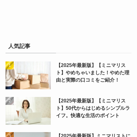
人気記事
【2025年最新版】【ミニマリス
ト】やめちゃいました！やめた理
由と実際の口コミをご紹介！
【2025年最新版】【ミニマリス
ト】50代からはじめるシンプルラ
イフ。快適な生活のポイント
【2025年最新版】ミニマリストに