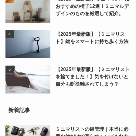
おすすめの椅子12選！ミニマルデ
ザインのものを厳選して紹介。
【2025年最新版】【ミニマリス
ト】鍵をスマートに持ち歩く方法
【2025年最新版】【ミニマリスト
を捨てました！】気を付けないと
自分も断捨離されてしまう？
新着記事
ミニマリストの鍵管理｜本当に必