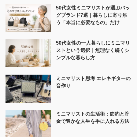
50代女性ミニマリストが選ぶバッ
グブランド7選｜暮らしに寄り添
う「本当に必要なもの」だけ
50代女性の一人暮らしにミニマリ
ストという選択｜無理なく続くシ
ンプルな暮らし方
ミニマリスト思考 エレキギターの
音作り
ミニマリストの生活術：節約と貯
金で豊かな人生を手に入れる方法