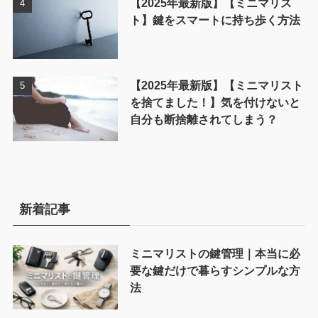
【2025年最新版】【ミニマリス
ト】鍵をスマートに持ち歩く方法
【2025年最新版】【ミニマリスト
を捨てました！】気を付けないと
自分も断捨離されてしまう？
新着記事
ミニマリストの鍵管理｜本当に必
要な鍵だけで暮らすシンプルな方
法