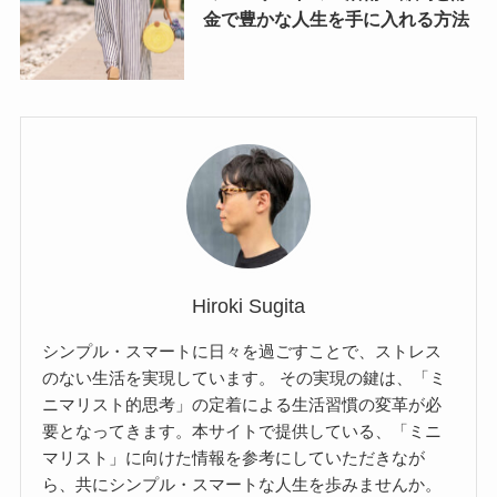
金で豊かな人生を手に入れる方法
Hiroki Sugita
シンプル・スマートに日々を過ごすことで、ストレス
のない生活を実現しています。 その実現の鍵は、「ミ
ニマリスト的思考」の定着による生活習慣の変革が必
要となってきます。本サイトで提供している、「ミニ
マリスト」に向けた情報を参考にしていただきなが
ら、共にシンプル・スマートな人生を歩みませんか。