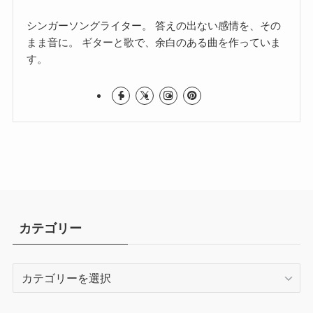
シンガーソングライター。 答えの出ない感情を、その
まま音に。 ギターと歌で、余白のある曲を作っていま
す。
カテゴリー
カ
テ
ゴ