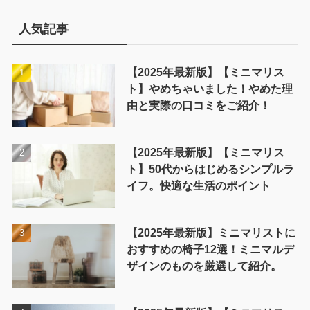
リ
ー
人気記事
【2025年最新版】【ミニマリス
ト】やめちゃいました！やめた理
由と実際の口コミをご紹介！
【2025年最新版】【ミニマリス
ト】50代からはじめるシンプルラ
イフ。快適な生活のポイント
【2025年最新版】ミニマリストに
おすすめの椅子12選！ミニマルデ
ザインのものを厳選して紹介。