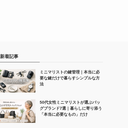
新着記事
ミニマリストの鍵管理｜本当に必
要な鍵だけで暮らすシンプルな方
法
50代女性ミニマリストが選ぶバッ
グブランド7選｜暮らしに寄り添う
「本当に必要なもの」だけ