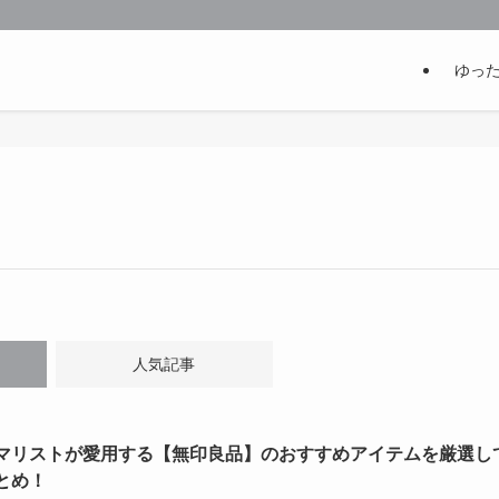
ゆっ
人気記事
マリストが愛用する【無印良品】のおすすめアイテムを厳選し
とめ！