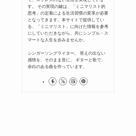
す。 その実現の鍵は、「ミニマリスト的
思考」の定着による生活習慣の変革が必要
となってきます。本サイトで提供してい
る、「ミニマリスト」に向けた情報を参考
にしていただきながら、共にシンプル・ス
マートな人生を歩みませんか。
シンガーソングライター。 答えの出ない
感情を、そのまま音に。 ギターと歌で、
余白のある曲を作っています。