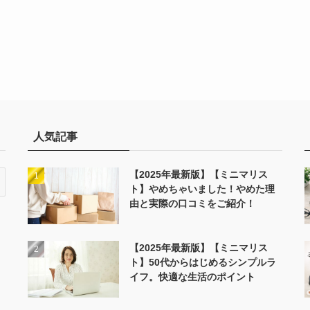
人気記事
【2025年最新版】【ミニマリス
ト】やめちゃいました！やめた理
由と実際の口コミをご紹介！
【2025年最新版】【ミニマリス
ト】50代からはじめるシンプルラ
イフ。快適な生活のポイント