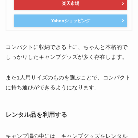
楽天市場
Yahooショッピング
コンパクトに収納できる上に、ちゃんと本格的で
しっかりしたキャンプグッズが多く存在します。
また1人用サイズのものを選ぶことで、コンパクト
に持ち運びができるようになります。
レンタル品を利用する
キャンプ場の中には、キャンプグッズをレンタル