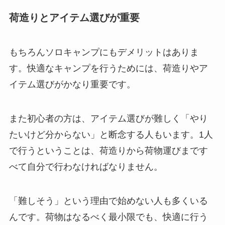
荷造りとアイテム選びが重要
もちろんソロキャンプにもデメリットはありま
す。快適なキャンプを行うためには、荷造りやア
イテム選びがかなり重要です。
また初心者の方は、アイテム選びが難しく「やり
たいけど分からない」と断念する人もいます。1人
で行うということは、荷造りから荷物運びまです
べて自分で行わなければなりません。
「難しそう」という理由で始めない人も多くいる
んです。荷物はなるべく最小限でも、快適に行う