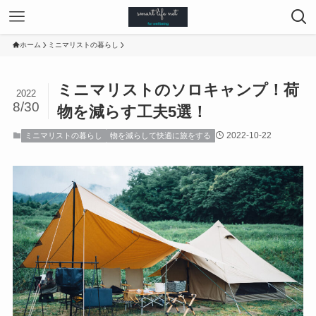
ホーム
ミニマリストの暮らし
ミニマリストのソロキャンプ！荷
2022
8/30
物を減らす工夫5選！
2022-10-22
ミニマリストの暮らし
物を減らして快適に旅をする