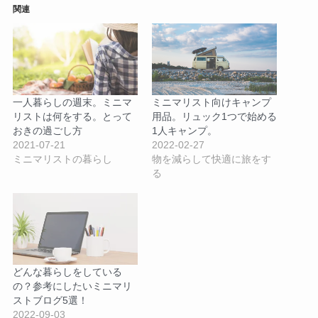
関連
一人暮らしの週末。ミニマ
ミニマリスト向けキャンプ
リストは何をする。とって
用品。リュック1つで始める
おきの過ごし方
1人キャンプ。
2021-07-21
2022-02-27
ミニマリストの暮らし
物を減らして快適に旅をす
る
どんな暮らしをしている
の？参考にしたいミニマリ
ストブログ5選！
2022-09-03