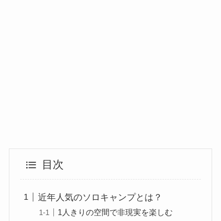
目次
近年人気のソロキャンプとは？
1人きりの空間で非現実を楽しむ