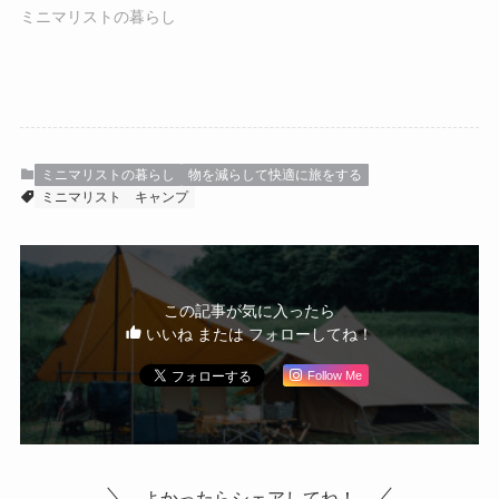
ミニマリストの暮らし
ミニマリストの暮らし
物を減らして快適に旅をする
ミニマリスト
キャンプ
この記事が気に入ったら
いいね または フォローしてね！
Follow Me
よかったらシェアしてね！