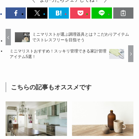
ミニマリストが選ぶ調理器具とは？こだわりアイテム
でストレスフリーを目指そう
ミニマリストおすすめ！スッキリ管理できる家計管理
アイテム5選！
こちらの記事もオススメです