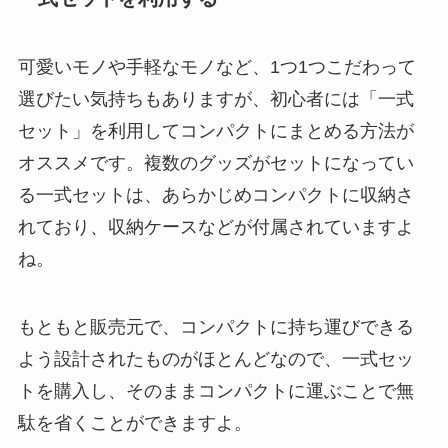
可愛いモノや手軽なモノなど、1つ1つこだわって
選びたい気持ちもありますが、初心者には「一式
セット」を利用してコンパクトにまとめる方法が
オススメです。複数のグッズがセットになってい
る一式セットは、あらかじめコンパクトに収納さ
れており、収納ケースなどが付属されていますよ
ね。
もともと販売元で、コンパクトに持ち運びできる
よう設計されたものがほとんどなので、一式セッ
トを購入し、そのままコンパクトに運ぶことで無
駄を省くことができますよ。