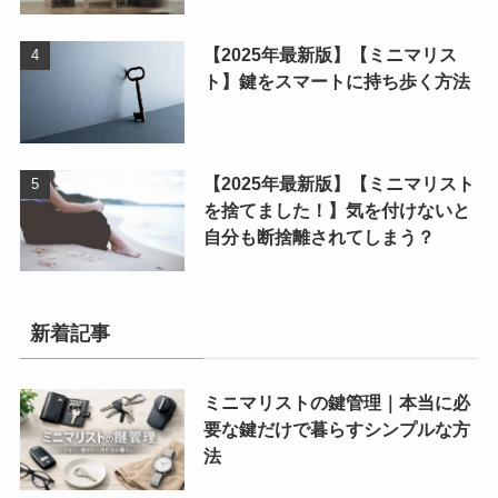
【2025年最新版】【ミニマリス
ト】鍵をスマートに持ち歩く方法
【2025年最新版】【ミニマリスト
を捨てました！】気を付けないと
自分も断捨離されてしまう？
新着記事
ミニマリストの鍵管理｜本当に必
要な鍵だけで暮らすシンプルな方
法