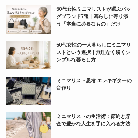
50代女性ミニマリストが選ぶバッ
グブランド7選｜暮らしに寄り添
う「本当に必要なもの」だけ
50代女性の一人暮らしにミニマリ
ストという選択｜無理なく続くシ
ンプルな暮らし方
ミニマリスト思考 エレキギターの
音作り
ミニマリストの生活術：節約と貯
金で豊かな人生を手に入れる方法