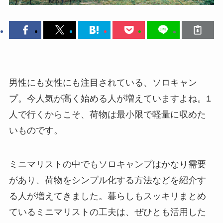
男性にも女性にも注目されている、ソロキャン
プ。今人気が高く始める人が増えていますよね。1
人で行くからこそ、荷物は最小限で軽量に収めた
いものです。
ミニマリストの中でもソロキャンプはかなり需要
があり、荷物をシンプル化する方法などを紹介す
る人が増えてきました。暮らしもスッキリまとめ
ているミニマリストの工夫は、ぜひとも活用した