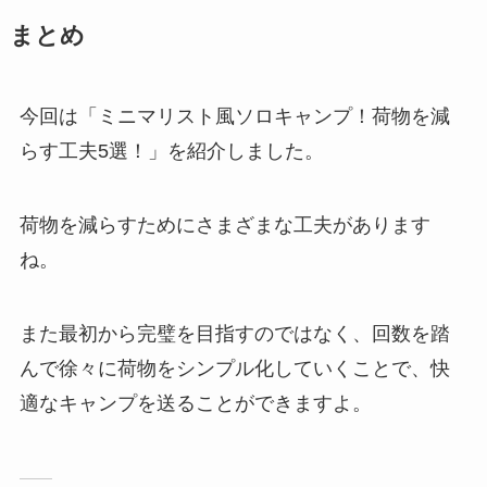
まとめ
今回は「ミニマリスト風ソロキャンプ！荷物を減
らす工夫5選！」を紹介しました。
荷物を減らすためにさまざまな工夫があります
ね。
また最初から完璧を目指すのではなく、回数を踏
んで徐々に荷物をシンプル化していくことで、快
適なキャンプを送ることができますよ。