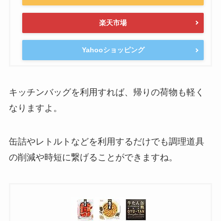
楽天市場
Yahooショッピング
キッチンバッグを利用すれば、帰りの荷物も軽く
なりますよ。
缶詰やレトルトなどを利用するだけでも調理道具
の削減や時短に繋げることができますね。