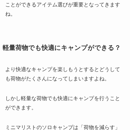
ことができるアイテム選びが重要となってきます
ね。
軽量荷物でも快適にキャンプができる？
より快適なキャンプを楽しもうとするとどうして
も荷物がたくさんになってしまいますよね。
しかし軽量な荷物でも快適にキャンプを行うこと
ができます。
ミニマリストのソロキャンプは「荷物を減らす」