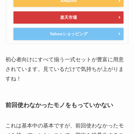
Amazon
楽天市場
Yahooショッピング
初心者向けにすべて揃う一式セットが豊富に用意
されています。見ているだけで気持ちが上がりま
すね！
前回使わなかったモノをもっていかない
これは基本中の基本ですが、前回使わなかったモ