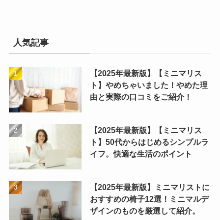
人気記事
【2025年最新版】【ミニマリス
ト】やめちゃいました！やめた理
由と実際の口コミをご紹介！
【2025年最新版】【ミニマリス
ト】50代からはじめるシンプルラ
イフ。快適な生活のポイント
【2025年最新版】ミニマリストに
おすすめの椅子12選！ミニマルデ
ザインのものを厳選して紹介。