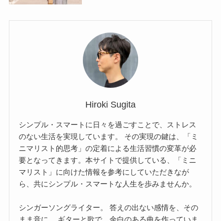
Hiroki Sugita
シンプル・スマートに日々を過ごすことで、ストレス
のない生活を実現しています。 その実現の鍵は、「ミ
ニマリスト的思考」の定着による生活習慣の変革が必
要となってきます。本サイトで提供している、「ミニ
マリスト」に向けた情報を参考にしていただきなが
ら、共にシンプル・スマートな人生を歩みませんか。
シンガーソングライター。 答えの出ない感情を、その
まま音に。 ギターと歌で、余白のある曲を作っていま