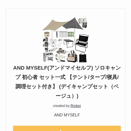
AND MYSELF(アンドマイセルフ) ソロキャン
プ 初心者 セット一式 【テント/タープ/寝具/
調理セット付き】 (デイキャンプセット（ベ
ージュ）)
created by
Rinker
AND MYSELF