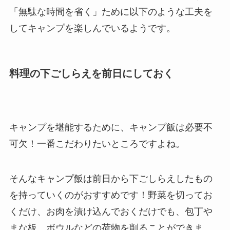
「無駄な時間を省く」ために以下のような工夫を
してキャンプを楽しんでいるようです。
料理の下ごしらえを前日にしておく
キャンプを堪能するために、キャンプ飯は必要不
可欠！一番こだわりたいところですよね。
そんなキャンプ飯は前日から下ごしらえしたもの
を持っていくのがおすすめです！野菜を切ってお
くだけ、お肉を漬け込んでおくだけでも、包丁や
まな板、ボウルなどの荷物を削ることができま