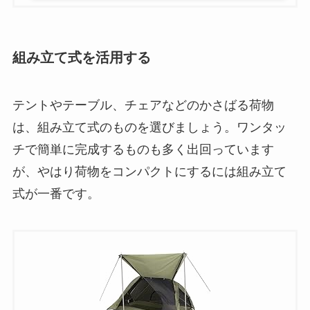
組み立て式を活用する
テントやテーブル、チェアなどのかさばる荷物
は、組み立て式のものを選びましょう。ワンタッ
チで簡単に完成するものも多く出回っています
が、やはり荷物をコンパクトにするには組み立て
式が一番です。