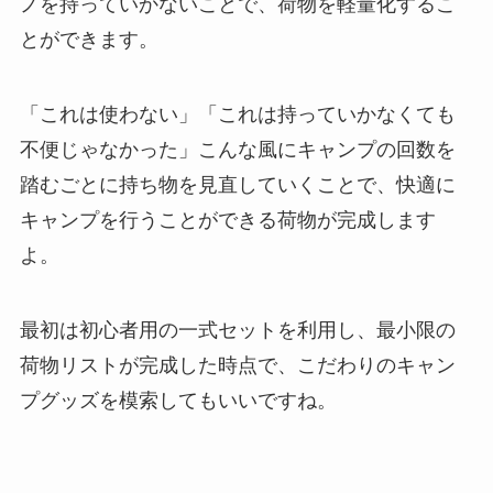
ノを持っていかないことで、荷物を軽量化するこ
とができます。
「これは使わない」「これは持っていかなくても
不便じゃなかった」こんな風にキャンプの回数を
踏むごとに持ち物を見直していくことで、快適に
キャンプを行うことができる荷物が完成します
よ。
最初は初心者用の一式セットを利用し、最小限の
荷物リストが完成した時点で、こだわりのキャン
プグッズを模索してもいいですね。