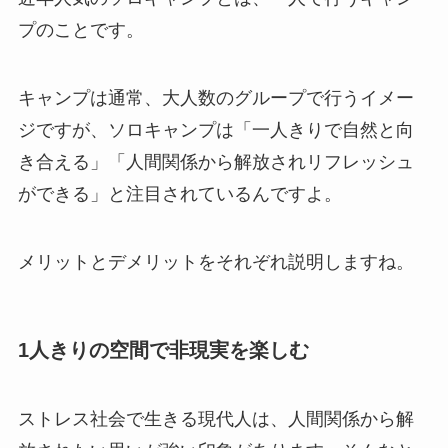
プのことです。
キャンプは通常、大人数のグループで行うイメー
ジですが、ソロキャンプは「一人きりで自然と向
き合える」「人間関係から解放されリフレッシュ
ができる」と注目されているんですよ。
メリットとデメリットをそれぞれ説明しますね。
1人きりの空間で非現実を楽しむ
ストレス社会で生きる現代人は、人間関係から解