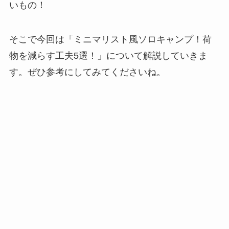
いもの！
そこで今回は「ミニマリスト風ソロキャンプ！荷
物を減らす工夫5選！」について解説していきま
す。ぜひ参考にしてみてくださいね。