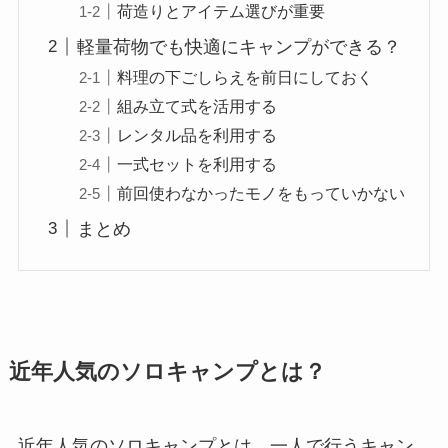
荷造りとアイテム選びが重要
軽量荷物でも快適にキャンプができる？
料理の下ごしらえを前日にしておく
組み立て式を活用する
レンタル品を利用する
一式セットを利用する
前回使わなかったモノをもっていかない
まとめ
近年人気のソロキャンプとは？
近年人気のソロキャンプとは、一人で行うキャン