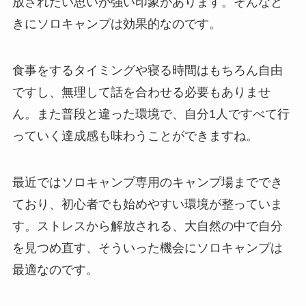
放されたい思いが強い印象があります。そんなと
きにソロキャンプは効果的なのです。
食事をするタイミングや寝る時間はもちろん自由
ですし、無理して話を合わせる必要もありませ
ん。また普段と違った環境で、自分1人ですべて行
っていく達成感も味わうことができますね。
最近ではソロキャンプ専用のキャンプ場まででき
ており、初心者でも始めやすい環境が整っていま
す。ストレスから解放される、大自然の中で自分
を見つめ直す、そういった機会にソロキャンプは
最適なのです。