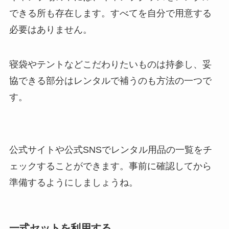
できる所も存在します。すべてを自分で用意する
必要はありません。
寝袋やテントなどこだわりたいものは持参し、妥
協できる部分はレンタルで補うのも方法の一つで
す。
公式サイトや公式SNSでレンタル用品の一覧をチ
ェックすることができます。事前に確認してから
準備するようにしましょうね。
一式セットを利用する