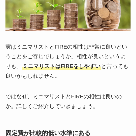
実はミニマリストとFIREの相性は非常に良いとい
うことをご存じでしょうか。相性が良いというよ
りも、
ミニマリストはFIREをしやすい
と言っても
良いかもしれません。
ではなぜ、ミニマリストとFIREの相性は良いの
か。詳しくご紹介していきましょう。
固定費が比較的低い水準にある