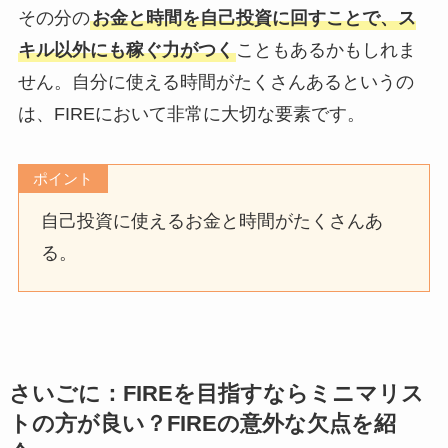
その分の
お金と時間を自己投資に回すことで、ス
キル以外にも稼ぐ力がつく
こともあるかもしれま
せん。自分に使える時間がたくさんあるというの
は、FIREにおいて非常に大切な要素です。
ポイント
自己投資に使えるお金と時間がたくさんあ
る。
さいごに：FIREを目指すならミニマリス
トの方が良い？FIREの意外な欠点を紹