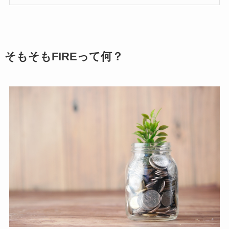
そもそもFIREって何？