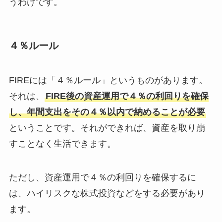
うわけです。
４％ルール
FIREには「４％ルール」というものがあります。
それは、
FIRE後の資産運用で４％の利回りを確保
し、年間支出をその４％以内で納めることが必要
ということです。それができれば、資産を取り崩
すことなく生活できます。
ただし、資産運用で４％の利回りを確保するに
は、ハイリスクな株式投資などをする必要があり
ます。