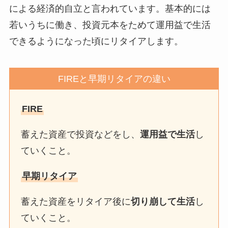
による経済的自立と言われています。基本的には
若いうちに働き、投資元本をためて運用益で生活
できるようになった頃にリタイアします。
FIREと早期リタイアの違い
FIRE
蓄えた資産で投資などをし、
運用益で生活
し
ていくこと。
早期リタイア
蓄えた資産をリタイア後に
切り崩して生活
し
ていくこと。