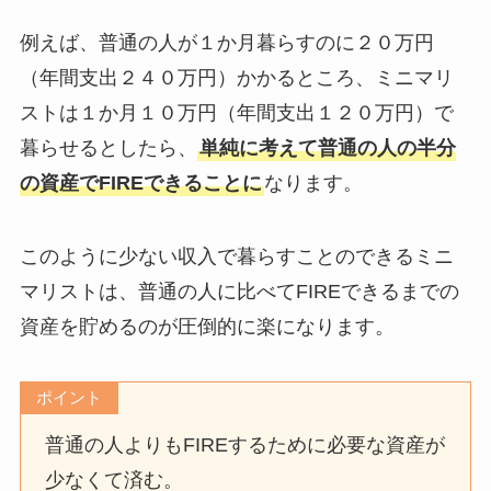
例えば、普通の人が１か月暮らすのに２０万円
（年間支出２４０万円）かかるところ、ミニマリ
ストは１か月１０万円（年間支出１２０万円）で
暮らせるとしたら、
単純に考えて普通の人の半分
の資産でFIREできることに
なります。
このように少ない収入で暮らすことのできるミニ
マリストは、普通の人に比べてFIREできるまでの
資産を貯めるのが圧倒的に楽になります。
ポイント
普通の人よりもFIREするために必要な資産が
少なくて済む。