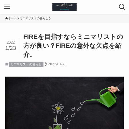
ホーム
ミニマリストの暮らし
FIREを目指すならミニマリストの
2022
方が良い？FIREの意外な欠点を紹
1/23
介。
2022-01-23
ミニマリストの暮らし