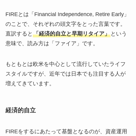
FIREとは「Financial Independence, Retire Early」
のことで、それぞれの頭文字をとった言葉です。
直訳すると
「経済的自立と早期リタイア」
という
意味で、読み方は「ファイア」です。
もともとは欧米を中心として流行していたライフ
スタイルですが、近年では日本でも注目する人が
増えてきています。
経済的自立
FIREをするにあたって基盤となるのが、資産運用