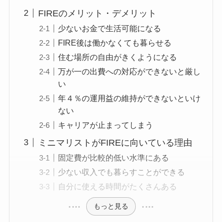
FIREのメリット・デメリット
少ないお金で生活可能になる
FIRE後は働かなくても暮らせる
住む場所の自由がきくようになる
万が一の出費への対応ができないと厳し
い
年４％の運用益の維持ができないといけ
ない
キャリアが止まってしまう
ミニマリストがFIREに向いている理由
固定費が比較的低い水準にある
少ない収入でも暮らすことができる
自分に使える時間がたくさんある
もっと見る