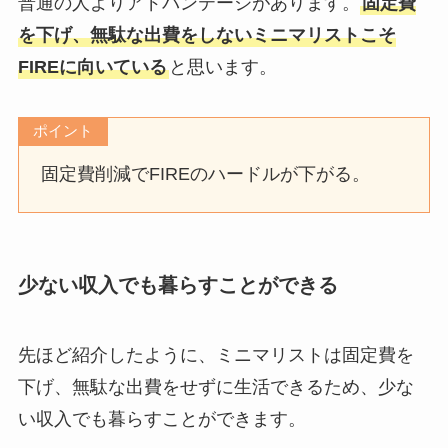
普通の人よりアドバンテージがあります。
固定費
を下げ、無駄な出費をしないミニマリストこそ
FIREに向いている
と思います。
ポイント
固定費削減でFIREのハードルが下がる。
少ない収入でも暮らすことができる
先ほど紹介したように、ミニマリストは固定費を
下げ、無駄な出費をせずに生活できるため、少な
い収入でも暮らすことができます。