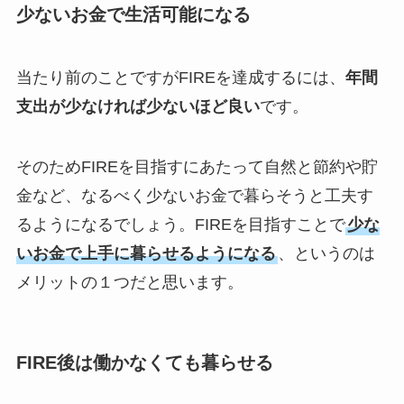
少ないお金で生活可能になる
当たり前のことですがFIREを達成するには、
年間
支出が少なければ少ないほど良い
です。
そのためFIREを目指すにあたって自然と節約や貯
金など、なるべく少ないお金で暮らそうと工夫す
るようになるでしょう。FIREを目指すことで
少な
いお金で上手に暮らせるようになる
、というのは
メリットの１つだと思います。
FIRE後は働かなくても暮らせる