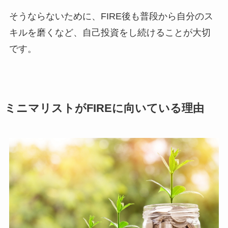
そうならないために、FIRE後も普段から自分のス
キルを磨くなど、自己投資をし続けることが大切
です。
ミニマリストがFIREに向いている理由