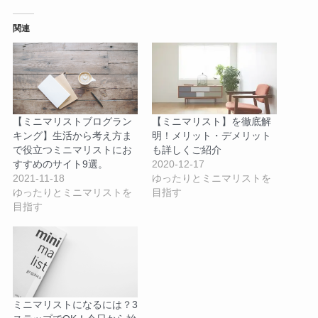
関連
【ミニマリストブログラン
【ミニマリスト】を徹底解
キング】生活から考え方ま
明！メリット・デメリット
で役立つミニマリストにお
も詳しくご紹介
すすめのサイト9選。
2020-12-17
2021-11-18
ゆったりとミニマリストを
ゆったりとミニマリストを
目指す
目指す
ミニマリストになるには？3