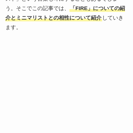
う。そこでこの記事では、
「FIRE」についての紹
介とミニマリストとの相性について紹介
していき
ます。