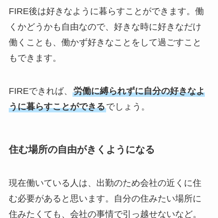
FIRE後は好きなように暮らすことができます。働
くかどうかも自由なので、好きな時に好きなだけ
働くことも、働かず好きなことをして過ごすこと
もできます。
FIREできれば、
労働に縛られずに自分の好きなよ
うに暮らすことができる
でしょう。
住む場所の自由がきくようになる
現在働いている人は、出勤のため会社の近くに住
む必要があると思います。自分の住みたい場所に
住みたくても、会社の事情で引っ越せないなど。