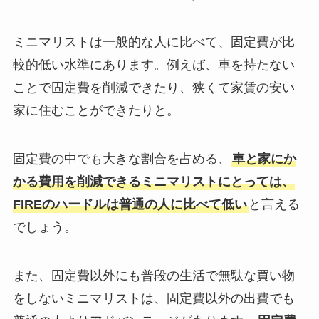
ミニマリストは一般的な人に比べて、固定費が比
較的低い水準にあります。例えば、車を持たない
ことで固定費を削減できたり、狭くて家賃の安い
家に住むことができたりと。
固定費の中でも大きな割合を占める、
車と家にか
かる費用を削減できるミニマリストにとっては、
FIREのハードルは普通の人に比べて低い
と言える
でしょう。
また、固定費以外にも普段の生活で無駄な買い物
をしないミニマリストは、固定費以外の出費でも