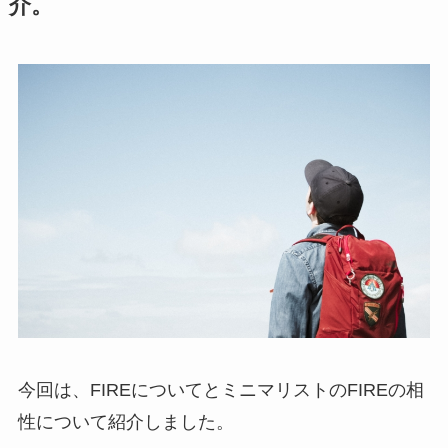
介。
今回は、FIREについてとミニマリストのFIREの相
性について紹介しました。