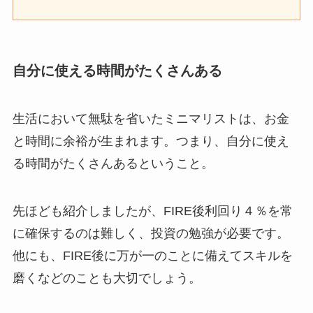
自分に使える時間がたくさんある
生活において無駄を省いたミニマリストは、お金
と時間に余裕が生まれます。つまり、自分に使え
る時間がたくさんあるということ。
先ほども紹介しましたが、FIRE後利回り４％を常
に確保するのは難しく、投資の勉強が必要です。
他にも、FIRE後に万が一のことに備えてスキルを
磨くなどのことも大切でしょう。