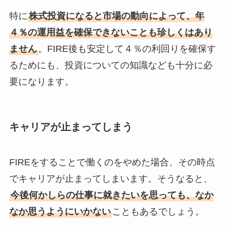
特に
株式投資になると市場の動向によって、年
４％の運用益を確保できないことも珍しくはあり
ません
。FIRE後も安定して４％の利回りを確保す
るためにも、投資についての知識なども十分に必
要になります。
キャリアが止まってしまう
FIREをすることで働くのをやめた場合、その時点
でキャリアが止まってしまいます。そうなると、
今後何かしらの仕事に就きたいを思っても、なか
なか思うようにいかない
こともあるでしょう。