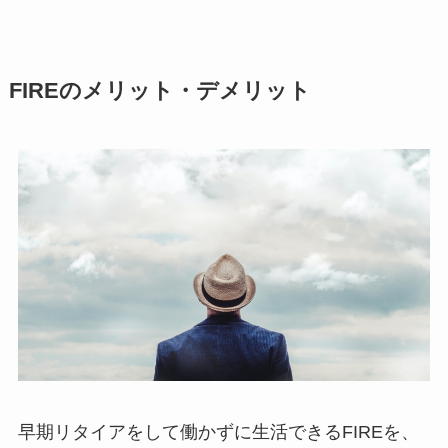
FIREのメリット・デメリット
早期リタイアをして働かずに生活できるFIREを、