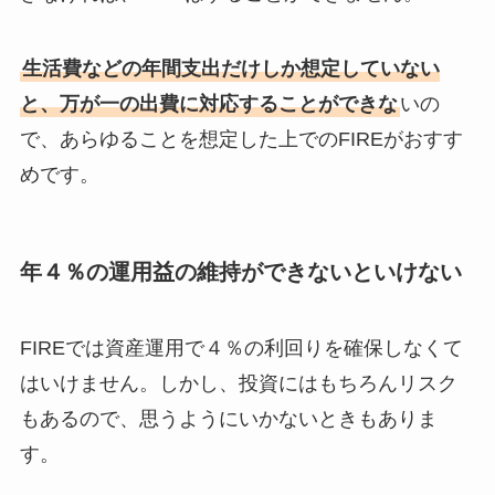
生活費などの年間支出だけしか想定していない
と、万が一の出費に対応することができな
いの
で、あらゆることを想定した上でのFIREがおすす
めです。
年４％の運用益の維持ができないといけない
FIREでは資産運用で４％の利回りを確保しなくて
はいけません。しかし、投資にはもちろんリスク
もあるので、思うようにいかないときもありま
す。