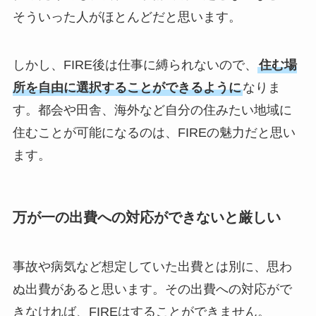
そういった人がほとんどだと思います。
しかし、FIRE後は仕事に縛られないので、
住む場
所を自由に選択することができるように
なりま
す。都会や田舎、海外など自分の住みたい地域に
住むことが可能になるのは、FIREの魅力だと思い
ます。
万が一の出費への対応ができないと厳しい
事故や病気など想定していた出費とは別に、思わ
ぬ出費があると思います。その出費への対応がで
きなければ、FIREはすることができません。