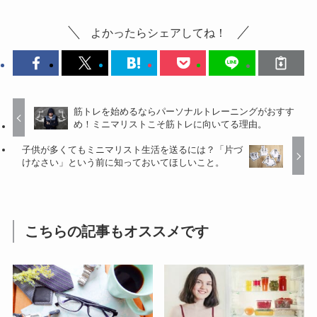
よかったらシェアしてね！
筋トレを始めるならパーソナルトレーニングがおすす
め！ミニマリストこそ筋トレに向いてる理由。
子供が多くてもミニマリスト生活を送るには？「片づ
けなさい」という前に知っておいてほしいこと。
こちらの記事もオススメです