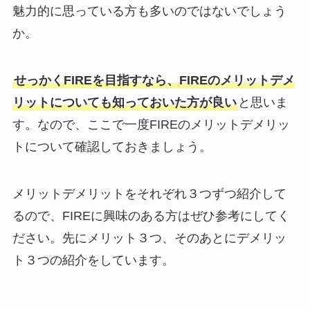
魅力的に思っている方も多いのではないでしょう
か。
せっかくFIREを目指すなら、FIREのメリットデメ
リットについても知っておいた方が良い
と思いま
す。なので、ここで一度FIREのメリットデメリッ
トについて確認しておきましょう。
メリットデメリットをそれぞれ３つずつ紹介して
るので、FIREに興味のある方はぜひ参考にしてく
ださい。先にメリット３つ、そのあとにデメリッ
ト３つの紹介をしています。