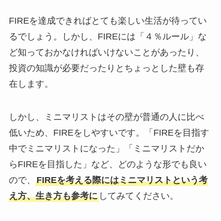
FIREを達成できればとても楽しい生活が待ってい
るでしょう。しかし、FIREには「４％ルール」な
ど知っておかなければいけないことがあったり、
投資の知識が必要だったりとちょっとした壁も存
在します。
しかし、ミニマリストはその壁が普通の人に比べ
低いため、FIREをしやすいです。「FIREを目指す
中でミニマリストになった」「ミニマリストだか
らFIREを目指した」など、どのような形でも良い
ので、
FIREを考える際にはミニマリストという考
え方、生き方も参考に
してみてください。