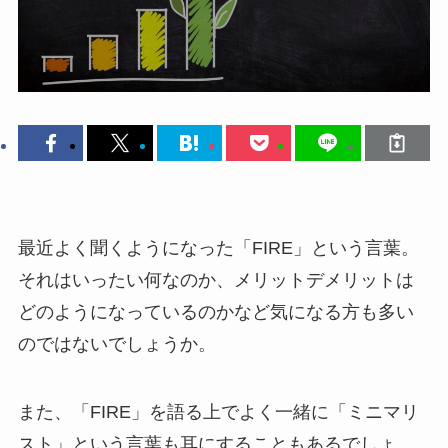
最近よく聞くようになった「FIRE」という言葉。
それはいったい何なのか、メリットデメリットは
どのようになっているのかなど気になる方も多い
のではないでしょうか。
また、「FIRE」を語る上でよく一緒に「ミニマリ
スト」という言葉も耳にすることもあるでしょ