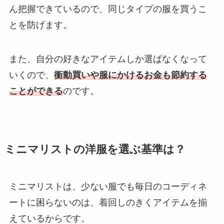
ん把握できているので、同じタイプの服を買うこ
とを防げます。
また、自分の好きなアイテムしか選ばなくなって
いくので、
衝動買いや服にかけるお金も節約する
ことができる
のです。
ミニマリストの洋服を選ぶ基準は？
ミニマリストは、少ない服でも毎日のコーディネ
ートに困らないのは、着回しのきくアイテムを揃
えているからです。