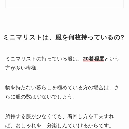
ミニマリストは、服を何枚持っているの?
ミニマリストの持っている服は、
20着程度
という
方が多い模様。
物を持たない暮らしを極めている方の場合は、さ
らに服の数は少ないでしょう。
所持する服が少なくても、着回し方を工夫すれ
ば、おしゃれを十分楽しんでいけるからです。