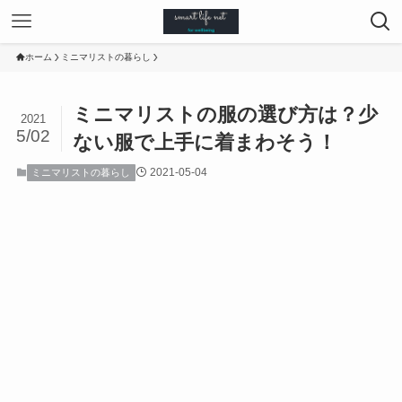
ホーム
ミニマリストの暮らし
ミニマリストの服の選び方は？少
2021
5/02
ない服で上手に着まわそう！
2021-05-04
ミニマリストの暮らし