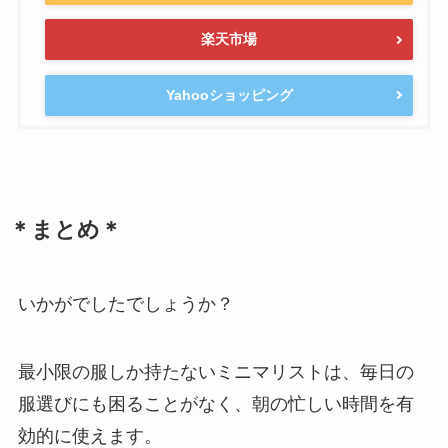
楽天市場
Yahooショッピング
＊まとめ＊
いかがでしたでしょうか？
最小限の服しか持たないミニマリストは、毎日の
服選びにも困ることがなく、朝の忙しい時間を有
効的に使えます。