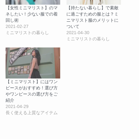
【女性ミニマリスト】のマ
【持たない暮らし】で素敵
ネしたい！少ない服での着
に過ごすための服とは？ミ
回し術
ニマリスト服のメリットに
2021-02-27
ついて
ミニマリストの暮らし
2021-04-30
ミニマリストの暮らし
【ミニマリスト】にはワン
ピースがおすすめ！選び方
やワンピースの選び方をご
紹介
2021-04-29
長く使える上質なアイテム