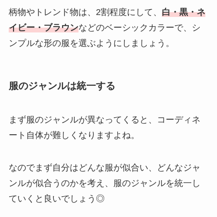
柄物やトレンド物は、2割程度にして、
白・黒・ネ
イビー・ブラウン
などのベーシックカラーで、シ
ンプルな形の服を選ぶようにしましょう。
服のジャンルは統一する
まず服のジャンルが異なってくると、コーディネ
ート自体が難しくなりますよね。
なのでまず自分はどんな服が似合い、どんなジャ
ンルが似合うのかを考え、服のジャンルを統一し
ていくと良いでしょう◎