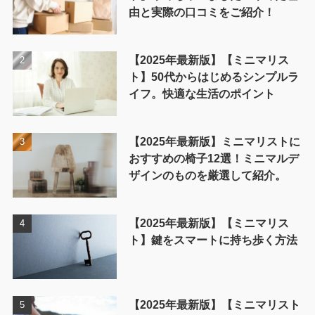
由と実際の口コミをご紹介！
【2025年最新版】【ミニマリス
ト】50代からはじめるシンプルラ
イフ。快適な生活のポイント
【2025年最新版】ミニマリストに
おすすめの椅子12選！ミニマルデ
ザインのものを厳選して紹介。
【2025年最新版】【ミニマリス
ト】鍵をスマートに持ち歩く方法
【2025年最新版】【ミニマリスト