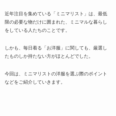
近年注目を集めている「ミニマリスト」は、最低
限の必要な物だけに囲まれた、ミニマルな暮らし
をしている人たちのことです。
しかも、毎日着る「お洋服」に関しても、厳選し
たものしか持たない方がほとんどでした。
今回は、ミニマリストの洋服を選ぶ際のポイント
などをご紹介していきます。