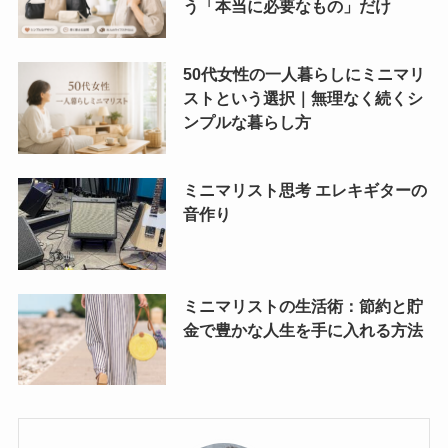
う「本当に必要なもの」だけ
50代女性の一人暮らしにミニマリ
ストという選択｜無理なく続くシ
ンプルな暮らし方
ミニマリスト思考 エレキギターの
音作り
ミニマリストの生活術：節約と貯
金で豊かな人生を手に入れる方法