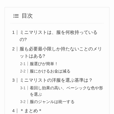
目次
ミニマリストは、服を何枚持っている
の?
服も必要最小限しか持たないことのメリ
ットはある?
服選びが簡単！
服にかけるお金は減る
ミニマリストの洋服を選ぶ基準は？
着回し効果の高い、ベーシックな色や形
を選ぶ
服のジャンルは統一する
＊まとめ＊