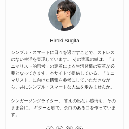
Hiroki Sugita
シンプル・スマートに日々を過ごすことで、ストレス
のない生活を実現しています。 その実現の鍵は、「ミ
ニマリスト的思考」の定着による生活習慣の変革が必
要となってきます。本サイトで提供している、「ミニ
マリスト」に向けた情報を参考にしていただきなが
ら、共にシンプル・スマートな人生を歩みませんか。
シンガーソングライター。 答えの出ない感情を、その
まま音に。 ギターと歌で、余白のある曲を作っていま
す。