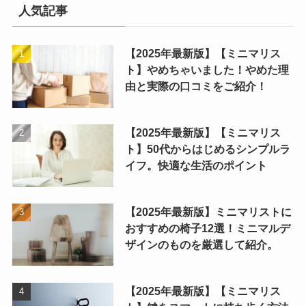
人気記事
【2025年最新版】【ミニマリス
ト】やめちゃいました！やめた理
由と実際の口コミをご紹介！
【2025年最新版】【ミニマリス
ト】50代からはじめるシンプルラ
イフ。快適な生活のポイント
【2025年最新版】ミニマリストに
おすすめの椅子12選！ミニマルデ
ザインのものを厳選して紹介。
【2025年最新版】【ミニマリス