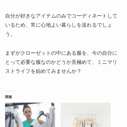
自分が好きなアイテムのみでコーディネートして
いるため、常に心地よい暮らしを送れるでしょ
う。
まずがクローゼットの中にある服を、今の自分に
とって必要な服なのかどうか見極めて、ミニマリ
ストライフを始めてみませんか？
関連