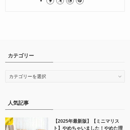
カテゴリー
カ
テ
ゴ
リ
ー
人気記事
【2025年最新版】【ミニマリス
ト】やめちゃいました！やめた理