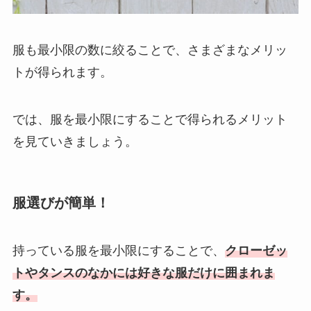
服も最小限の数に絞ることで、さまざまなメリッ
トが得られます。
では、服を最小限にすることで得られるメリット
を見ていきましょう。
服選びが簡単！
持っている服を最小限にすることで、
クローゼッ
トやタンスのなかには好きな服だけに囲まれま
す。