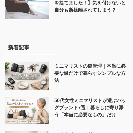
を捨てました！】気を付けないと
自分も断捨離されてしまう？
新着記事
ミニマリストの鍵管理｜本当に必
要な鍵だけで暮らすシンプルな方
法
50代女性ミニマリストが選ぶバッ
グブランド7選｜暮らしに寄り添
う「本当に必要なもの」だけ