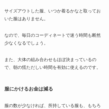
サイズアウトした服、いつか着るかなと取ってお
いた服はありません。
なので、毎日のコーディネートで迷う時間も断然
少なくなるでしょう。
また、大体の組み合わせもほぼ決まっているの
で、朝の慌ただしい時間を有効に使えるのです。
服にかけるお金は減る
服の数が少なければ、所持している服も、もちろ