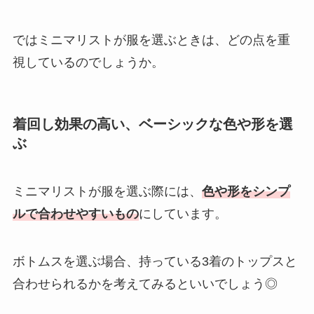
ではミニマリストが服を選ぶときは、どの点を重
視しているのでしょうか。
着回し効果の高い、ベーシックな色や形を選
ぶ
ミニマリストが服を選ぶ際には、
色や形をシンプ
ルで合わせやすいもの
にしています。
ボトムスを選ぶ場合、持っている3着のトップスと
合わせられるかを考えてみるといいでしょう◎