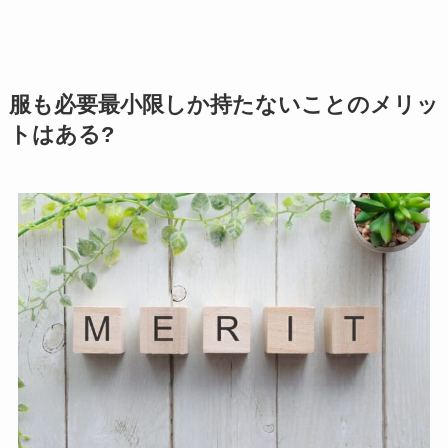
服も必要最小限しか持たないことのメリッ
トはある?