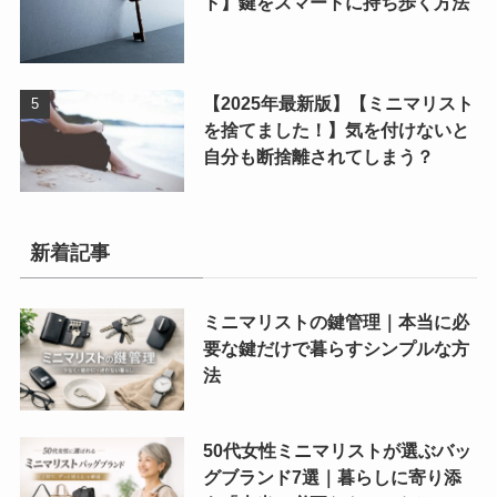
ト】鍵をスマートに持ち歩く方法
【2025年最新版】【ミニマリスト
を捨てました！】気を付けないと
自分も断捨離されてしまう？
新着記事
ミニマリストの鍵管理｜本当に必
要な鍵だけで暮らすシンプルな方
法
50代女性ミニマリストが選ぶバッ
グブランド7選｜暮らしに寄り添