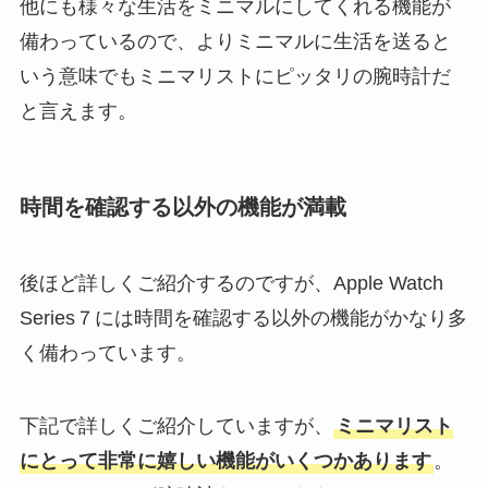
他にも様々な生活をミニマルにしてくれる機能が
備わっているので、よりミニマルに生活を送ると
いう意味でもミニマリストにピッタリの腕時計だ
と言えます。
時間を確認する以外の機能が満載
後ほど詳しくご紹介するのですが、Apple Watch
Series７には時間を確認する以外の機能がかなり多
く備わっています。
下記で詳しくご紹介していますが、
ミニマリスト
にとって非常に嬉しい機能がいくつかあります
。