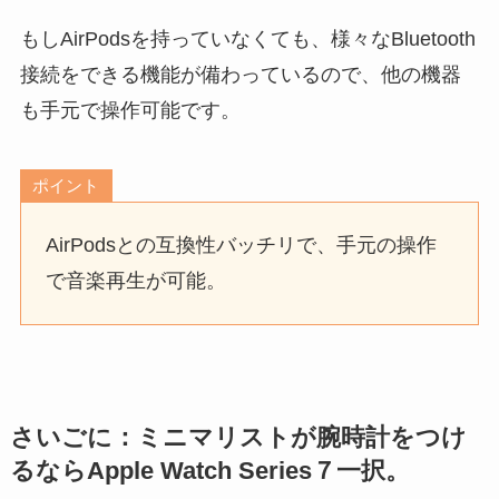
もしAirPodsを持っていなくても、様々なBluetooth
接続をできる機能が備わっているので、他の機器
も手元で操作可能です。
ポイント
AirPodsとの互換性バッチリで、手元の操作
で音楽再生が可能。
さいごに：ミニマリストが腕時計をつけ
るならApple Watch Series７一択。