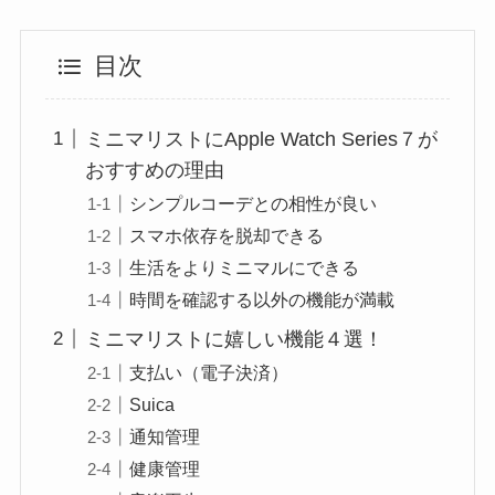
目次
ミニマリストにApple Watch Series７が
おすすめの理由
シンプルコーデとの相性が良い
スマホ依存を脱却できる
生活をよりミニマルにできる
時間を確認する以外の機能が満載
ミニマリストに嬉しい機能４選！
支払い（電子決済）
Suica
通知管理
健康管理