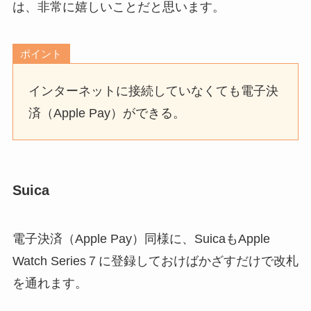
は、非常に嬉しいことだと思います。
ポイント
インターネットに接続していなくても電子決
済（Apple Pay）ができる。
Suica
電子決済（Apple Pay）同様に、SuicaもApple
Watch Series７に登録しておけばかざすだけで改札
を通れます。