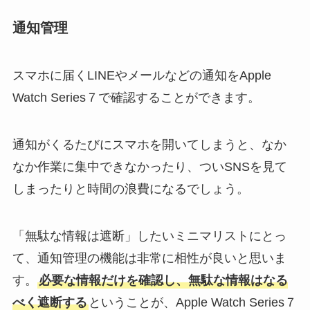
通知管理
スマホに届くLINEやメールなどの通知をApple
Watch Series７で確認することができます。
通知がくるたびにスマホを開いてしまうと、なか
なか作業に集中できなかったり、ついSNSを見て
しまったりと時間の浪費になるでしょう。
「無駄な情報は遮断」したいミニマリストにとっ
て、通知管理の機能は非常に相性が良いと思いま
す。
必要な情報だけを確認し、無駄な情報はなる
べく遮断する
ということが、Apple Watch Series７