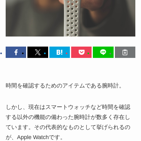
時間を確認するためのアイテムである腕時計。
しかし、現在はスマートウォッチなど時間を確認
する以外の機能の備わった腕時計が数多く存在し
ています。その代表的なものとして挙げられるの
が、Apple Watchです。