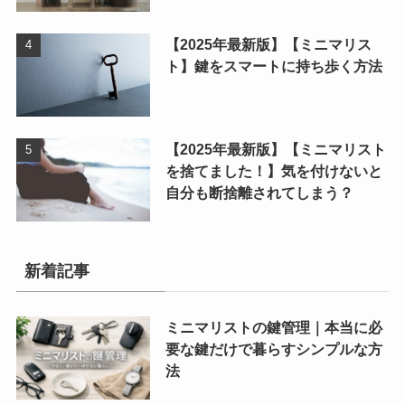
【2025年最新版】【ミニマリス
ト】鍵をスマートに持ち歩く方法
【2025年最新版】【ミニマリスト
を捨てました！】気を付けないと
自分も断捨離されてしまう？
新着記事
ミニマリストの鍵管理｜本当に必
要な鍵だけで暮らすシンプルな方
法