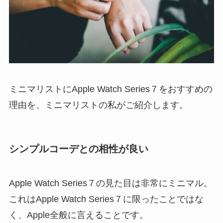
ミニマリストにApple Watch Series７をおすすめの
理由を、ミニマリストの私がご紹介します。
シンプルコーデとの相性が良い
Apple Watch Series７の見た目は非常にミニマル。
これはApple Watch Series７に限ったことではな
く、Apple全般に言えることです。