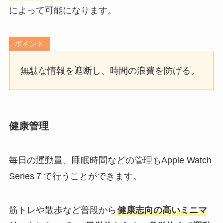
によって可能になります。
ポイント
無駄な情報を遮断し、時間の浪費を防げる。
健康管理
毎日の運動量、睡眠時間などの管理もApple Watch
Series７で行うことができます。
筋トレや散歩など普段から
健康志向の高いミニマ