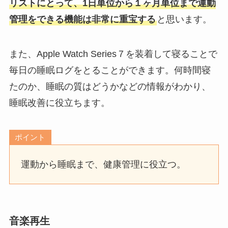
リストにとって、1日単位から１ヶ月単位まで運動
管理をできる機能は非常に重宝する
と思います。
また、Apple Watch Series７を装着して寝ることで
毎日の睡眠ログをとることができます。何時間寝
たのか、睡眠の質はどうかなどの情報がわかり、
睡眠改善に役立ちます。
ポイント
運動から睡眠まで、健康管理に役立つ。
音楽再生