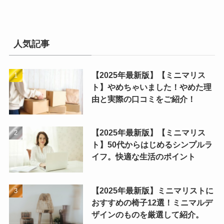
人気記事
【2025年最新版】【ミニマリス
ト】やめちゃいました！やめた理
由と実際の口コミをご紹介！
【2025年最新版】【ミニマリス
ト】50代からはじめるシンプルラ
イフ。快適な生活のポイント
【2025年最新版】ミニマリストに
おすすめの椅子12選！ミニマルデ
ザインのものを厳選して紹介。