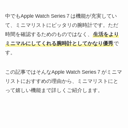
中でもApple Watch Series７は機能が充実してい
て、ミニマリストにピッタリの腕時計です。ただ
時間を確認するためのものではなく、
生活をより
ミニマルにしてくれる腕時計としてかなり優秀
で
す。
この記事ではそんなApple Watch Series７がミニマ
リストにおすすめの理由から、ミニマリストにと
って嬉しい機能まで詳しくご紹介します。