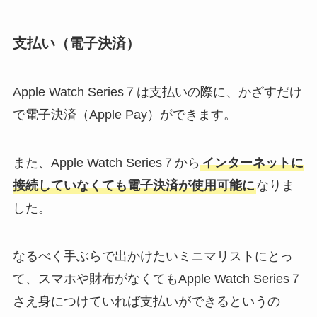
支払い（電子決済）
Apple Watch Series７は支払いの際に、かざすだけ
で電子決済（Apple Pay）ができます。
また、Apple Watch Series７から
インターネットに
接続していなくても電子決済が使用可能に
なりま
した。
なるべく手ぶらで出かけたいミニマリストにとっ
て、スマホや財布がなくてもApple Watch Series７
さえ身につけていれば支払いができるというの