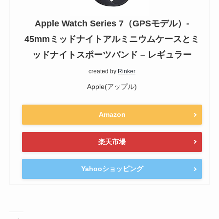
Apple Watch Series 7（GPSモデル）-
45mmミッドナイトアルミニウムケースとミ
ッドナイトスポーツバンド – レギュラー
created by
Rinker
Apple(アップル)
Amazon
楽天市場
Yahooショッピング