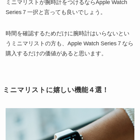
ミニマリストが腕時計をつけるならApple Watch
Series７一択と言っても良いでしょう。
時間を確認するためだけに腕時計はいらないとい
うミニマリストの方も、Apple Watch Series７なら
購入するだけの価値があると思います。
ミニマリストに嬉しい機能４選！