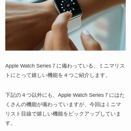
Apple Watch Series７に備わっている、ミニマリス
トにとって嬉しい機能を４つご紹介します。
下記の４つ以外にも、Apple Watch Series７にはた
くさんの機能が備わっていますが、今回はミニマ
リスト目線で嬉しい機能をピックアップしていま
す。