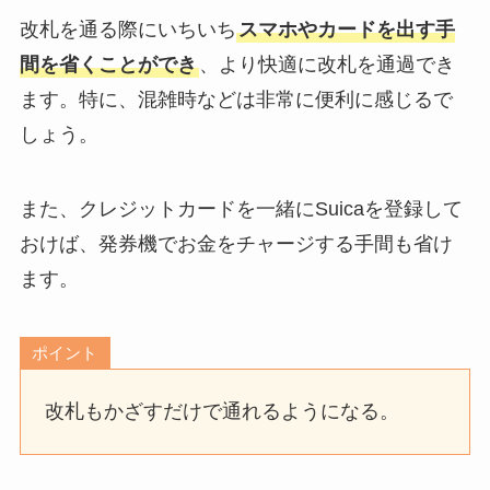
改札を通る際にいちいち
スマホやカードを出す手
間を省くことができ
、より快適に改札を通過でき
ます。特に、混雑時などは非常に便利に感じるで
しょう。
また、クレジットカードを一緒にSuicaを登録して
おけば、発券機でお金をチャージする手間も省け
ます。
ポイント
改札もかざすだけで通れるようになる。