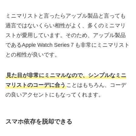
ミニマリストと言ったらアップル製品と言っても
過言ではないくらい相性がよく、多くのミニマリ
ストが愛用しています。そのため、アップル製品
であるApple Watch Series７も非常にミニマリスト
との相性が良いです。
見た目が非常にミニマルなので、シンプルなミニ
マリストのコーデに合う
ことはもちろん、コーデ
の良いアクセントにもなってくれます。
スマホ依存を脱却できる