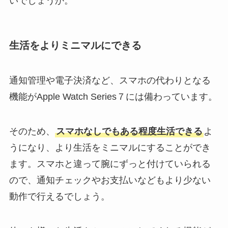
いでしょうか。
生活をよりミニマルにできる
通知管理や電子決済など、スマホの代わりとなる
機能がApple Watch Series７には備わっています。
そのため、
スマホなしでもある程度生活できる
よ
うになり、より生活をミニマルにすることができ
ます。スマホと違って腕にずっと付けていられる
ので、通知チェックやお支払いなどもより少ない
動作で行えるでしょう。