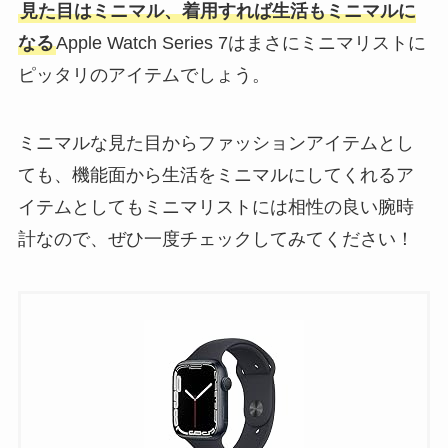
見た目はミニマル、着用すれば生活もミニマルに
なる
Apple Watch Series 7はまさにミニマリストに
ピッタリのアイテムでしょう。
ミニマルな見た目からファッションアイテムとし
ても、機能面から生活をミニマルにしてくれるア
イテムとしてもミニマリストには相性の良い腕時
計なので、ぜひ一度チェックしてみてください！