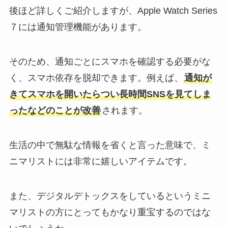
後ほど詳しくご紹介しますが、Apple Watch Series
７には通知管理機能があります。
そのため、通知ごとにスマホを確認する必要がな
く、スマホ依存を脱却できます。例えば、
通知が
きてスマホを開いたらつい長時間SNSを見てしま
ったなどのことが改善
されます。
生活の中で無駄な情報を省くと言った意味で、ミ
ニマリストには非常に嬉しいアイテムです。
また、デジタルデトックスをしているというミニ
マリストの方にとってもかなり重宝するのではな