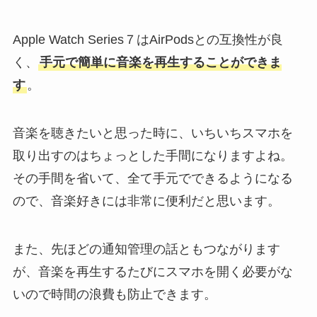
Apple Watch Series７はAirPodsとの互換性が良
く、
手元で簡単に音楽を再生することができま
す
。
音楽を聴きたいと思った時に、いちいちスマホを
取り出すのはちょっとした手間になりますよね。
その手間を省いて、全て手元でできるようになる
ので、音楽好きには非常に便利だと思います。
また、先ほどの通知管理の話ともつながります
が、音楽を再生するたびにスマホを開く必要がな
いので時間の浪費も防止できます。