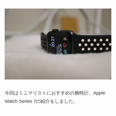
今回はミニマリストにおすすめの腕時計、Apple
Watch Series 7の紹介をしました。