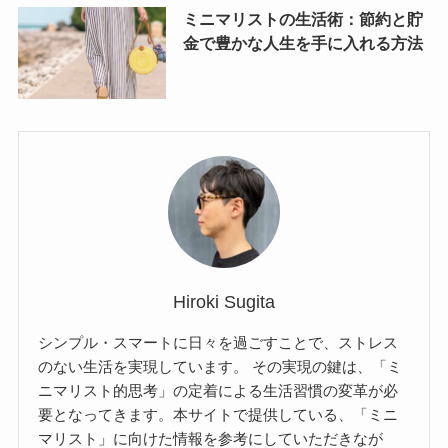
ミニマリストの生活術：節約と貯
金で豊かな人生を手に入れる方法
Hiroki Sugita
シンプル・スマートに日々を過ごすことで、ストレス
のない生活を実現しています。 その実現の鍵は、「ミ
ニマリスト的思考」の定着による生活習慣の変革が必
要となってきます。本サイトで提供している、「ミニ
マリスト」に向けた情報を参考にしていただきなが