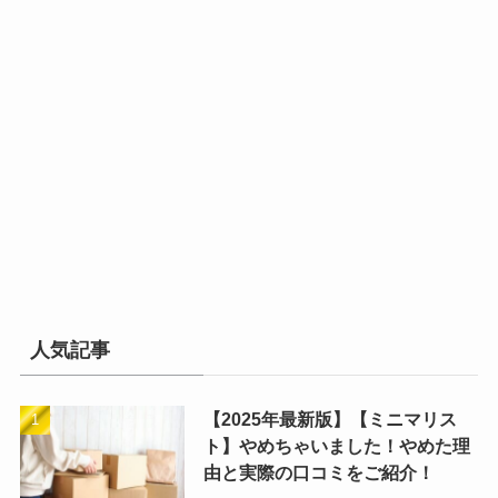
人気記事
【2025年最新版】【ミニマリス
ト】やめちゃいました！やめた理
由と実際の口コミをご紹介！