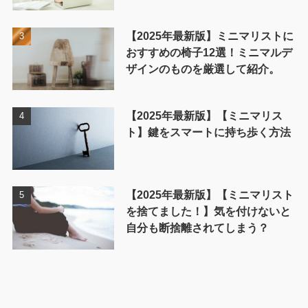
【2025年最新版】ミニマリストに
おすすめの椅子12選！ミニマルデ
ザインのものを厳選して紹介。
【2025年最新版】【ミニマリス
ト】鍵をスマートに持ち歩く方法
【2025年最新版】【ミニマリスト
を捨てました！】気を付けないと
自分も断捨離されてしまう？