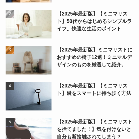
【2025年最新版】【ミニマリス
ト】50代からはじめるシンプルラ
イフ。快適な生活のポイント
【2025年最新版】ミニマリストに
おすすめの椅子12選！ミニマルデ
ザインのものを厳選して紹介。
【2025年最新版】【ミニマリス
ト】鍵をスマートに持ち歩く方法
【2025年最新版】【ミニマリスト
を捨てました！】気を付けないと
自分も断捨離されてしまう？