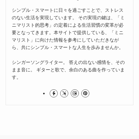
シンプル・スマートに日々を過ごすことで、ストレス
のない生活を実現しています。 その実現の鍵は、「ミ
ニマリスト的思考」の定着による生活習慣の変革が必
要となってきます。本サイトで提供している、「ミニ
マリスト」に向けた情報を参考にしていただきなが
ら、共にシンプル・スマートな人生を歩みませんか。
シンガーソングライター。 答えの出ない感情を、その
まま音に。 ギターと歌で、余白のある曲を作っていま
す。