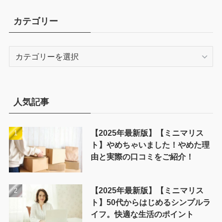
カテゴリー
カ
テ
ゴ
リ
ー
人気記事
【2025年最新版】【ミニマリス
ト】やめちゃいました！やめた理
由と実際の口コミをご紹介！
【2025年最新版】【ミニマリス
ト】50代からはじめるシンプルラ
イフ。快適な生活のポイント