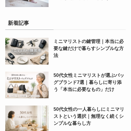
新着記事
ミニマリストの鍵管理｜本当に必
要な鍵だけで暮らすシンプルな方
法
50代女性ミニマリストが選ぶバッ
グブランド7選｜暮らしに寄り添
う「本当に必要なもの」だけ
50代女性の一人暮らしにミニマリ
ストという選択｜無理なく続くシ
ンプルな暮らし方