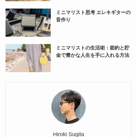
ミニマリスト思考 エレキギターの
音作り
ミニマリストの生活術：節約と貯
金で豊かな人生を手に入れる方法
Hiroki Sugita