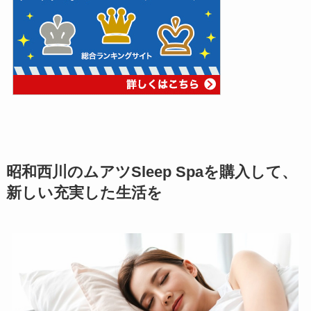
昭和西川のムアツSleep Spaを購入して、
新しい充実した生活を