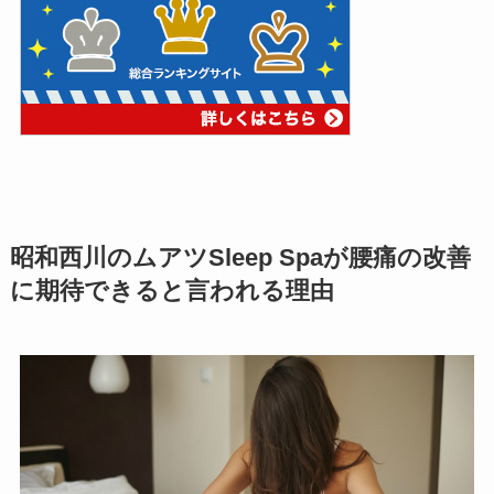
昭和西川のムアツSleep Spaが腰痛の改善
に期待できると言われる理由