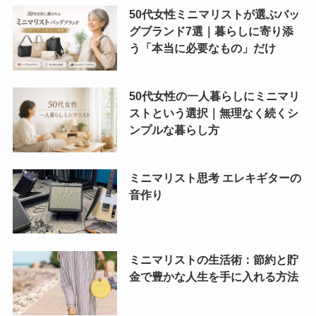
50代女性ミニマリストが選ぶバッ
グブランド7選｜暮らしに寄り添
う「本当に必要なもの」だけ
50代女性の一人暮らしにミニマリ
ストという選択｜無理なく続くシ
ンプルな暮らし方
ミニマリスト思考 エレキギターの
音作り
ミニマリストの生活術：節約と貯
金で豊かな人生を手に入れる方法