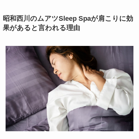
昭和西川のムアツSleep Spaが肩こりに効
果があると言われる理由