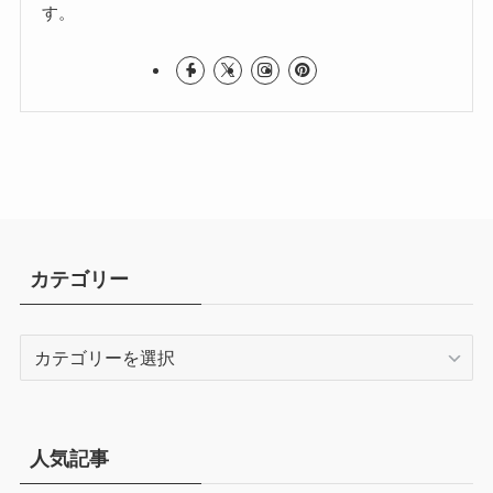
す。
カテゴリー
カ
テ
ゴ
リ
ー
人気記事