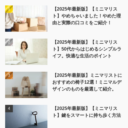
【2025年最新版】【ミニマリス
ト】やめちゃいました！やめた理
由と実際の口コミをご紹介！
【2025年最新版】【ミニマリス
ト】50代からはじめるシンプルラ
イフ。快適な生活のポイント
【2025年最新版】ミニマリストに
おすすめの椅子12選！ミニマルデ
ザインのものを厳選して紹介。
【2025年最新版】【ミニマリス
ト】鍵をスマートに持ち歩く方法