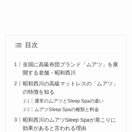
目次
全国に高級布団ブランド「ムアツ」を展
開する老舗・昭和西川
昭和西川の高級マットレスの「ムアツ」
の特徴を知る
通常のムアツとSleep Spaの違い
ムアツSleep Spaの種類と料金
昭和西川のムアツSleep Spaが肩こりに
効果があると言われる理由