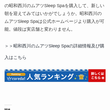
の昭和西川のムアツSleep Spaを購入して、新しい
朝を迎えてみてはいかがでしょうか。昭和西川の
ムアツSleep Spaは公式ホームページより購入が可
能。値段は実店舗と変わりません。
＞＞昭和西川のムアツSleep Spaの詳細情報及び購
入はこちら