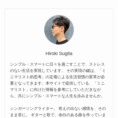
Hiroki Sugita
シンプル・スマートに日々を過ごすことで、ストレス
のない生活を実現しています。 その実現の鍵は、「ミ
ニマリスト的思考」の定着による生活習慣の変革が必
要となってきます。本サイトで提供している、「ミニ
マリスト」に向けた情報を参考にしていただきなが
ら、共にシンプル・スマートな人生を歩みませんか。
シンガーソングライター。 答えの出ない感情を、その
まま音に。 ギターと歌で、余白のある曲を作っていま