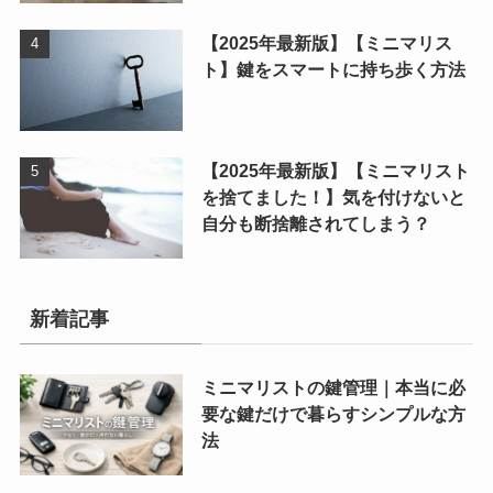
【2025年最新版】【ミニマリス
ト】鍵をスマートに持ち歩く方法
【2025年最新版】【ミニマリスト
を捨てました！】気を付けないと
自分も断捨離されてしまう？
新着記事
ミニマリストの鍵管理｜本当に必
要な鍵だけで暮らすシンプルな方
法