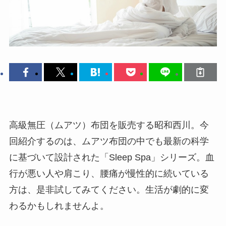
高級無圧（ムアツ）布団を販売する昭和西川。今
回紹介するのは、ムアツ布団の中でも最新の科学
に基づいて設計された「Sleep Spa」シリーズ。血
行が悪い人や肩こり、腰痛が慢性的に続いている
方は、是非試してみてください。生活が劇的に変
わるかもしれませんよ。