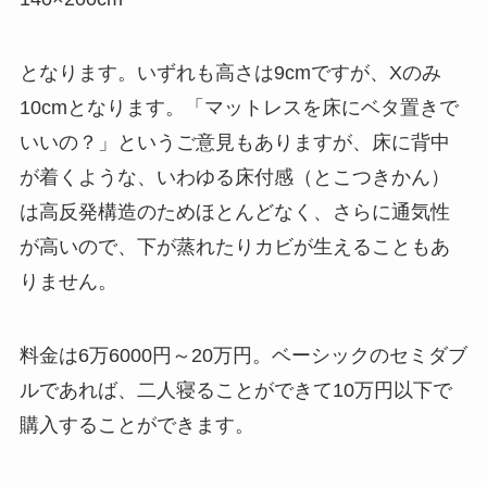
となります。いずれも高さは9cmですが、Xのみ
10cmとなります。「マットレスを床にベタ置きで
いいの？」というご意見もありますが、床に背中
が着くような、いわゆる床付感（とこつきかん）
は高反発構造のためほとんどなく、さらに通気性
が高いので、下が蒸れたりカビが生えることもあ
りません。
料金は6万6000円～20万円。ベーシックのセミダブ
ルであれば、二人寝ることができて10万円以下で
購入することができます。