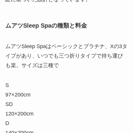
ムアツSleep Spaの種類と料金
ムアツSleep Spaはベーシックとプラチナ、Xの3タ
イプがあり、いつでも三つ折りタイプで持ち運び
も楽。サイズは三種で
S
97×200cm
SD
120×200cm
D
140×200cm