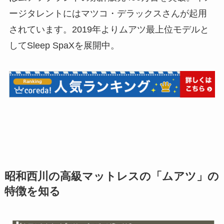
ージタレントにはマツコ・デラックスさんが起用
されています。2019年よりムアツ最上位モデルと
してSleep SpaXを展開中。
昭和西川の高級マットレスの「ムアツ」の
特徴を知る