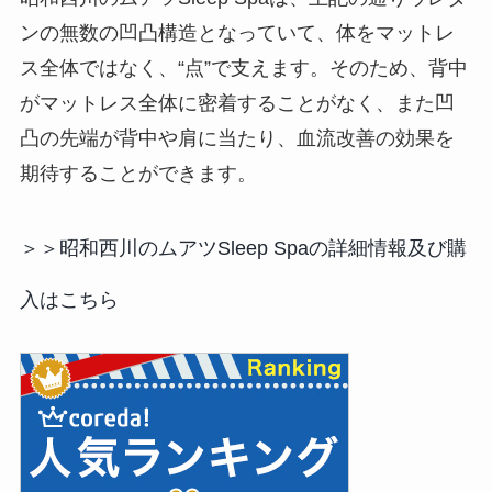
ンの無数の凹凸構造となっていて、体をマットレ
ス全体ではなく、“点”で支えます。そのため、背中
がマットレス全体に密着することがなく、また凹
凸の先端が背中や肩に当たり、血流改善の効果を
期待することができます。
＞＞昭和西川のムアツSleep Spaの詳細情報及び購
入はこちら