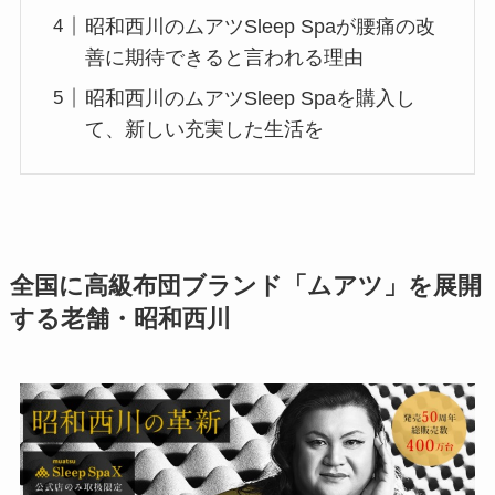
昭和西川のムアツSleep Spaが腰痛の改
善に期待できると言われる理由
昭和西川のムアツSleep Spaを購入し
て、新しい充実した生活を
全国に高級布団ブランド「ムアツ」を展開
する老舗・昭和西川