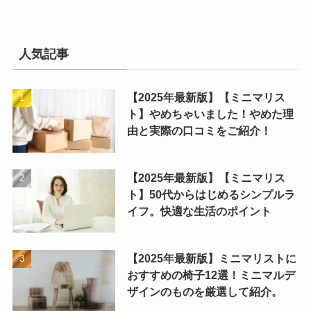
人気記事
【2025年最新版】【ミニマリス
ト】やめちゃいました！やめた理
由と実際の口コミをご紹介！
【2025年最新版】【ミニマリス
ト】50代からはじめるシンプルラ
イフ。快適な生活のポイント
【2025年最新版】ミニマリストに
おすすめの椅子12選！ミニマルデ
ザインのものを厳選して紹介。