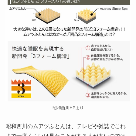
昭和西川HPより
昭和西川のムアツふとんは、テレビや雑誌でこれ