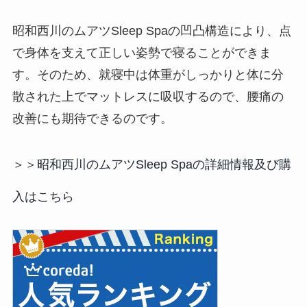
昭和西川のムアツSleep Spaの凹凸構造により、点
で身体を支えて正しい姿勢で寝ることができま
す。そのため、就寝中は体重がしっかりと体に分
散された上でマットレスに吸収するので、腰痛の
改善にも期待できるのです。
＞＞昭和西川のムアツSleep Spaの詳細情報及び購
入はこちら