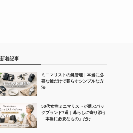
新着記事
ミニマリストの鍵管理｜本当に必
要な鍵だけで暮らすシンプルな方
法
50代女性ミニマリストが選ぶバッ
グブランド7選｜暮らしに寄り添う
「本当に必要なもの」だけ