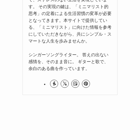
す。 その実現の鍵は、「ミニマリスト的
思考」の定着による生活習慣の変革が必要
となってきます。本サイトで提供してい
る、「ミニマリスト」に向けた情報を参考
にしていただきながら、共にシンプル・ス
マートな人生を歩みませんか。
シンガーソングライター。 答えの出ない
感情を、そのまま音に。 ギターと歌で、
余白のある曲を作っています。