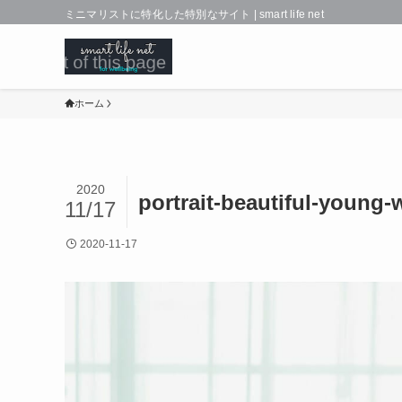
ミニマリストに特化した特別なサイト | smart life net
ホーム
2020
portrait-beautiful-young
11/17
2020-11-17