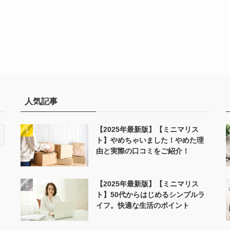
人気記事
【2025年最新版】【ミニマリス
ト】やめちゃいました！やめた理
由と実際の口コミをご紹介！
【2025年最新版】【ミニマリス
ト】50代からはじめるシンプルラ
イフ。快適な生活のポイント