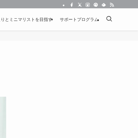
たりとミニマリストを目指す
サポートプログラム