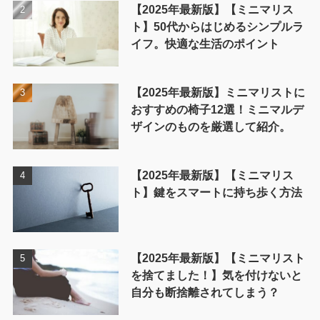
【2025年最新版】【ミニマリス
ト】50代からはじめるシンプルラ
イフ。快適な生活のポイント
【2025年最新版】ミニマリストに
おすすめの椅子12選！ミニマルデ
ザインのものを厳選して紹介。
【2025年最新版】【ミニマリス
ト】鍵をスマートに持ち歩く方法
【2025年最新版】【ミニマリスト
を捨てました！】気を付けないと
自分も断捨離されてしまう？