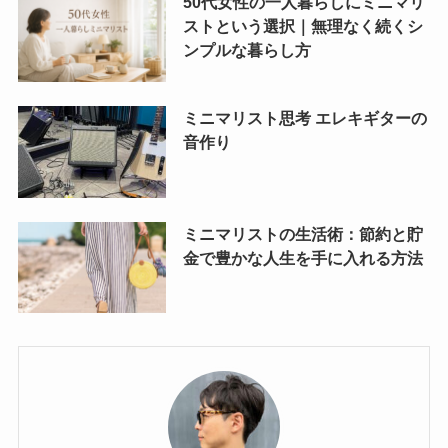
50代女性の一人暮らしにミニマリ
ストという選択｜無理なく続くシ
ンプルな暮らし方
ミニマリスト思考 エレキギターの
音作り
ミニマリストの生活術：節約と貯
金で豊かな人生を手に入れる方法