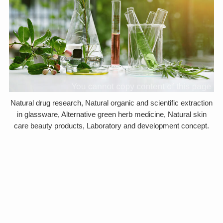
Natural drug research, Natural organic and scientific extraction
in glassware, Alternative green herb medicine, Natural skin
care beauty products, Laboratory and development concept.