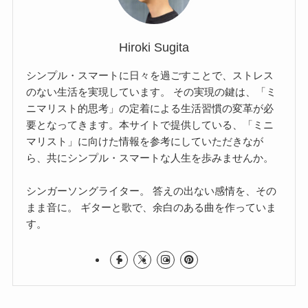
Hiroki Sugita
シンプル・スマートに日々を過ごすことで、ストレス
のない生活を実現しています。 その実現の鍵は、「ミ
ニマリスト的思考」の定着による生活習慣の変革が必
要となってきます。本サイトで提供している、「ミニ
マリスト」に向けた情報を参考にしていただきなが
ら、共にシンプル・スマートな人生を歩みませんか。
シンガーソングライター。 答えの出ない感情を、その
まま音に。 ギターと歌で、余白のある曲を作っていま
す。