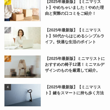
【2025年最新版】【ミニマリス
ト】やめちゃいました！やめた理
由と実際の口コミをご紹介！
【2025年最新版】【ミニマリス
ト】50代からはじめるシンプルラ
イフ。快適な生活のポイント
【2025年最新版】ミニマリストに
おすすめの椅子12選！ミニマルデ
ザインのものを厳選して紹介。
【2025年最新版】【ミニマリス
ト】鍵をスマートに持ち歩く方法