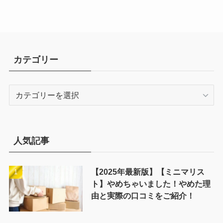
カテゴリー
カ
テ
ゴ
リ
ー
人気記事
【2025年最新版】【ミニマリス
ト】やめちゃいました！やめた理
由と実際の口コミをご紹介！