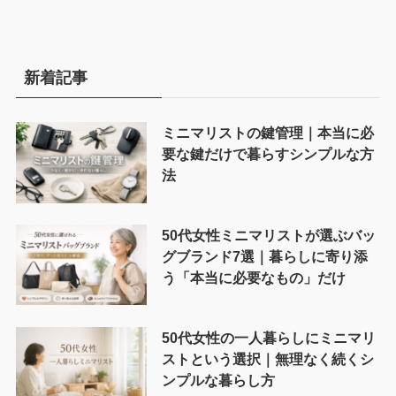
新着記事
ミニマリストの鍵管理｜本当に必
要な鍵だけで暮らすシンプルな方
法
50代女性ミニマリストが選ぶバッ
グブランド7選｜暮らしに寄り添
う「本当に必要なもの」だけ
50代女性の一人暮らしにミニマリ
ストという選択｜無理なく続くシ
ンプルな暮らし方