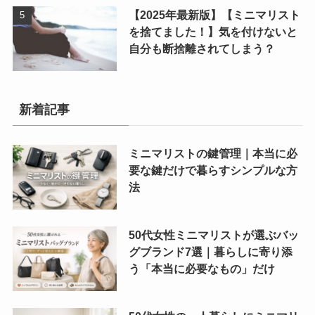
【2025年最新版】【ミニマリスト
を捨てました！】気を付けないと
自分も断捨離されてしまう？
新着記事
ミニマリストの鍵管理｜本当に必
要な鍵だけで暮らすシンプルな方
法
50代女性ミニマリストが選ぶバッ
グブランド7選｜暮らしに寄り添
う「本当に必要なもの」だけ