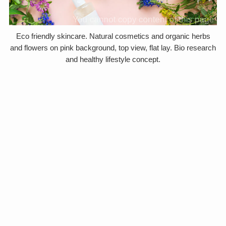
Eco friendly skincare. Natural cosmetics and organic herbs
and flowers on pink background, top view, flat lay. Bio research
and healthy lifestyle concept.