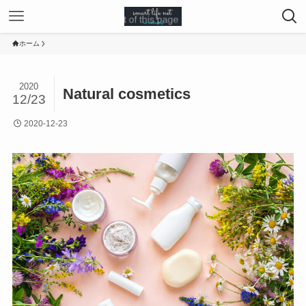
ホーム
2020
Natural cosmetics
12/23
2020-12-23