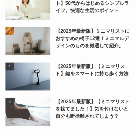
ト】50代からはじめるシンプルラ
イフ。快適な生活のポイント
【2025年最新版】ミニマリストに
おすすめの椅子12選！ミニマルデ
ザインのものを厳選して紹介。
【2025年最新版】【ミニマリス
ト】鍵をスマートに持ち歩く方法
【2025年最新版】【ミニマリスト
を捨てました！】気を付けないと
自分も断捨離されてしまう？