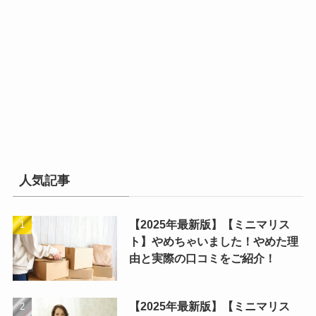
人気記事
【2025年最新版】【ミニマリス
ト】やめちゃいました！やめた理
由と実際の口コミをご紹介！
【2025年最新版】【ミニマリス