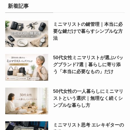
新着記事
ミニマリストの鍵管理｜本当に必
要な鍵だけで暮らすシンプルな方
法
50代女性ミニマリストが選ぶバッ
グブランド7選｜暮らしに寄り添
う「本当に必要なもの」だけ
50代女性の一人暮らしにミニマリ
ストという選択｜無理なく続くシ
ンプルな暮らし方
ミニマリスト思考 エレキギターの