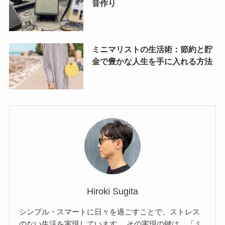
音作り
ミニマリストの生活術：節約と貯
金で豊かな人生を手に入れる方法
Hiroki Sugita
シンプル・スマートに日々を過ごすことで、ストレス
のない生活を実現しています。 その実現の鍵は、「ミ