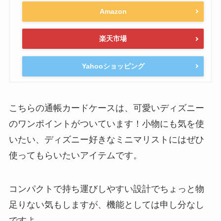
Amazon
楽天市場
Yahooショッピング
こちらの通帳カードケースは、可愛いディズニー
のワンポイントがついています！小物にも気を使
いたい、ディズニー好きなミニマリストにはぜひ
使ってもらいたいアイテムです。
コンパクトで持ち運びしやすい設計でちょっと物
足りない気もしますが、機能としては申し分なし
ですよ。