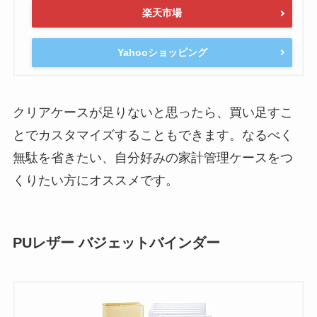
楽天市場
Yahooショッピング
クリアケースが足りないと思ったら、買い足すこ
とでカスタマイズすることもできます。なるべく
無駄を省きたい、自分好みの家計管理ケースをつ
くりたい方にオススメです。
PUレザー バジェットバインダー