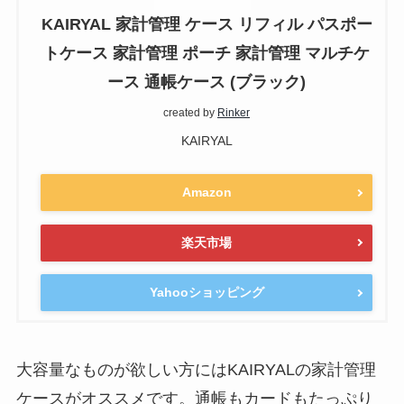
KAIRYAL 家計管理 ケース リフィル パスポー
トケース 家計管理 ポーチ 家計管理 マルチケ
ース 通帳ケース (ブラック)
created by
Rinker
KAIRYAL
Amazon
楽天市場
Yahooショッピング
大容量なものが欲しい方にはKAIRYALの家計管理
ケースがオススメです。通帳もカードもたっぷり