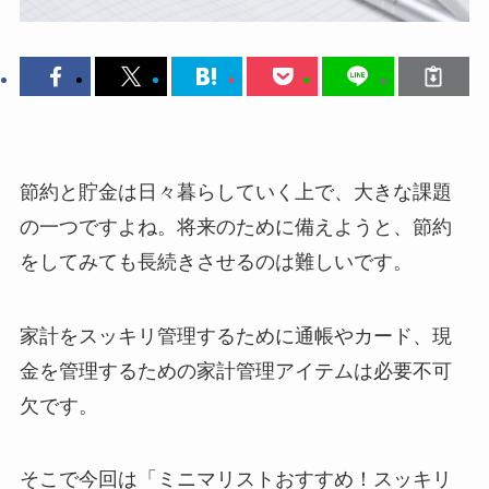
節約と貯金は日々暮らしていく上で、大きな課題
の一つですよね。将来のために備えようと、節約
をしてみても長続きさせるのは難しいです。
家計をスッキリ管理するために通帳やカード、現
金を管理するための家計管理アイテムは必要不可
欠です。
そこで今回は「ミニマリストおすすめ！スッキリ