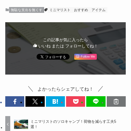
無駄な支出を無くす
ミニマリスト
おすすめ
アイテム
この記事が気に入ったら
いいね または フォローしてね！
Follow Me
よかったらシェアしてね！
ミニマリストのソロキャンプ！荷物を減らす工夫5
選！