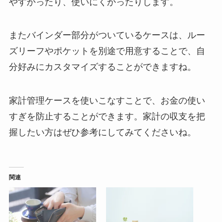
やすかったり、使いにくかったりします。
またバインダー部分がついているケースは、ルー
ズリーフやポケットを別途で用意することで、自
分好みにカスタマイズすることができますね。
家計管理ケースを使いこなすことで、お金の使い
すぎを防止することができます。家計の収支を把
握したい方はぜひ参考にしてみてくださいね。
関連