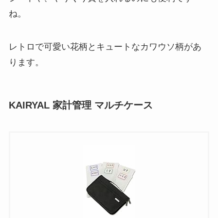
ね。
レトロで可愛い花柄とキュートなカワウソ柄があ
ります。
KAIRYAL 家計管理 マルチケース