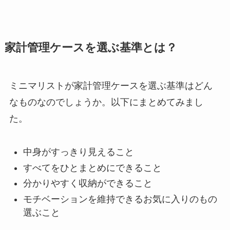
家計管理ケースを選ぶ基準とは？
ミニマリストが家計管理ケースを選ぶ基準はどん
なものなのでしょうか。以下にまとめてみまし
た。
中身がすっきり見えること
すべてをひとまとめにできること
分かりやすく収納ができること
モチベーションを維持できるお気に入りのもの
選ぶこと