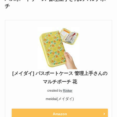
チ
[メイダイ] パスポートケース 管理上手さんの
マルチポーチ 花
created by
Rinker
meidai(メイダイ)
Amazon