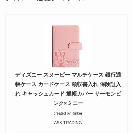
ディズニー スヌーピー マルチケース 銀行通
帳ケース カードケース 領収書入れ 保険証入
れ キャッシュカード 通帳カバー サーモンピ
ンク×ミニー
created by
Rinker
ASK TRADING