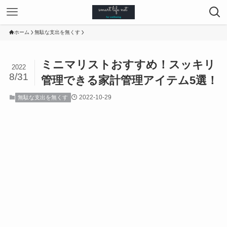
ホーム
無駄な支出を無くす
ミニマリストおすすめ！スッキリ
2022
8/31
管理できる家計管理アイテム5選！
2022-10-29
無駄な支出を無くす