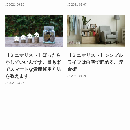
2021-06-10
2021-01-07
【ミニマリスト】ほったら
【ミニマリスト】シンプル
かしでいいんです。最も楽
ライフは自宅で貯める。貯
でスマートな資産運用方法
金術
を教えます。
2021-04-26
2021-04-26