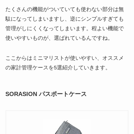
たくさんの機能がついていても使わない部分は無
駄になってしまいますし、逆にシンプルすぎても
管理がしにくくなってしまいます。程よい機能で
使いやすいものが、選ばれているんですね。
ここからはミニマリストが使いやすい、オススメ
の家計管理ケースを5選紹介していきます。
SORASION パスポートケース