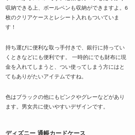
収納できる上、ボールペンも収納ができますよ。6
枚のクリアケースとレシート入れもついていま
す！
持ち運びに便利な取っ手付きで、銀行に持ってい
くときなどにも便利です。 一時的にでも財布に現
金を入れてしまうと、つい使ってしまう方にはと
てもありがたいアイテムですね。
色はブラックの他にもピンクやグレーなどがあり
ます。男女共に使いやすいデザインです。
ディズニー 通帳カードケース