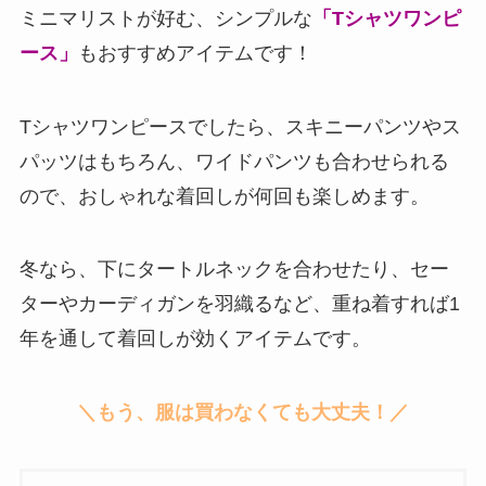
ミニマリストが好む、シンプルな
「Tシャツワンピ
ース」
もおすすめアイテムです！
Tシャツワンピースでしたら、スキニーパンツやス
パッツはもちろん、ワイドパンツも合わせられる
ので、おしゃれな着回しが何回も楽しめます。
冬なら、下にタートルネックを合わせたり、セー
ターやカーディガンを羽織るなど、重ね着すれば1
年を通して着回しが効くアイテムです。
＼もう、服は買わなくても大丈夫！／