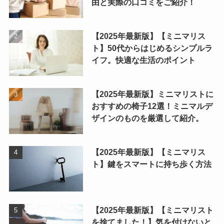
由と実際の口コミをご紹介！
【2025年最新版】【ミニマリス
ト】50代からはじめるシンプルラ
イフ。快適な生活のポイント
【2025年最新版】ミニマリストに
おすすめの椅子12選！ミニマルデ
ザインのものを厳選して紹介。
【2025年最新版】【ミニマリス
ト】鍵をスマートに持ち歩く方法
【2025年最新版】【ミニマリスト
を捨てました！】気を付けないと