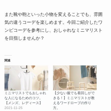
また靴や鞄といった小物を変えることでも、雰囲
気の違うコーデを楽しめます。今回ご紹介したワ
ンピコーデを参考にし、おしゃれなミニマリスト
を目指しませんか？
関連
ミニマリストでもおしゃれ
【少ない服でも着回しがで
な人になるためのコツ。
きる！】ミニマリストが教
【メンズ、レディース】
えるワードローブの作り
2021-11-25
方。