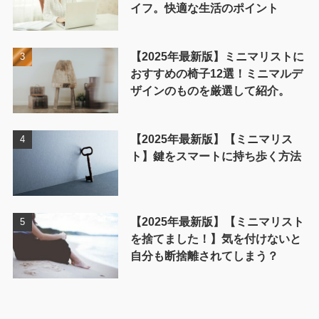
イフ。快適な生活のポイント
【2025年最新版】ミニマリストに
おすすめの椅子12選！ミニマルデ
ザインのものを厳選して紹介。
【2025年最新版】【ミニマリス
ト】鍵をスマートに持ち歩く方法
【2025年最新版】【ミニマリスト
を捨てました！】気を付けないと
自分も断捨離されてしまう？