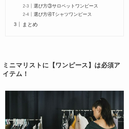
選び方③サロペットワンピース
選び方④Tシャツワンピース
まとめ
ミニマリストに【ワンピース】は必須ア
イテム！