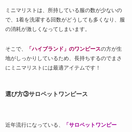
ミニマリストは、所持している服の数が少ないの
で、1着を洗濯する回数がどうしても多くなり、服
の消耗が激しくなってしまいます。
そこで、
「ハイブランド」のワンピース
の方が生
地がしっかりしているため、長持ちするのでまさ
にミニマリストには最適アイテムです！
選び方③サロペットワンピース
近年流行になっている、
「サロペットワンピー