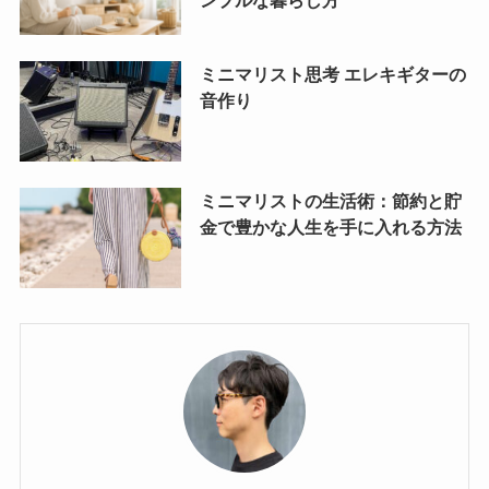
ンプルな暮らし方
ミニマリスト思考 エレキギターの
音作り
ミニマリストの生活術：節約と貯
金で豊かな人生を手に入れる方法