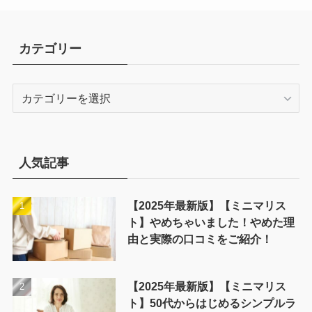
カテゴリー
カ
テ
ゴ
リ
ー
人気記事
【2025年最新版】【ミニマリス
ト】やめちゃいました！やめた理
由と実際の口コミをご紹介！
【2025年最新版】【ミニマリス
ト】50代からはじめるシンプルラ