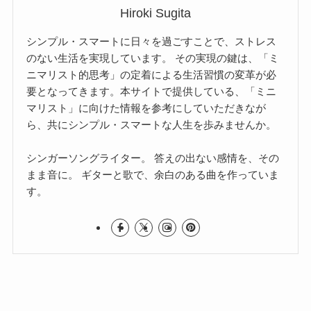
Hiroki Sugita
シンプル・スマートに日々を過ごすことで、ストレス
のない生活を実現しています。 その実現の鍵は、「ミ
ニマリスト的思考」の定着による生活習慣の変革が必
要となってきます。本サイトで提供している、「ミニ
マリスト」に向けた情報を参考にしていただきなが
ら、共にシンプル・スマートな人生を歩みませんか。
シンガーソングライター。 答えの出ない感情を、その
まま音に。 ギターと歌で、余白のある曲を作っていま
す。