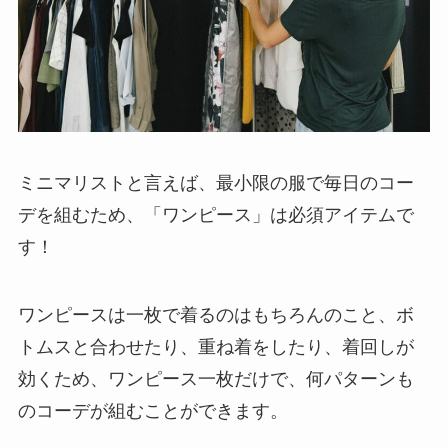
ミニマリストと言えば、最小限の服で毎日のコー
デを組むため、「ワンピース」は必須アイテムで
す！
ワンピースは一枚で着るのはもちろんのこと、ボ
トムスと合わせたり、重ね着をしたり、着回しが
効くため、ワンピース一枚だけで、何パターンも
のコーデが組むことができます。