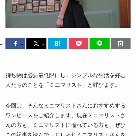
持ち物は必要最低限にし、シンプルな生活を好む
人たちのことを「ミニマリスト」と呼びます。
今回は、そんなミニマリストさんにおすすめする
ワンピースをご紹介します。現在ミニマリストさ
んの方も、ミニマリストに憧れている方も、ぜひ
この記事を読んで、おしゃれミニマリストさんを