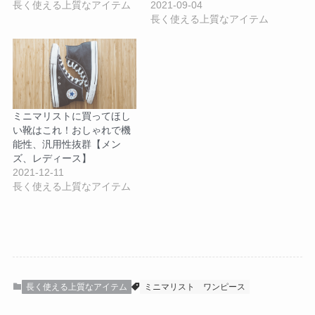
長く使える上質なアイテム
2021-09-04
長く使える上質なアイテム
ミニマリストに買ってほし
い靴はこれ！おしゃれで機
能性、汎用性抜群【メン
ズ、レディース】
2021-12-11
長く使える上質なアイテム
長く使える上質なアイテム
ミニマリスト
ワンピース