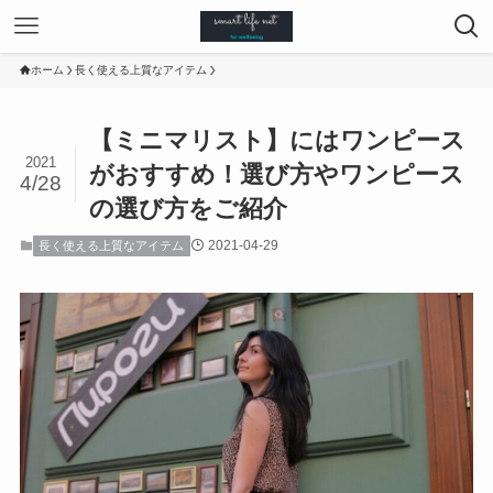
ホーム
長く使える上質なアイテム
【ミニマリスト】にはワンピース
2021
がおすすめ！選び方やワンピース
4/28
の選び方をご紹介
2021-04-29
長く使える上質なアイテム