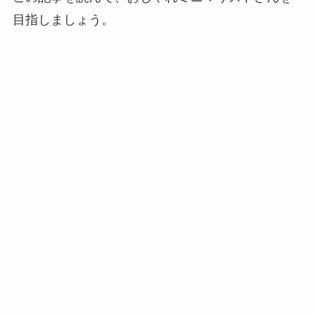
目指しましょう。