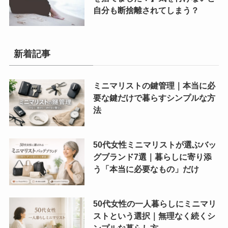
自分も断捨離されてしまう？
新着記事
ミニマリストの鍵管理｜本当に必
要な鍵だけで暮らすシンプルな方
法
50代女性ミニマリストが選ぶバッ
グブランド7選｜暮らしに寄り添
う「本当に必要なもの」だけ
50代女性の一人暮らしにミニマリ
ストという選択｜無理なく続くシ