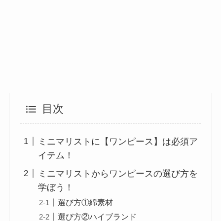
目次
ミニマリストに【ワンピース】は必須ア
イテム！
ミニマリストからワンピースの選び方を
学ぼう！
選び方①綿素材
選び方②ハイブランド