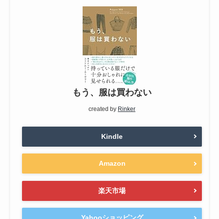
もう、服は買わない
created by
Rinker
Kindle
Amazon
楽天市場
Yahooショッピング