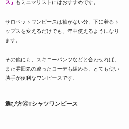
ス」
もミニマリストにはおすすめです。
サロペットワンピースは袖がない分、下に着るト
ップスを変えるだけでも、年中使えるようになり
ます。
その他にも、スキニーパンツなどと合わせれば、
また雰囲気の違ったコーデも組める、とても使い
勝手が便利なワンピースです。
選び方④Tシャツワンピース