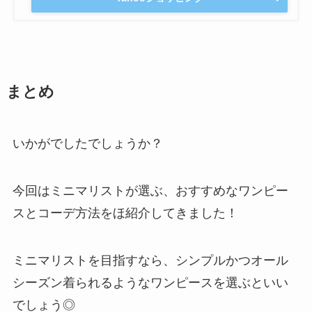
まとめ
いかがでしたでしょうか？
今回はミニマリストが選ぶ、おすすめなワンピー
スとコーデ方法をほ紹介してきました！
ミニマリストを目指すなら、シンプルかつオール
シーズン着られるようなワンピースを選ぶといい
でしょう◎