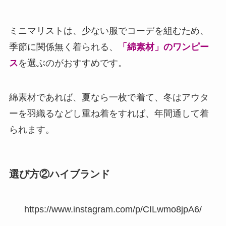
ミニマリストは、少ない服でコーデを組むため、
季節に関係無く着られる、
「綿素材」のワンピー
ス
を選ぶのがおすすめです。
綿素材であれば、夏なら一枚で着て、冬はアウタ
ーを羽織るなどし重ね着をすれば、年間通して着
られます。
選び方②ハイブランド
https://www.instagram.com/p/CILwmo8jpA6/