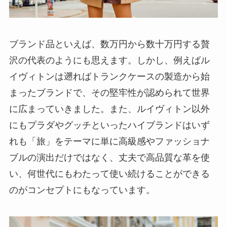
ブランド品といえば、数万円から数十万円する贅
沢の代表のようにも思えます。しかし、例えばル
イヴィトンは遡ればトランクケースの製造から始
まったブランドで、その堅牢性が認められて世界
に広まっていきました。また、ルイヴィトン以外
にもプラダやグッチといったハイブランドはいず
れも「旅」をテーマに単に高級感やファッショナ
ブルの演出だけではなく、丈夫で高品質な革を使
い、何世代にもわたって使い続けることができる
のがコンセプトにもなっています。