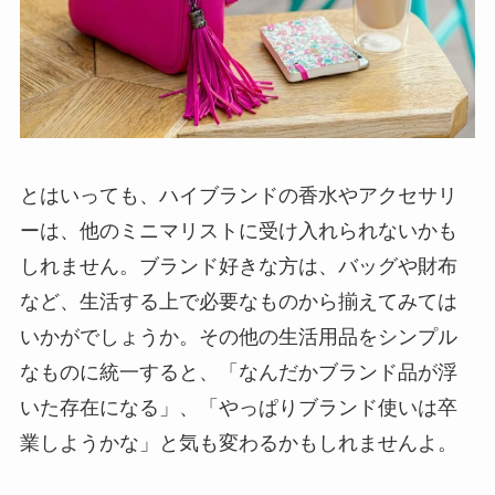
とはいっても、ハイブランドの香水やアクセサリ
ーは、他のミニマリストに受け入れられないかも
しれません。ブランド好きな方は、バッグや財布
など、生活する上で必要なものから揃えてみては
いかがでしょうか。その他の生活用品をシンプル
なものに統一すると、「なんだかブランド品が浮
いた存在になる」、「やっぱりブランド使いは卒
業しようかな」と気も変わるかもしれませんよ。