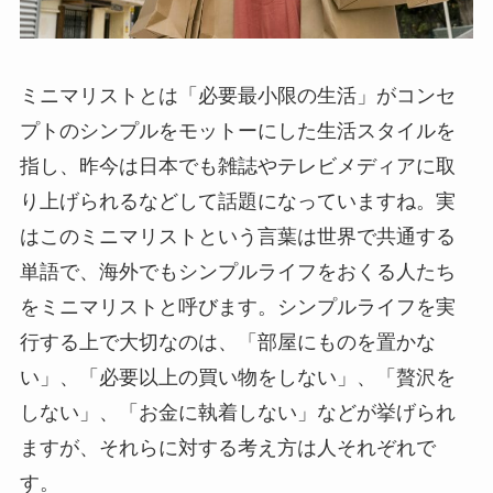
ミニマリストとは「必要最小限の生活」がコンセ
プトのシンプルをモットーにした生活スタイルを
指し、昨今は日本でも雑誌やテレビメディアに取
り上げられるなどして話題になっていますね。実
はこのミニマリストという言葉は世界で共通する
単語で、海外でもシンプルライフをおくる人たち
をミニマリストと呼びます。シンプルライフを実
行する上で大切なのは、「部屋にものを置かな
い」、「必要以上の買い物をしない」、「贅沢を
しない」、「お金に執着しない」などが挙げられ
ますが、それらに対する考え方は人それぞれで
す。