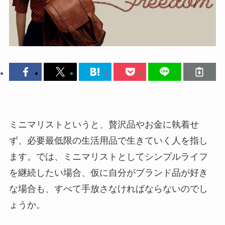
ミニマリストというと、贅沢品やお金に執着せ
ず、必要最低限の生活用品で生きていく人を指し
ます。では、ミニマリストとしてシンプルライフ
を継続したい場合、仮に自分がブランド品が好き
な場合も、すべて手放さなければならないのでし
ょうか。