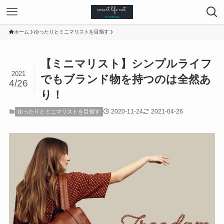
ホーム
ゆったりとミニマリストを目指す
【ミニマリスト】シンプルライフ
2021
でもブランド物を持つのは全然あ
4/26
り！
2020-11-24
2021-04-26
ゆったりとミニマリストを目指す