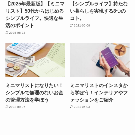
【2025年最新版】【ミニマ
【シンプルライフ】持たな
リスト】50代からはじめる
い暮らしを実現する8つの
シンプルライフ。快適な生
コト。
活のポイント
2021-05-09
2025-08-23
ミニマリストになりたい！
ミニマリストのインスタか
シンプルで無理のないお金
ら学ぼう！インテリアやフ
の管理方法を学ぼう
ァッションをご紹介
2022-09-07
2021-05-03