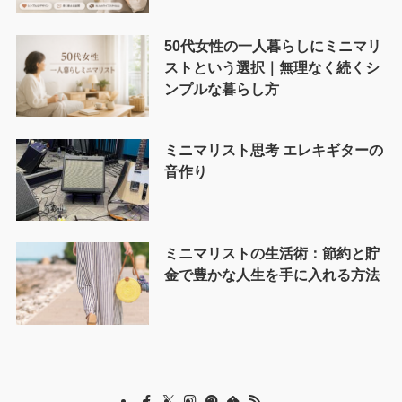
50代女性の一人暮らしにミニマリ
ストという選択｜無理なく続くシ
ンプルな暮らし方
ミニマリスト思考 エレキギターの
音作り
ミニマリストの生活術：節約と貯
金で豊かな人生を手に入れる方法