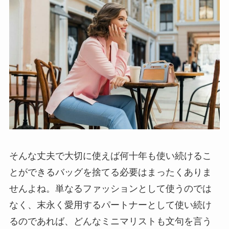
そんな丈夫で大切に使えば何十年も使い続けるこ
とができるバッグを捨てる必要はまったくありま
せんよね。単なるファッションとして使うのでは
なく、末永く愛用するパートナーとして使い続け
るのであれば、どんなミニマリストも文句を言う