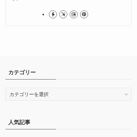
カテゴリー
カ
テ
ゴ
リ
ー
人気記事