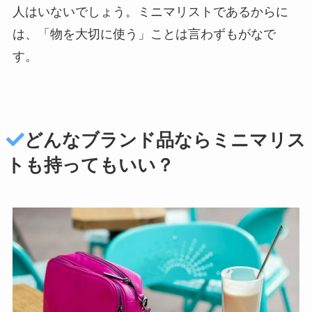
人はいないでしょう。ミニマリストであるからに
は、「物を大切に使う」ことは言わずもがなで
す。
どんなブランド品ならミニマリス
トも持ってもいい？