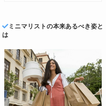
ミニマリストの本来あるべき姿と
は