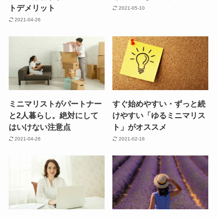
トデメリット
2021-05-10
2021-04-26
ミニマリストがパートナー
すぐ始めやすい・ずっと続
と2人暮らし。絶対にして
けやすい「ゆるミニマリス
はいけない注意点
ト」がオススメ
2021-04-26
2021-02-16