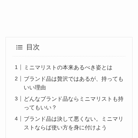
目次
ミニマリストの本来あるべき姿とは
ブランド品は贅沢ではあるが、持っても
いい理由
どんなブランド品ならミニマリストも持
ってもいい？
ブランド品は決して悪くない。ミニマリ
ストならば使い方を身に付けよう