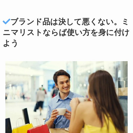
ブランド品は決して悪くない。ミ
ニマリストならば使い方を身に付け
よう