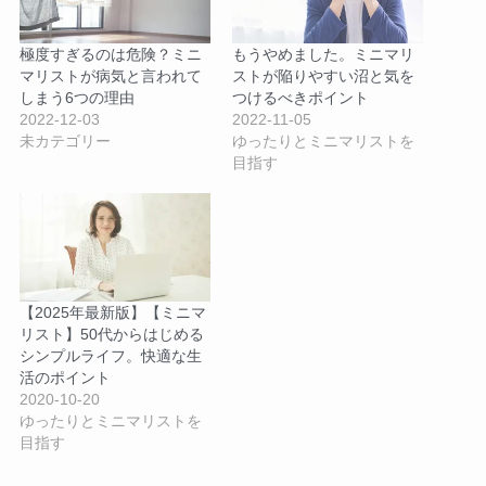
極度すぎるのは危険？ミニ
もうやめました。ミニマリ
マリストが病気と言われて
ストが陥りやすい沼と気を
しまう6つの理由
つけるべきポイント
2022-12-03
2022-11-05
未カテゴリー
ゆったりとミニマリストを
目指す
【2025年最新版】【ミニマ
リスト】50代からはじめる
シンプルライフ。快適な生
活のポイント
2020-10-20
ゆったりとミニマリストを
目指す