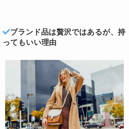
ブランド品は贅沢ではあるが、持
ってもいい理由