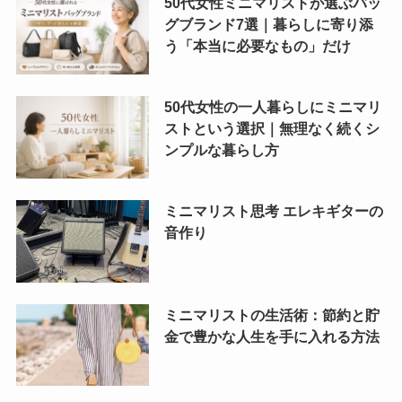
50代女性ミニマリストが選ぶバッ
グブランド7選｜暮らしに寄り添
う「本当に必要なもの」だけ
50代女性の一人暮らしにミニマリ
ストという選択｜無理なく続くシ
ンプルな暮らし方
ミニマリスト思考 エレキギターの
音作り
ミニマリストの生活術：節約と貯
金で豊かな人生を手に入れる方法