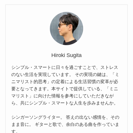
Hiroki Sugita
シンプル・スマートに日々を過ごすことで、ストレス
のない生活を実現しています。 その実現の鍵は、「ミ
ニマリスト的思考」の定着による生活習慣の変革が必
要となってきます。本サイトで提供している、「ミニ
マリスト」に向けた情報を参考にしていただきなが
ら、共にシンプル・スマートな人生を歩みませんか。
シンガーソングライター。 答えの出ない感情を、その
まま音に。 ギターと歌で、余白のある曲を作っていま
す。