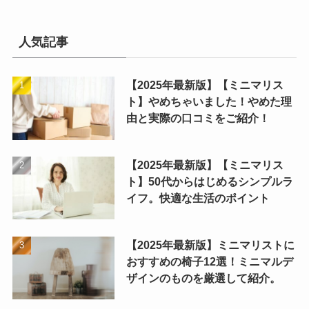
人気記事
【2025年最新版】【ミニマリス
ト】やめちゃいました！やめた理
由と実際の口コミをご紹介！
【2025年最新版】【ミニマリス
ト】50代からはじめるシンプルラ
イフ。快適な生活のポイント
【2025年最新版】ミニマリストに
おすすめの椅子12選！ミニマルデ
ザインのものを厳選して紹介。