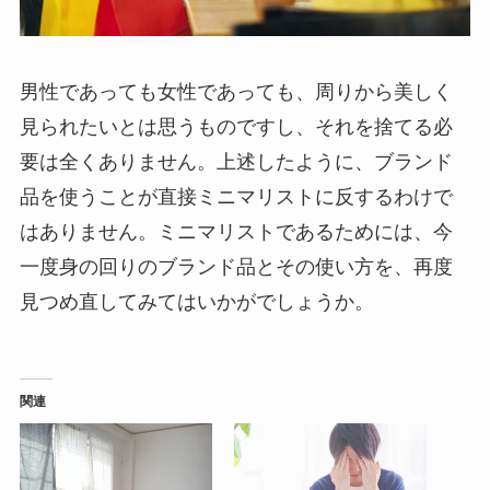
男性であっても女性であっても、周りから美しく
見られたいとは思うものですし、それを捨てる必
要は全くありません。上述したように、ブランド
品を使うことが直接ミニマリストに反するわけで
はありません。ミニマリストであるためには、今
一度身の回りのブランド品とその使い方を、再度
見つめ直してみてはいかがでしょうか。
関連