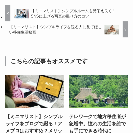
【ミニマリスト】シンプルルームも見栄え良く！
SNSに上げる写真の撮り方のコツ
【ミニマリスト】シンプルライフを送る人に見てほし
い移住生活映画
こちらの記事もオススメです
【ミニマリスト】シンプル
テレワークで地方移住者が
ライフをブログで綴る！ア
急増中。憧れの生活を誰で
メブロはおすすめ？メリッ
も手にできる時代に