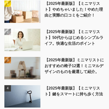
【2025年最新版】【ミニマリス
ト】やめちゃいました！やめた理
由と実際の口コミをご紹介！
【2025年最新版】【ミニマリス
ト】50代からはじめるシンプルラ
イフ。快適な生活のポイント
【2025年最新版】ミニマリストに
おすすめの椅子12選！ミニマルデ
ザインのものを厳選して紹介。
【2025年最新版】【ミニマリス
ト】鍵をスマートに持ち歩く方法