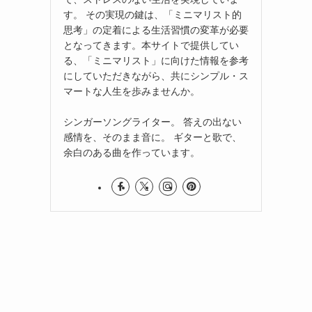
す。 その実現の鍵は、「ミニマリスト的
思考」の定着による生活習慣の変革が必要
となってきます。本サイトで提供してい
る、「ミニマリスト」に向けた情報を参考
にしていただきながら、共にシンプル・ス
マートな人生を歩みませんか。
シンガーソングライター。 答えの出ない
感情を、そのまま音に。 ギターと歌で、
余白のある曲を作っています。