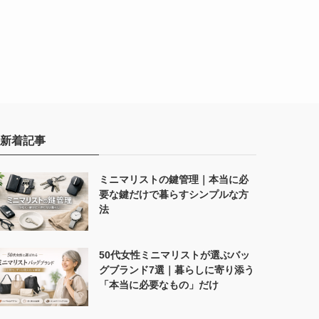
新着記事
ミニマリストの鍵管理｜本当に必
要な鍵だけで暮らすシンプルな方
法
50代女性ミニマリストが選ぶバッ
グブランド7選｜暮らしに寄り添う
「本当に必要なもの」だけ