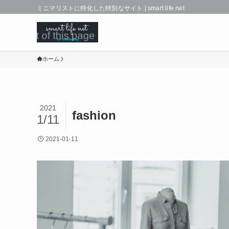
ミニマリストに特化した特別なサイト | smart life net
ホーム
2021
fashion
1/11
2021-01-11