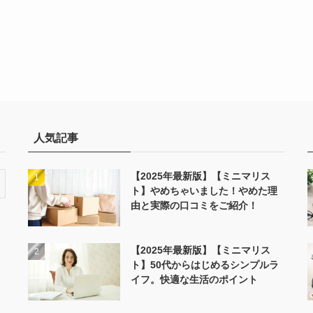
人気記事
【2025年最新版】【ミニマリス
ト】やめちゃいました！やめた理
由と実際の口コミをご紹介！
【2025年最新版】【ミニマリス
ト】50代からはじめるシンプルラ
イフ。快適な生活のポイント