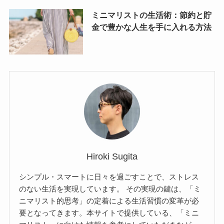
ミニマリストの生活術：節約と貯
金で豊かな人生を手に入れる方法
Hiroki Sugita
シンプル・スマートに日々を過ごすことで、ストレス
のない生活を実現しています。 その実現の鍵は、「ミ
ニマリスト的思考」の定着による生活習慣の変革が必
要となってきます。本サイトで提供している、「ミニ