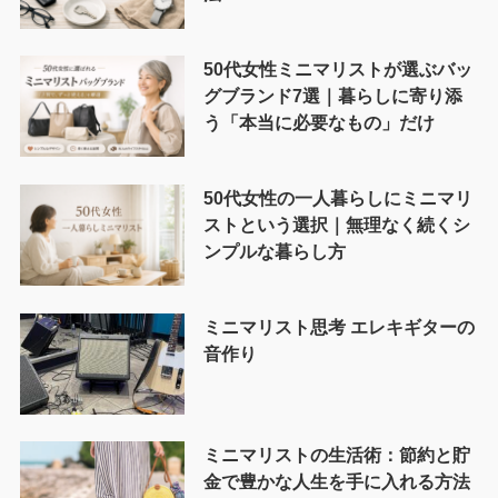
50代女性ミニマリストが選ぶバッ
グブランド7選｜暮らしに寄り添
う「本当に必要なもの」だけ
50代女性の一人暮らしにミニマリ
ストという選択｜無理なく続くシ
ンプルな暮らし方
ミニマリスト思考 エレキギターの
音作り
ミニマリストの生活術：節約と貯
金で豊かな人生を手に入れる方法