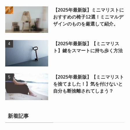
【2025年最新版】ミニマリストに
おすすめの椅子12選！ミニマルデ
ザインのものを厳選して紹介。
【2025年最新版】【ミニマリス
ト】鍵をスマートに持ち歩く方法
【2025年最新版】【ミニマリスト
を捨てました！】気を付けないと
自分も断捨離されてしまう？
新着記事