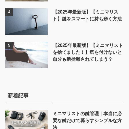
【2025年最新版】【ミニマリス
ト】鍵をスマートに持ち歩く方法
【2025年最新版】【ミニマリスト
を捨てました！】気を付けないと
自分も断捨離されてしまう？
新着記事
ミニマリストの鍵管理｜本当に必
要な鍵だけで暮らすシンプルな方
法