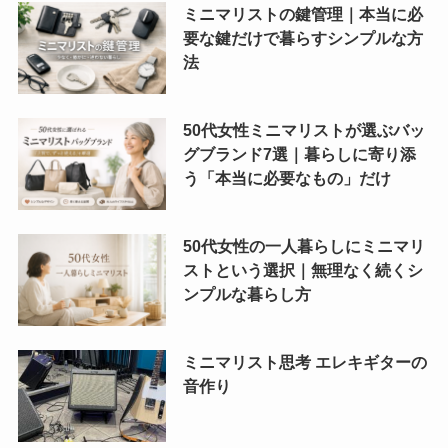
ミニマリストの鍵管理｜本当に必
要な鍵だけで暮らすシンプルな方
法
50代女性ミニマリストが選ぶバッ
グブランド7選｜暮らしに寄り添
う「本当に必要なもの」だけ
50代女性の一人暮らしにミニマリ
ストという選択｜無理なく続くシ
ンプルな暮らし方
ミニマリスト思考 エレキギターの
音作り