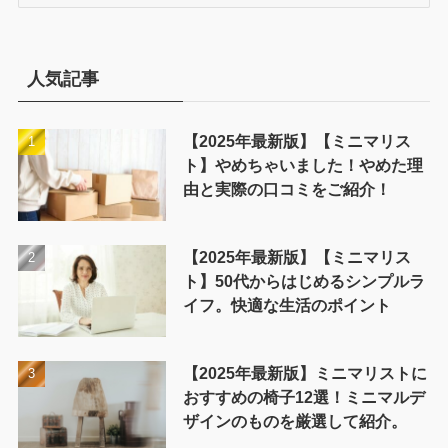
テ
ゴ
リ
ー
人気記事
【2025年最新版】【ミニマリス
ト】やめちゃいました！やめた理
由と実際の口コミをご紹介！
【2025年最新版】【ミニマリス
ト】50代からはじめるシンプルラ
イフ。快適な生活のポイント
【2025年最新版】ミニマリストに
おすすめの椅子12選！ミニマルデ
ザインのものを厳選して紹介。