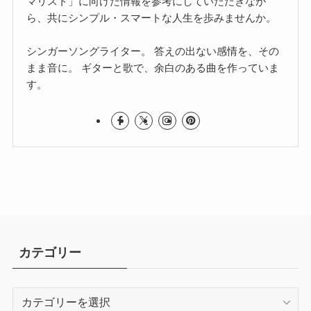
マリスト」に向けた情報を参考にしていただきなが
ら、共にシンプル・スマートな人生を歩みませんか。
シンガーソングライター。 答えの出ない感情を、その
まま音に。 ギターと歌で、余白のある曲を作っていま
す。
カテゴリー
カ