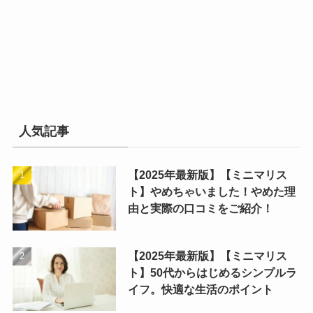
人気記事
【2025年最新版】【ミニマリス
ト】やめちゃいました！やめた理
由と実際の口コミをご紹介！
【2025年最新版】【ミニマリス
ト】50代からはじめるシンプルラ
イフ。快適な生活のポイント