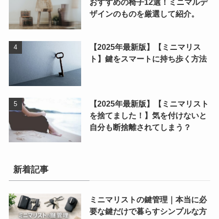
おすすめの椅子12選！ミニマルデ
ザインのものを厳選して紹介。
【2025年最新版】【ミニマリス
ト】鍵をスマートに持ち歩く方法
【2025年最新版】【ミニマリスト
を捨てました！】気を付けないと
自分も断捨離されてしまう？
新着記事
ミニマリストの鍵管理｜本当に必
要な鍵だけで暮らすシンプルな方