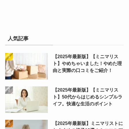
人気記事
【2025年最新版】【ミニマリス
ト】やめちゃいました！やめた理
由と実際の口コミをご紹介！
【2025年最新版】【ミニマリス
ト】50代からはじめるシンプルラ
イフ。快適な生活のポイント
【2025年最新版】ミニマリストに