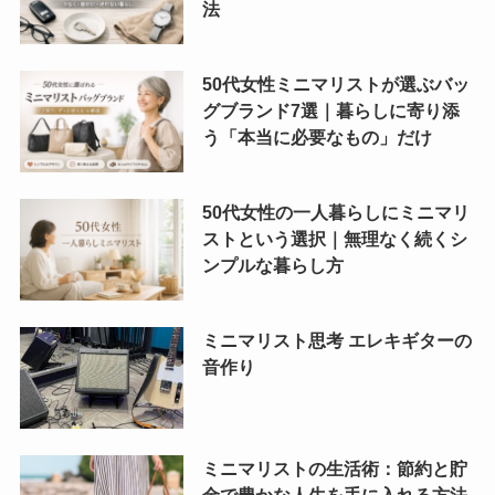
法
50代女性ミニマリストが選ぶバッ
グブランド7選｜暮らしに寄り添
う「本当に必要なもの」だけ
50代女性の一人暮らしにミニマリ
ストという選択｜無理なく続くシ
ンプルな暮らし方
ミニマリスト思考 エレキギターの
音作り
ミニマリストの生活術：節約と貯