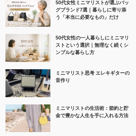
50代女性ミニマリストが選ぶバッ
グブランド7選｜暮らしに寄り添
う「本当に必要なもの」だけ
50代女性の一人暮らしにミニマリ
ストという選択｜無理なく続くシ
ンプルな暮らし方
ミニマリスト思考 エレキギターの
音作り
ミニマリストの生活術：節約と貯
金で豊かな人生を手に入れる方法