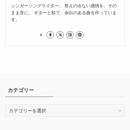
シンガーソングライター。 答えの出ない感情を、その
まま音に。 ギターと歌で、余白のある曲を作っていま
す。
カテゴリー
カ
テ
ゴ
リ