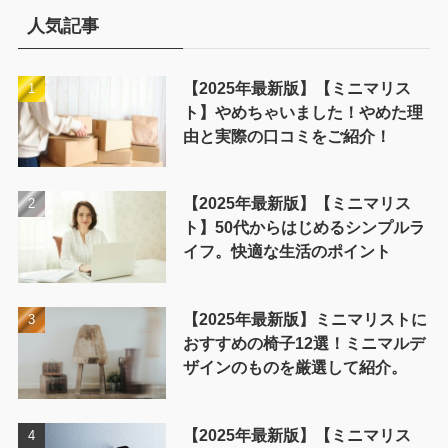
ー
人気記事
【2025年最新版】【ミニマリス
ト】やめちゃいました！やめた理
由と実際の口コミをご紹介！
【2025年最新版】【ミニマリス
ト】50代からはじめるシンプルラ
イフ。快適な生活のポイント
【2025年最新版】ミニマリストに
おすすめの椅子12選！ミニマルデ
ザインのものを厳選して紹介。
【2025年最新版】【ミニマリス