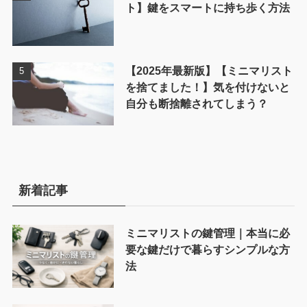
ト】鍵をスマートに持ち歩く方法
【2025年最新版】【ミニマリスト
を捨てました！】気を付けないと
自分も断捨離されてしまう？
新着記事
ミニマリストの鍵管理｜本当に必
要な鍵だけで暮らすシンプルな方
法