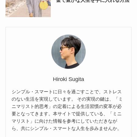
金で豊かな人生を手に入れる方法
Hiroki Sugita
シンプル・スマートに日々を過ごすことで、ストレス
のない生活を実現しています。 その実現の鍵は、「ミ
ニマリスト的思考」の定着による生活習慣の変革が必
要となってきます。本サイトで提供している、「ミニ
マリスト」に向けた情報を参考にしていただきなが
ら、共にシンプル・スマートな人生を歩みませんか。