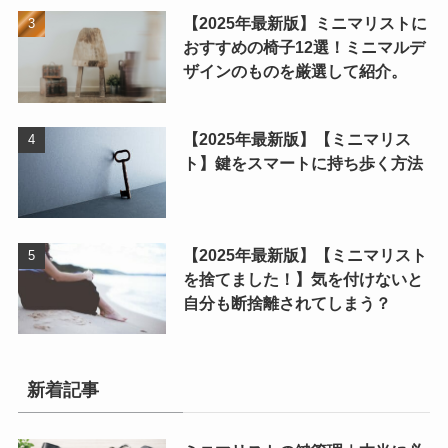
【2025年最新版】ミニマリストに
おすすめの椅子12選！ミニマルデ
ザインのものを厳選して紹介。
【2025年最新版】【ミニマリス
ト】鍵をスマートに持ち歩く方法
【2025年最新版】【ミニマリスト
を捨てました！】気を付けないと
自分も断捨離されてしまう？
新着記事