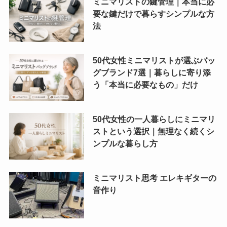
ミニマリストの鍵管理｜本当に必
要な鍵だけで暮らすシンプルな方
法
50代女性ミニマリストが選ぶバッ
グブランド7選｜暮らしに寄り添
う「本当に必要なもの」だけ
50代女性の一人暮らしにミニマリ
ストという選択｜無理なく続くシ
ンプルな暮らし方
ミニマリスト思考 エレキギターの
音作り