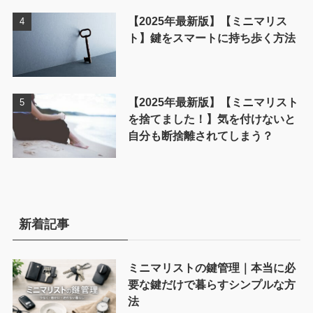
【2025年最新版】【ミニマリス
ト】鍵をスマートに持ち歩く方法
【2025年最新版】【ミニマリスト
を捨てました！】気を付けないと
自分も断捨離されてしまう？
新着記事
ミニマリストの鍵管理｜本当に必
要な鍵だけで暮らすシンプルな方
法