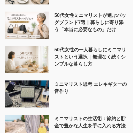
50代女性ミニマリストが選ぶバッ
グブランド7選｜暮らしに寄り添
う「本当に必要なもの」だけ
50代女性の一人暮らしにミニマリ
ストという選択｜無理なく続くシ
ンプルな暮らし方
ミニマリスト思考 エレキギターの
音作り
ミニマリストの生活術：節約と貯
金で豊かな人生を手に入れる方法