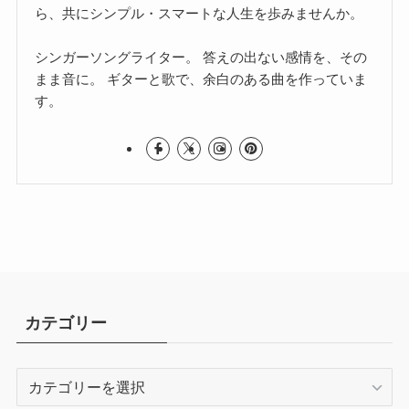
ら、共にシンプル・スマートな人生を歩みませんか。
シンガーソングライター。 答えの出ない感情を、その
まま音に。 ギターと歌で、余白のある曲を作っていま
す。
カテゴリー
カ
テ