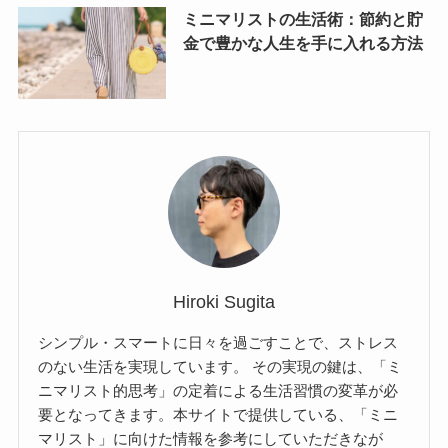
ミニマリストの生活術：節約と貯
金で豊かな人生を手に入れる方法
Hiroki Sugita
シンプル・スマートに日々を過ごすことで、ストレス
のない生活を実現しています。 その実現の鍵は、「ミ
ニマリスト的思考」の定着による生活習慣の変革が必
要となってきます。本サイトで提供している、「ミニ
マリスト」に向けた情報を参考にしていただきなが