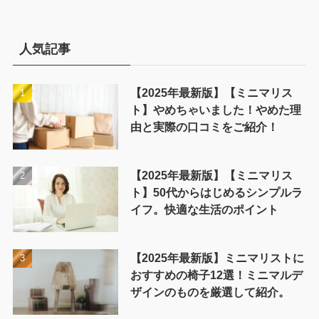
ゴ
リ
ー
人気記事
【2025年最新版】【ミニマリス
ト】やめちゃいました！やめた理
由と実際の口コミをご紹介！
【2025年最新版】【ミニマリス
ト】50代からはじめるシンプルラ
イフ。快適な生活のポイント
【2025年最新版】ミニマリストに
おすすめの椅子12選！ミニマルデ
ザインのものを厳選して紹介。