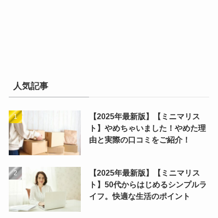
人気記事
【2025年最新版】【ミニマリス
ト】やめちゃいました！やめた理
由と実際の口コミをご紹介！
【2025年最新版】【ミニマリス
ト】50代からはじめるシンプルラ
イフ。快適な生活のポイント