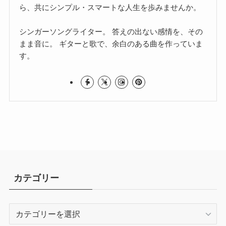
ら、共にシンプル・スマートな人生を歩みませんか。
シンガーソングライター。 答えの出ない感情を、その
まま音に。 ギターと歌で、余白のある曲を作っていま
す。
カテゴリー
カ
テ