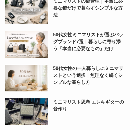
ミニマリストの鍵管理｜本当に必
要な鍵だけで暮らすシンプルな方
法
50代女性ミニマリストが選ぶバッ
グブランド7選｜暮らしに寄り添
う「本当に必要なもの」だけ
50代女性の一人暮らしにミニマリ
ストという選択｜無理なく続くシ
ンプルな暮らし方
ミニマリスト思考 エレキギターの
音作り