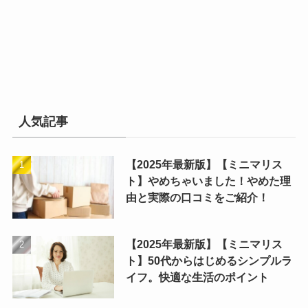
人気記事
【2025年最新版】【ミニマリス
ト】やめちゃいました！やめた理
由と実際の口コミをご紹介！
【2025年最新版】【ミニマリス
ト】50代からはじめるシンプルラ
イフ。快適な生活のポイント