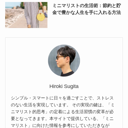
ミニマリストの生活術：節約と貯
金で豊かな人生を手に入れる方法
Hiroki Sugita
シンプル・スマートに日々を過ごすことで、ストレス
のない生活を実現しています。 その実現の鍵は、「ミ
ニマリスト的思考」の定着による生活習慣の変革が必
要となってきます。本サイトで提供している、「ミニ
マリスト」に向けた情報を参考にしていただきなが