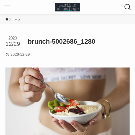
ホーム
2020
brunch-5002686_1280
12/29
2020-12-29