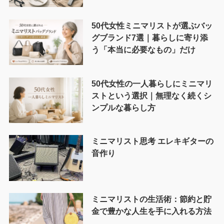
50代女性ミニマリストが選ぶバッ
グブランド7選｜暮らしに寄り添
う「本当に必要なもの」だけ
50代女性の一人暮らしにミニマリ
ストという選択｜無理なく続くシ
ンプルな暮らし方
ミニマリスト思考 エレキギターの
音作り
ミニマリストの生活術：節約と貯
金で豊かな人生を手に入れる方法