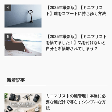
【2025年最新版】【ミニマリス
ト】鍵をスマートに持ち歩く方法
【2025年最新版】【ミニマリスト
を捨てました！】気を付けないと
自分も断捨離されてしまう？
新着記事
ミニマリストの鍵管理｜本当に必
要な鍵だけで暮らすシンプルな方
法