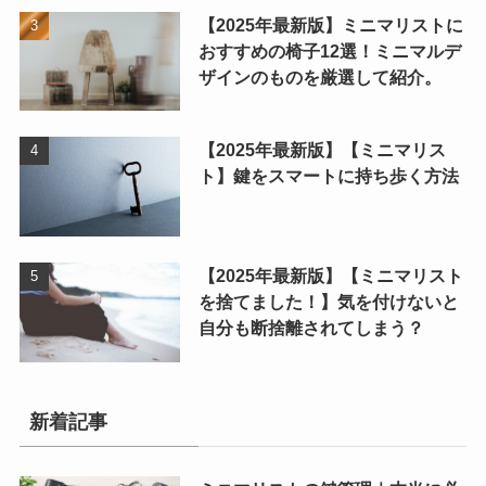
【2025年最新版】ミニマリストに
おすすめの椅子12選！ミニマルデ
ザインのものを厳選して紹介。
【2025年最新版】【ミニマリス
ト】鍵をスマートに持ち歩く方法
【2025年最新版】【ミニマリスト
を捨てました！】気を付けないと
自分も断捨離されてしまう？
新着記事