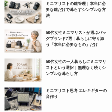
ミニマリストの鍵管理｜本当に必
要な鍵だけで暮らすシンプルな方
法
50代女性ミニマリストが選ぶバッ
グブランド7選｜暮らしに寄り添
う「本当に必要なもの」だけ
50代女性の一人暮らしにミニマリ
ストという選択｜無理なく続くシ
ンプルな暮らし方
ミニマリスト思考 エレキギターの
音作り