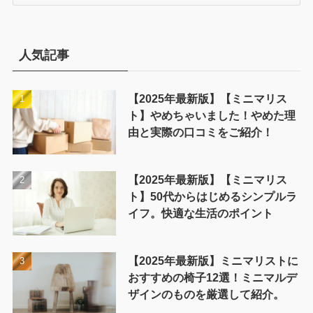
テ
ゴ
リ
ー
人気記事
【2025年最新版】【ミニマリス
ト】やめちゃいました！やめた理
由と実際の口コミをご紹介！
【2025年最新版】【ミニマリス
ト】50代からはじめるシンプルラ
イフ。快適な生活のポイント
【2025年最新版】ミニマリストに
おすすめの椅子12選！ミニマルデ
ザインのものを厳選して紹介。