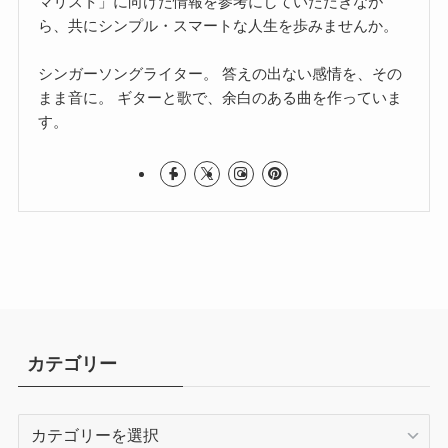
マリスト」に向けた情報を参考にしていただきなが
ら、共にシンプル・スマートな人生を歩みませんか。
シンガーソングライター。 答えの出ない感情を、その
まま音に。 ギターと歌で、余白のある曲を作っていま
す。
カテゴリー
カ