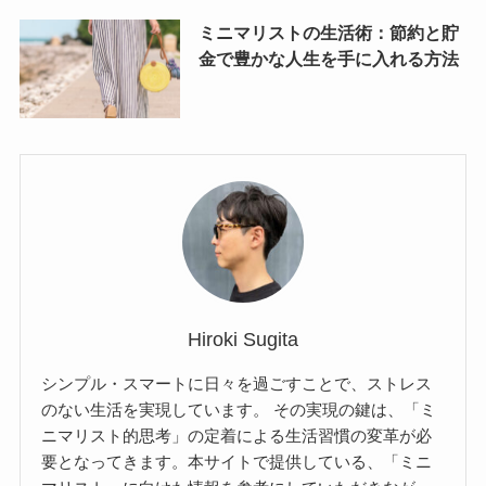
ミニマリストの生活術：節約と貯
金で豊かな人生を手に入れる方法
Hiroki Sugita
シンプル・スマートに日々を過ごすことで、ストレス
のない生活を実現しています。 その実現の鍵は、「ミ
ニマリスト的思考」の定着による生活習慣の変革が必
要となってきます。本サイトで提供している、「ミニ