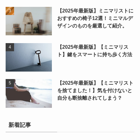
【2025年最新版】ミニマリストに
おすすめの椅子12選！ミニマルデ
ザインのものを厳選して紹介。
【2025年最新版】【ミニマリス
ト】鍵をスマートに持ち歩く方法
【2025年最新版】【ミニマリスト
を捨てました！】気を付けないと
自分も断捨離されてしまう？
新着記事