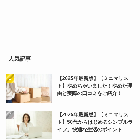
人気記事
【2025年最新版】【ミニマリス
ト】やめちゃいました！やめた理
由と実際の口コミをご紹介！
【2025年最新版】【ミニマリス
ト】50代からはじめるシンプルラ
イフ。快適な生活のポイント