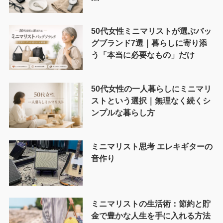
50代女性ミニマリストが選ぶバッ
グブランド7選｜暮らしに寄り添
う「本当に必要なもの」だけ
50代女性の一人暮らしにミニマリ
ストという選択｜無理なく続くシ
ンプルな暮らし方
ミニマリスト思考 エレキギターの
音作り
ミニマリストの生活術：節約と貯
金で豊かな人生を手に入れる方法