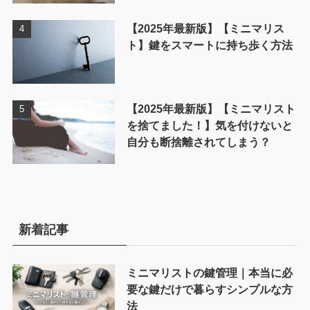
【2025年最新版】【ミニマリス
ト】鍵をスマートに持ち歩く方法
【2025年最新版】【ミニマリスト
を捨てました！】気を付けないと
自分も断捨離されてしまう？
新着記事
ミニマリストの鍵管理｜本当に必
要な鍵だけで暮らすシンプルな方
法