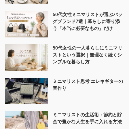
50代女性ミニマリストが選ぶバッ
グブランド7選｜暮らしに寄り添
う「本当に必要なもの」だけ
50代女性の一人暮らしにミニマリ
ストという選択｜無理なく続くシ
ンプルな暮らし方
ミニマリスト思考 エレキギターの
音作り
ミニマリストの生活術：節約と貯
金で豊かな人生を手に入れる方法