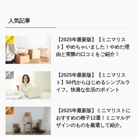
ゴ
リ
ー
人気記事
【2025年最新版】【ミニマリス
ト】やめちゃいました！やめた理
由と実際の口コミをご紹介！
【2025年最新版】【ミニマリス
ト】50代からはじめるシンプルラ
イフ。快適な生活のポイント
【2025年最新版】ミニマリストに
おすすめの椅子12選！ミニマルデ
ザインのものを厳選して紹介。