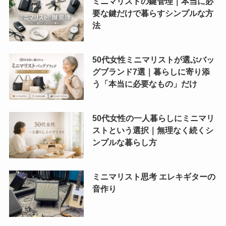
ミニマリストの鍵管理｜本当に必
要な鍵だけで暮らすシンプルな方
法
50代女性ミニマリストが選ぶバッ
グブランド7選｜暮らしに寄り添
う「本当に必要なもの」だけ
50代女性の一人暮らしにミニマリ
ストという選択｜無理なく続くシ
ンプルな暮らし方
ミニマリスト思考 エレキギターの
音作り