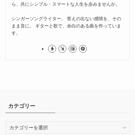
ら、共にシンプル・スマートな人生を歩みませんか。
シンガーソングライター。 答えの出ない感情を、その
まま音に。 ギターと歌で、余白のある曲を作っていま
す。
カテゴリー
カ
テ