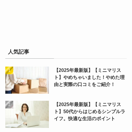
人気記事
【2025年最新版】【ミニマリス
ト】やめちゃいました！やめた理
由と実際の口コミをご紹介！
【2025年最新版】【ミニマリス
ト】50代からはじめるシンプルラ
イフ。快適な生活のポイント