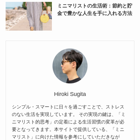
ミニマリストの生活術：節約と貯
金で豊かな人生を手に入れる方法
Hiroki Sugita
シンプル・スマートに日々を過ごすことで、ストレス
のない生活を実現しています。 その実現の鍵は、「ミ
ニマリスト的思考」の定着による生活習慣の変革が必
要となってきます。本サイトで提供している、「ミニ
マリスト」に向けた情報を参考にしていただきなが