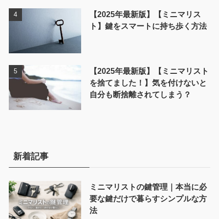
【2025年最新版】【ミニマリス
ト】鍵をスマートに持ち歩く方法
【2025年最新版】【ミニマリスト
を捨てました！】気を付けないと
自分も断捨離されてしまう？
新着記事
ミニマリストの鍵管理｜本当に必
要な鍵だけで暮らすシンプルな方
法