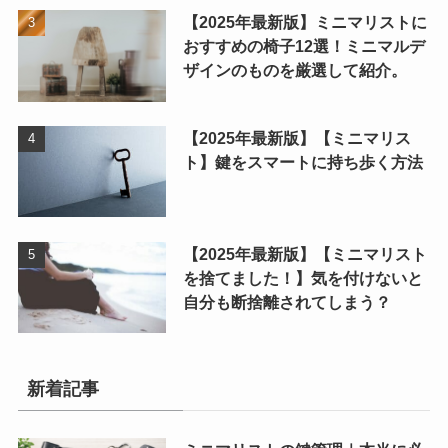
【2025年最新版】ミニマリストに
おすすめの椅子12選！ミニマルデ
ザインのものを厳選して紹介。
【2025年最新版】【ミニマリス
ト】鍵をスマートに持ち歩く方法
【2025年最新版】【ミニマリスト
を捨てました！】気を付けないと
自分も断捨離されてしまう？
新着記事