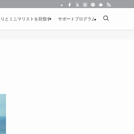
たりとミニマリストを目指す
サポートプログラム