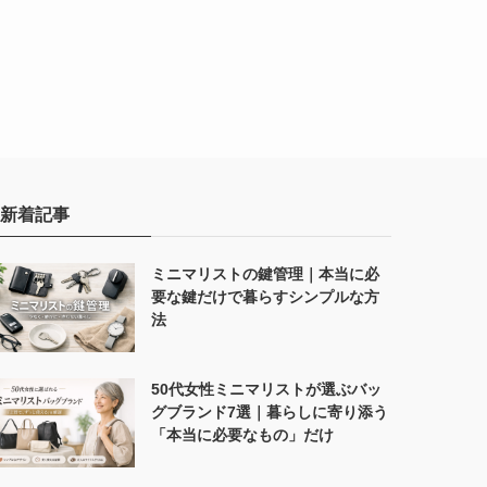
新着記事
ミニマリストの鍵管理｜本当に必
要な鍵だけで暮らすシンプルな方
法
50代女性ミニマリストが選ぶバッ
グブランド7選｜暮らしに寄り添う
「本当に必要なもの」だけ