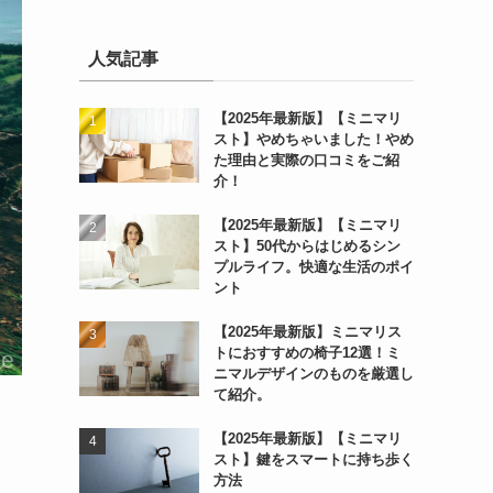
人気記事
【2025年最新版】【ミニマリ
スト】やめちゃいました！やめ
た理由と実際の口コミをご紹
介！
【2025年最新版】【ミニマリ
スト】50代からはじめるシン
プルライフ。快適な生活のポイ
ント
【2025年最新版】ミニマリス
トにおすすめの椅子12選！ミ
ニマルデザインのものを厳選し
て紹介。
【2025年最新版】【ミニマリ
スト】鍵をスマートに持ち歩く
方法