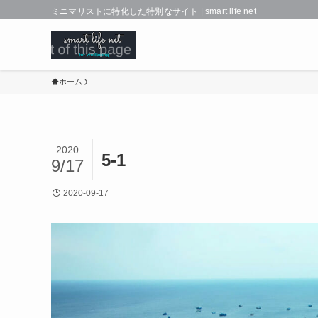
ミニマリストに特化した特別なサイト | smart life net
ホーム
2020
5-1
9/17
2020-09-17