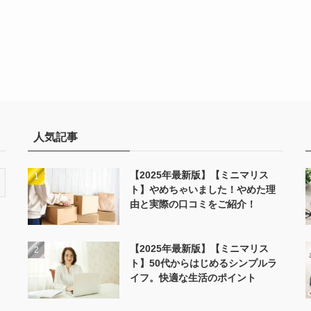
人気記事
【2025年最新版】【ミニマリス
ト】やめちゃいました！やめた理
由と実際の口コミをご紹介！
【2025年最新版】【ミニマリス
ト】50代からはじめるシンプルラ
イフ。快適な生活のポイント