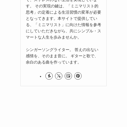
す。 その実現の鍵は、「ミニマリスト的
思考」の定着による生活習慣の変革が必要
となってきます。本サイトで提供してい
る、「ミニマリスト」に向けた情報を参考
にしていただきながら、共にシンプル・ス
マートな人生を歩みませんか。
シンガーソングライター。 答えの出ない
感情を、そのまま音に。 ギターと歌で、
余白のある曲を作っています。