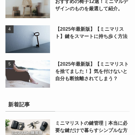
おすすめの椅子12選！ミニマルデ
ザインのものを厳選して紹介。
【2025年最新版】【ミニマリス
ト】鍵をスマートに持ち歩く方法
【2025年最新版】【ミニマリスト
を捨てました！】気を付けないと
自分も断捨離されてしまう？
新着記事
ミニマリストの鍵管理｜本当に必
要な鍵だけで暮らすシンプルな方