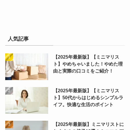
人気記事
【2025年最新版】【ミニマリス
ト】やめちゃいました！やめた理
由と実際の口コミをご紹介！
【2025年最新版】【ミニマリス
ト】50代からはじめるシンプルラ
イフ。快適な生活のポイント
【2025年最新版】ミニマリストに