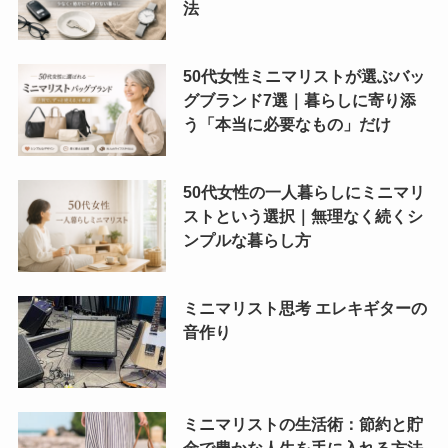
法
50代女性ミニマリストが選ぶバッ
グブランド7選｜暮らしに寄り添
う「本当に必要なもの」だけ
50代女性の一人暮らしにミニマリ
ストという選択｜無理なく続くシ
ンプルな暮らし方
ミニマリスト思考 エレキギターの
音作り
ミニマリストの生活術：節約と貯