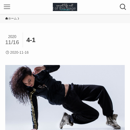
ホーム
2020
4-1
11/16
2020-11-16