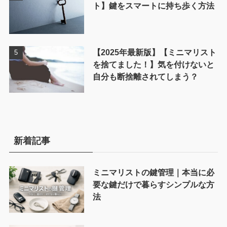
ト】鍵をスマートに持ち歩く方法
【2025年最新版】【ミニマリスト
を捨てました！】気を付けないと
自分も断捨離されてしまう？
新着記事
ミニマリストの鍵管理｜本当に必
要な鍵だけで暮らすシンプルな方
法