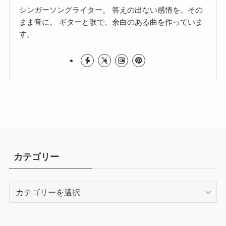
シンガーソングライター。 答えの出ない感情を、その
まま音に。 ギターと歌で、余白のある曲を作っていま
す。
カテゴリー
カ
テ
ゴ
リ