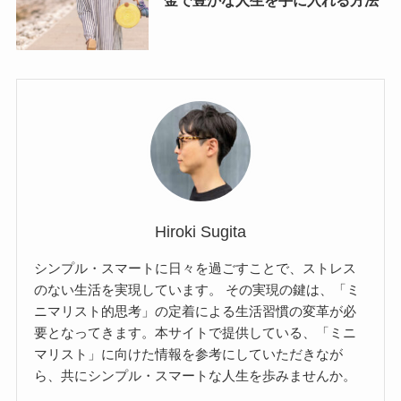
金で豊かな人生を手に入れる方法
Hiroki Sugita
シンプル・スマートに日々を過ごすことで、ストレス
のない生活を実現しています。 その実現の鍵は、「ミ
ニマリスト的思考」の定着による生活習慣の変革が必
要となってきます。本サイトで提供している、「ミニ
マリスト」に向けた情報を参考にしていただきなが
ら、共にシンプル・スマートな人生を歩みませんか。