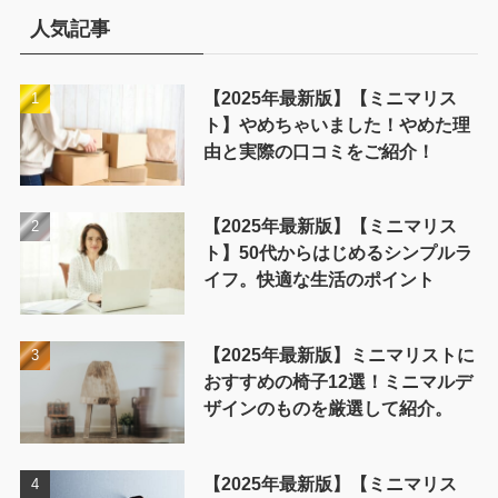
ー
人気記事
【2025年最新版】【ミニマリス
ト】やめちゃいました！やめた理
由と実際の口コミをご紹介！
【2025年最新版】【ミニマリス
ト】50代からはじめるシンプルラ
イフ。快適な生活のポイント
【2025年最新版】ミニマリストに
おすすめの椅子12選！ミニマルデ
ザインのものを厳選して紹介。
【2025年最新版】【ミニマリス