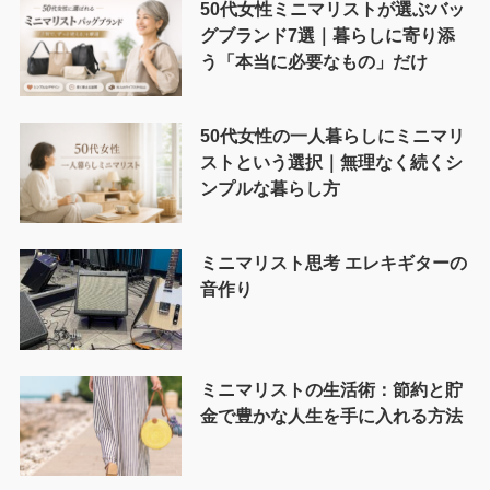
50代女性ミニマリストが選ぶバッ
グブランド7選｜暮らしに寄り添
う「本当に必要なもの」だけ
50代女性の一人暮らしにミニマリ
ストという選択｜無理なく続くシ
ンプルな暮らし方
ミニマリスト思考 エレキギターの
音作り
ミニマリストの生活術：節約と貯
金で豊かな人生を手に入れる方法