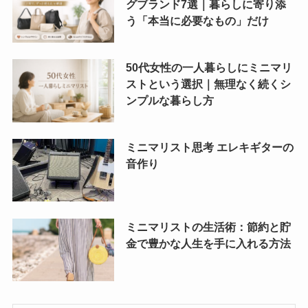
グブランド7選｜暮らしに寄り添
う「本当に必要なもの」だけ
50代女性の一人暮らしにミニマリ
ストという選択｜無理なく続くシ
ンプルな暮らし方
ミニマリスト思考 エレキギターの
音作り
ミニマリストの生活術：節約と貯
金で豊かな人生を手に入れる方法