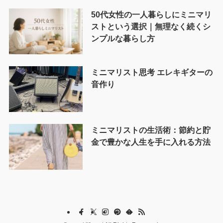
50代女性の一人暮らしにミニマリ
ストという選択｜無理なく続くシ
ンプルな暮らし方
ミニマリスト思考 エレキギターの
音作り
ミニマリストの生活術：節約と貯
金で豊かな人生を手に入れる方法