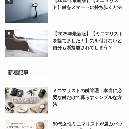
【2025年最新版】【ミニマリス
ト】鍵をスマートに持ち歩く方法
【2025年最新版】【ミニマリスト
を捨てました！】気を付けないと
自分も断捨離されてしまう？
新着記事
ミニマリストの鍵管理｜本当に必
要な鍵だけで暮らすシンプルな方
法
50代女性ミニマリストが選ぶバッ