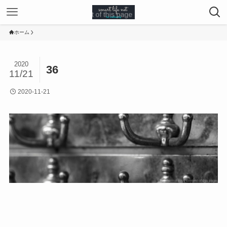
ホーム
2020
36
11/21
2020-11-21