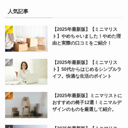
人気記事
【2025年最新版】【ミニマリス
ト】やめちゃいました！やめた理
由と実際の口コミをご紹介！
【2025年最新版】【ミニマリス
ト】50代からはじめるシンプルラ
イフ。快適な生活のポイント
【2025年最新版】ミニマリストに
おすすめの椅子12選！ミニマルデ
ザインのものを厳選して紹介。