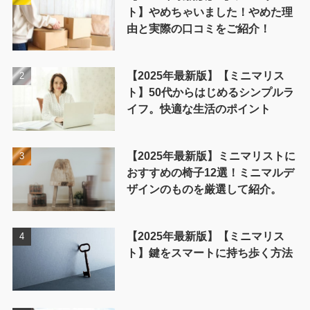
ト】やめちゃいました！やめた理
由と実際の口コミをご紹介！
【2025年最新版】【ミニマリス
ト】50代からはじめるシンプルラ
イフ。快適な生活のポイント
【2025年最新版】ミニマリストに
おすすめの椅子12選！ミニマルデ
ザインのものを厳選して紹介。
【2025年最新版】【ミニマリス
ト】鍵をスマートに持ち歩く方法