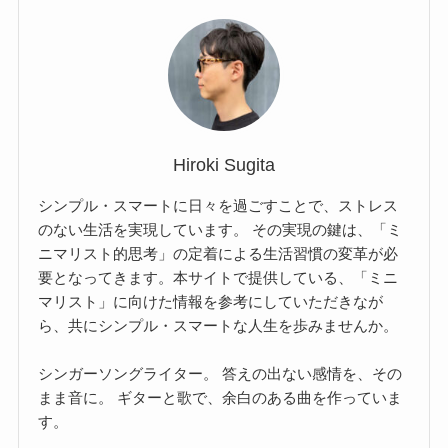
Hiroki Sugita
シンプル・スマートに日々を過ごすことで、ストレス
のない生活を実現しています。 その実現の鍵は、「ミ
ニマリスト的思考」の定着による生活習慣の変革が必
要となってきます。本サイトで提供している、「ミニ
マリスト」に向けた情報を参考にしていただきなが
ら、共にシンプル・スマートな人生を歩みませんか。
シンガーソングライター。 答えの出ない感情を、その
まま音に。 ギターと歌で、余白のある曲を作っていま
す。