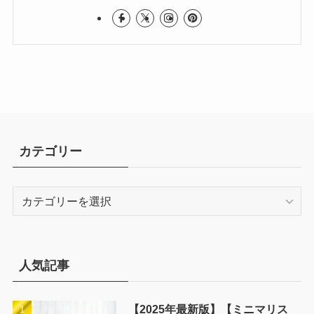
カテゴリー
カ
テ
ゴ
リ
ー
人気記事
【2025年最新版】【ミニマリス