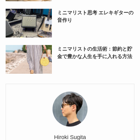
ミニマリスト思考 エレキギターの
音作り
ミニマリストの生活術：節約と貯
金で豊かな人生を手に入れる方法
Hiroki Sugita