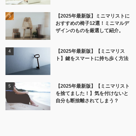
【2025年最新版】ミニマリストに
おすすめの椅子12選！ミニマルデ
ザインのものを厳選して紹介。
【2025年最新版】【ミニマリス
ト】鍵をスマートに持ち歩く方法
【2025年最新版】【ミニマリスト
を捨てました！】気を付けないと
自分も断捨離されてしまう？