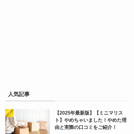
人気記事
【2025年最新版】【ミニマリス
ト】やめちゃいました！やめた理
由と実際の口コミをご紹介！