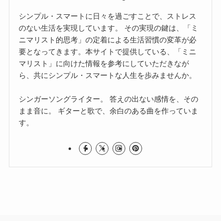
シンプル・スマートに日々を過ごすことで、ストレス
のない生活を実現しています。 その実現の鍵は、「ミ
ニマリスト的思考」の定着による生活習慣の変革が必
要となってきます。本サイトで提供している、「ミニ
マリスト」に向けた情報を参考にしていただきなが
ら、共にシンプル・スマートな人生を歩みませんか。
シンガーソングライター。 答えの出ない感情を、その
まま音に。 ギターと歌で、余白のある曲を作っていま
す。