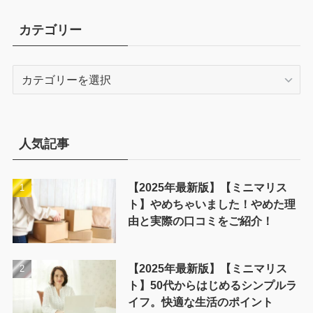
カテゴリー
カ
テ
ゴ
リ
ー
人気記事
【2025年最新版】【ミニマリス
ト】やめちゃいました！やめた理
由と実際の口コミをご紹介！
【2025年最新版】【ミニマリス
ト】50代からはじめるシンプルラ
イフ。快適な生活のポイント