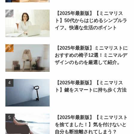
【2025年最新版】【ミニマリス
ト】50代からはじめるシンプルラ
イフ。快適な生活のポイント
【2025年最新版】ミニマリストに
おすすめの椅子12選！ミニマルデ
ザインのものを厳選して紹介。
【2025年最新版】【ミニマリス
ト】鍵をスマートに持ち歩く方法
【2025年最新版】【ミニマリスト
を捨てました！】気を付けないと
自分も断捨離されてしまう？