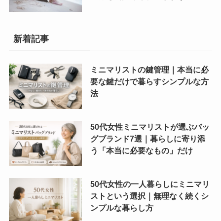
新着記事
ミニマリストの鍵管理｜本当に必
要な鍵だけで暮らすシンプルな方
法
50代女性ミニマリストが選ぶバッ
グブランド7選｜暮らしに寄り添
う「本当に必要なもの」だけ
50代女性の一人暮らしにミニマリ
ストという選択｜無理なく続くシ
ンプルな暮らし方