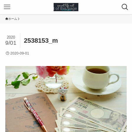
ホーム
2020
2538153_m
9/01
2020-09-01