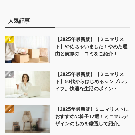
ゴ
リ
ー
人気記事
【2025年最新版】【ミニマリス
ト】やめちゃいました！やめた理
由と実際の口コミをご紹介！
【2025年最新版】【ミニマリス
ト】50代からはじめるシンプルラ
イフ。快適な生活のポイント
【2025年最新版】ミニマリストに
おすすめの椅子12選！ミニマルデ
ザインのものを厳選して紹介。