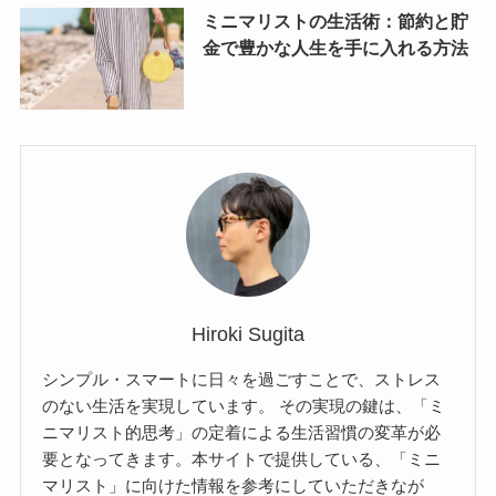
ミニマリストの生活術：節約と貯
金で豊かな人生を手に入れる方法
Hiroki Sugita
シンプル・スマートに日々を過ごすことで、ストレス
のない生活を実現しています。 その実現の鍵は、「ミ
ニマリスト的思考」の定着による生活習慣の変革が必
要となってきます。本サイトで提供している、「ミニ
マリスト」に向けた情報を参考にしていただきなが