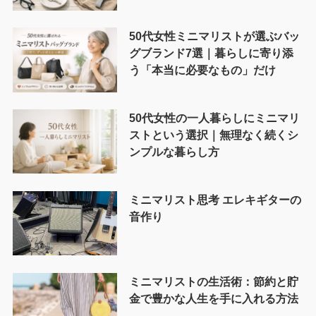
50代女性ミニマリストが選ぶバッ
グブランド7選｜暮らしに寄り添
う「本当に必要なもの」だけ
50代女性の一人暮らしにミニマリ
ストという選択｜無理なく続くシ
ンプルな暮らし方
ミニマリスト思考 エレキギターの
音作り
ミニマリストの生活術：節約と貯
金で豊かな人生を手に入れる方法