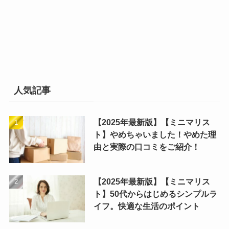
人気記事
【2025年最新版】【ミニマリス
ト】やめちゃいました！やめた理
由と実際の口コミをご紹介！
【2025年最新版】【ミニマリス
ト】50代からはじめるシンプルラ
イフ。快適な生活のポイント