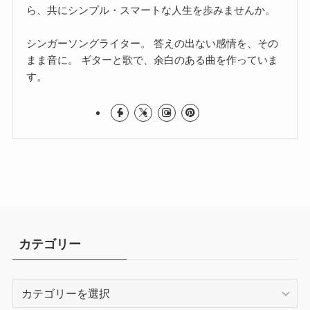
ら、共にシンプル・スマートな人生を歩みませんか。
シンガーソングライター。 答えの出ない感情を、その
まま音に。 ギターと歌で、余白のある曲を作っていま
す。
カテゴリー
カ
テ