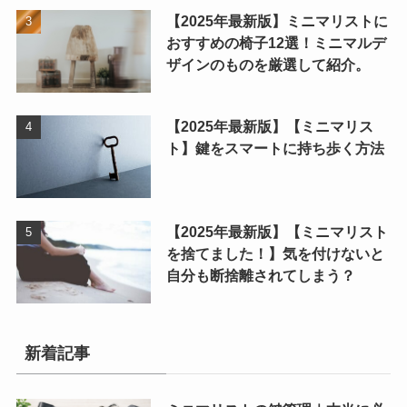
【2025年最新版】ミニマリストに
おすすめの椅子12選！ミニマルデ
ザインのものを厳選して紹介。
【2025年最新版】【ミニマリス
ト】鍵をスマートに持ち歩く方法
【2025年最新版】【ミニマリスト
を捨てました！】気を付けないと
自分も断捨離されてしまう？
新着記事