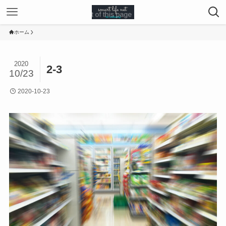
ホーム
2020
2-3
10/23
2020-10-23