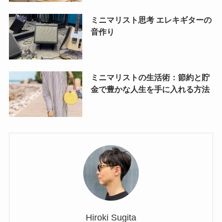
ミニマリスト思考 エレキギターの
音作り
ミニマリストの生活術：節約と貯
金で豊かな人生を手に入れる方法
Hiroki Sugita