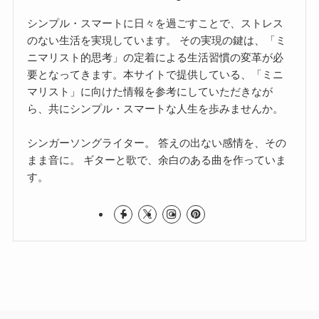
シンプル・スマートに日々を過ごすことで、ストレス
のない生活を実現しています。 その実現の鍵は、「ミ
ニマリスト的思考」の定着による生活習慣の変革が必
要となってきます。本サイトで提供している、「ミニ
マリスト」に向けた情報を参考にしていただきなが
ら、共にシンプル・スマートな人生を歩みませんか。
シンガーソングライター。 答えの出ない感情を、その
まま音に。 ギターと歌で、余白のある曲を作っていま
す。