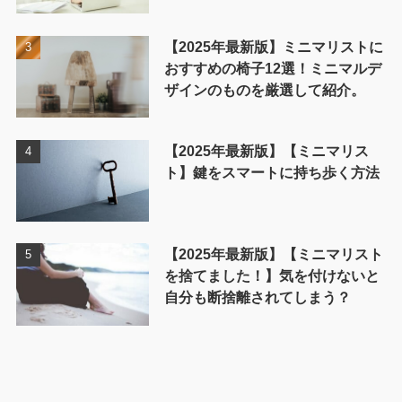
【2025年最新版】ミニマリストに
おすすめの椅子12選！ミニマルデ
ザインのものを厳選して紹介。
【2025年最新版】【ミニマリス
ト】鍵をスマートに持ち歩く方法
【2025年最新版】【ミニマリスト
を捨てました！】気を付けないと
自分も断捨離されてしまう？