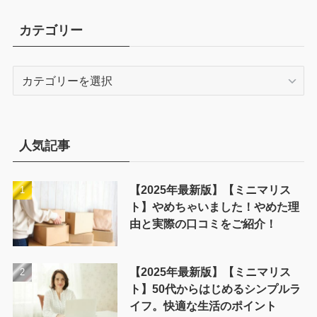
カテゴリー
カ
テ
ゴ
リ
ー
人気記事
【2025年最新版】【ミニマリス
ト】やめちゃいました！やめた理
由と実際の口コミをご紹介！
【2025年最新版】【ミニマリス
ト】50代からはじめるシンプルラ
イフ。快適な生活のポイント