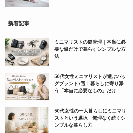
新着記事
ミニマリストの鍵管理｜本当に必
要な鍵だけで暮らすシンプルな方
法
50代女性ミニマリストが選ぶバッ
グブランド7選｜暮らしに寄り添
う「本当に必要なもの」だけ
50代女性の一人暮らしにミニマリ
ストという選択｜無理なく続くシ
ンプルな暮らし方