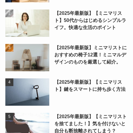
【2025年最新版】【ミニマリス
ト】50代からはじめるシンプルラ
イフ。快適な生活のポイント
【2025年最新版】ミニマリストに
おすすめの椅子12選！ミニマルデ
ザインのものを厳選して紹介。
【2025年最新版】【ミニマリス
ト】鍵をスマートに持ち歩く方法
【2025年最新版】【ミニマリスト
を捨てました！】気を付けないと
自分も断捨離されてしまう？