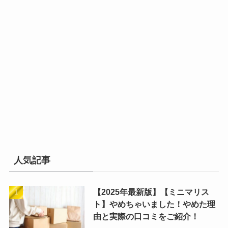
人気記事
【2025年最新版】【ミニマリス
ト】やめちゃいました！やめた理
由と実際の口コミをご紹介！