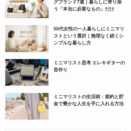
グブランド7選｜暮らしに寄り添
う「本当に必要なもの」だけ
50代女性の一人暮らしにミニマリ
ストという選択｜無理なく続くシ
ンプルな暮らし方
ミニマリスト思考 エレキギターの
音作り
ミニマリストの生活術：節約と貯
金で豊かな人生を手に入れる方法