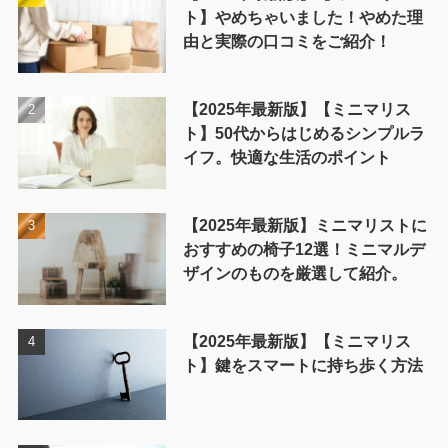
ト】やめちゃいました！やめた理
由と実際の口コミをご紹介！
【2025年最新版】【ミニマリス
ト】50代からはじめるシンプルラ
イフ。快適な生活のポイント
【2025年最新版】ミニマリストに
おすすめの椅子12選！ミニマルデ
ザインのものを厳選して紹介。
【2025年最新版】【ミニマリス
ト】鍵をスマートに持ち歩く方法