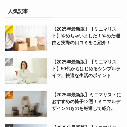
人気記事
【2025年最新版】【ミニマリス
ト】やめちゃいました！やめた理
由と実際の口コミをご紹介！
【2025年最新版】【ミニマリス
ト】50代からはじめるシンプルラ
イフ。快適な生活のポイント
【2025年最新版】ミニマリストに
おすすめの椅子12選！ミニマルデ
ザインのものを厳選して紹介。