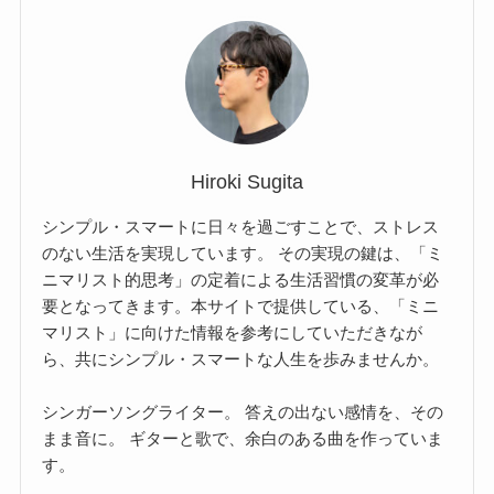
Hiroki Sugita
シンプル・スマートに日々を過ごすことで、ストレス
のない生活を実現しています。 その実現の鍵は、「ミ
ニマリスト的思考」の定着による生活習慣の変革が必
要となってきます。本サイトで提供している、「ミニ
マリスト」に向けた情報を参考にしていただきなが
ら、共にシンプル・スマートな人生を歩みませんか。
シンガーソングライター。 答えの出ない感情を、その
まま音に。 ギターと歌で、余白のある曲を作っていま
す。