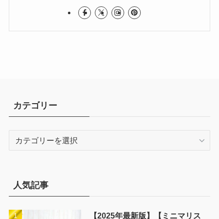
カテゴリー
カ
テ
ゴ
リ
ー
人気記事
【2025年最新版】【ミニマリス