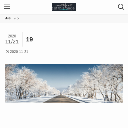
ホーム
2020
19
11/21
2020-11-21