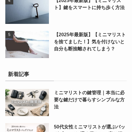
【2025年最新版】【ミニマリス
ト】鍵をスマートに持ち歩く方法
【2025年最新版】【ミニマリスト
を捨てました！】気を付けないと
自分も断捨離されてしまう？
新着記事
ミニマリストの鍵管理｜本当に必
要な鍵だけで暮らすシンプルな方
法
50代女性ミニマリストが選ぶバッ