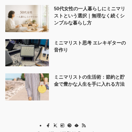
50代女性の一人暮らしにミニマリ
ストという選択｜無理なく続くシ
ンプルな暮らし方
ミニマリスト思考 エレキギターの
音作り
ミニマリストの生活術：節約と貯
金で豊かな人生を手に入れる方法