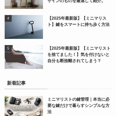
ザインのものを厳選して紹介。
【2025年最新版】【ミニマリス
ト】鍵をスマートに持ち歩く方法
【2025年最新版】【ミニマリスト
を捨てました！】気を付けないと
自分も断捨離されてしまう？
新着記事
ミニマリストの鍵管理｜本当に必
要な鍵だけで暮らすシンプルな方
法