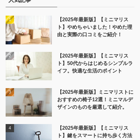
【2025年最新版】【ミニマリス
ト】やめちゃいました！やめた理
由と実際の口コミをご紹介！
【2025年最新版】【ミニマリス
ト】50代からはじめるシンプルラ
イフ。快適な生活のポイント
【2025年最新版】ミニマリストに
おすすめの椅子12選！ミニマルデ
ザインのものを厳選して紹介。
【2025年最新版】【ミニマリス
ト】鍵をスマートに持ち歩く方法