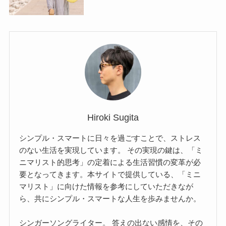
Hiroki Sugita
シンプル・スマートに日々を過ごすことで、ストレス
のない生活を実現しています。 その実現の鍵は、「ミ
ニマリスト的思考」の定着による生活習慣の変革が必
要となってきます。本サイトで提供している、「ミニ
マリスト」に向けた情報を参考にしていただきなが
ら、共にシンプル・スマートな人生を歩みませんか。
シンガーソングライター。 答えの出ない感情を、その