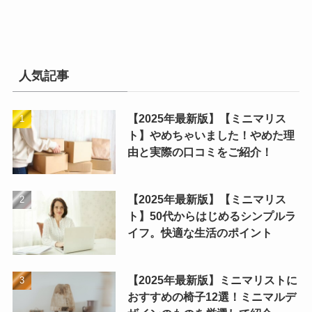
人気記事
【2025年最新版】【ミニマリス
ト】やめちゃいました！やめた理
由と実際の口コミをご紹介！
【2025年最新版】【ミニマリス
ト】50代からはじめるシンプルラ
イフ。快適な生活のポイント
【2025年最新版】ミニマリストに
おすすめの椅子12選！ミニマルデ