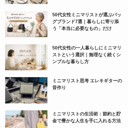
50代女性ミニマリストが選ぶバッ
グブランド7選｜暮らしに寄り添
う「本当に必要なもの」だけ
50代女性の一人暮らしにミニマリ
ストという選択｜無理なく続くシ
ンプルな暮らし方
ミニマリスト思考 エレキギターの
音作り
ミニマリストの生活術：節約と貯
金で豊かな人生を手に入れる方法