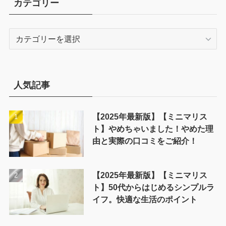
カテゴリー
カ
テ
ゴ
リ
ー
人気記事
【2025年最新版】【ミニマリス
ト】やめちゃいました！やめた理
由と実際の口コミをご紹介！
【2025年最新版】【ミニマリス
ト】50代からはじめるシンプルラ
イフ。快適な生活のポイント