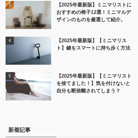
【2025年最新版】ミニマリストに
おすすめの椅子12選！ミニマルデ
ザインのものを厳選して紹介。
【2025年最新版】【ミニマリス
ト】鍵をスマートに持ち歩く方法
【2025年最新版】【ミニマリスト
を捨てました！】気を付けないと
自分も断捨離されてしまう？
新着記事