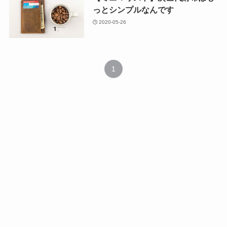
っとシンプルなんです
2020-05-26
1