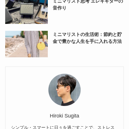
ミニマリスト思考 エレキギターの
音作り
ミニマリストの生活術：節約と貯
金で豊かな人生を手に入れる方法
Hiroki Sugita
シンプル・スマートに日々を過ごすことで、ストレス