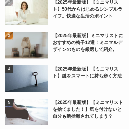
【2025年最新版】【ミニマリス
ト】50代からはじめるシンプルラ
イフ。快適な生活のポイント
【2025年最新版】ミニマリストに
おすすめの椅子12選！ミニマルデ
ザインのものを厳選して紹介。
【2025年最新版】【ミニマリス
ト】鍵をスマートに持ち歩く方法
【2025年最新版】【ミニマリスト
を捨てました！】気を付けないと
自分も断捨離されてしまう？