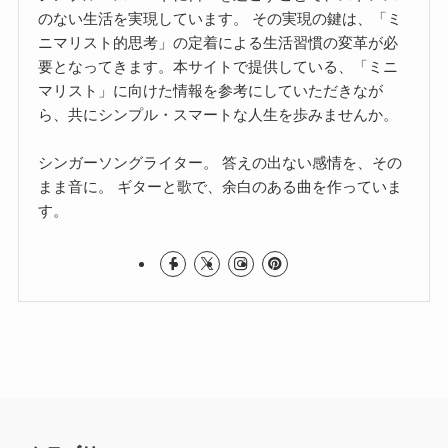
のない生活を実現しています。 その実現の鍵は、「ミ
ニマリスト的思考」の定着による生活習慣の変革が必
要となってきます。本サイトで提供している、「ミニ
マリスト」に向けた情報を参考にしていただきなが
ら、共にシンプル・スマートな人生を歩みませんか。
シンガーソングライター。 答えの出ない感情を、その
まま音に。 ギターと歌で、余白のある曲を作っていま
す。