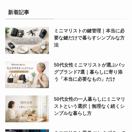
新着記事
ミニマリストの鍵管理｜本当に必
要な鍵だけで暮らすシンプルな方
法
50代女性ミニマリストが選ぶバッ
グブランド7選｜暮らしに寄り添
う「本当に必要なもの」だけ
50代女性の一人暮らしにミニマリ
ストという選択｜無理なく続くシ
ンプルな暮らし方