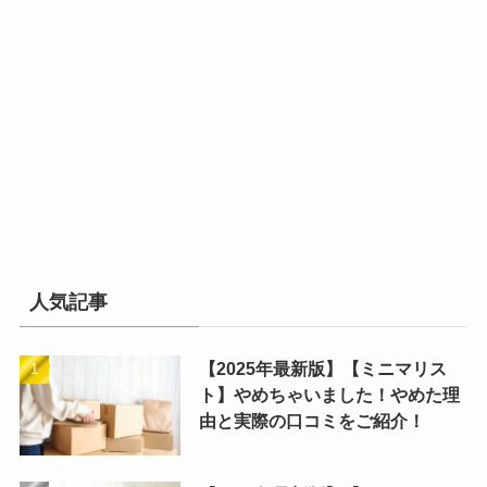
人気記事
【2025年最新版】【ミニマリス
ト】やめちゃいました！やめた理
由と実際の口コミをご紹介！