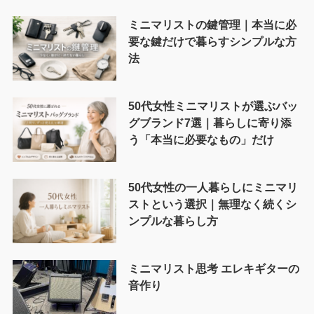
ミニマリストの鍵管理｜本当に必
要な鍵だけで暮らすシンプルな方
法
50代女性ミニマリストが選ぶバッ
グブランド7選｜暮らしに寄り添
う「本当に必要なもの」だけ
50代女性の一人暮らしにミニマリ
ストという選択｜無理なく続くシ
ンプルな暮らし方
ミニマリスト思考 エレキギターの
音作り