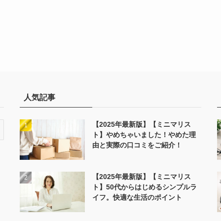
人気記事
【2025年最新版】【ミニマリス
ト】やめちゃいました！やめた理
由と実際の口コミをご紹介！
【2025年最新版】【ミニマリス
ト】50代からはじめるシンプルラ
イフ。快適な生活のポイント