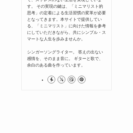
す。 その実現の鍵は、「ミニマリスト的
思考」の定着による生活習慣の変革が必要
となってきます。本サイトで提供してい
る、「ミニマリスト」に向けた情報を参考
にしていただきながら、共にシンプル・ス
マートな人生を歩みませんか。
シンガーソングライター。 答えの出ない
感情を、そのまま音に。 ギターと歌で、
余白のある曲を作っています。