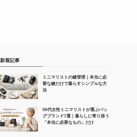
新着記事
ミニマリストの鍵管理｜本当に必
要な鍵だけで暮らすシンプルな方
法
50代女性ミニマリストが選ぶバッ
グブランド7選｜暮らしに寄り添う
「本当に必要なもの」だけ