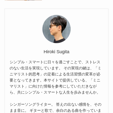
Hiroki Sugita
シンプル・スマートに日々を過ごすことで、ストレス
のない生活を実現しています。 その実現の鍵は、「ミ
ニマリスト的思考」の定着による生活習慣の変革が必
要となってきます。本サイトで提供している、「ミニ
マリスト」に向けた情報を参考にしていただきなが
ら、共にシンプル・スマートな人生を歩みませんか。
シンガーソングライター。 答えの出ない感情を、その
まま音に。 ギターと歌で、余白のある曲を作っていま