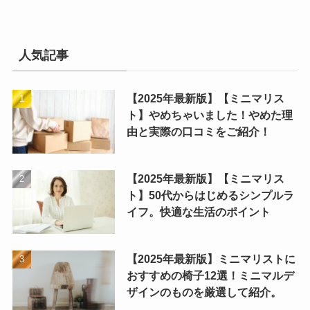
人気記事
【2025年最新版】【ミニマリス
ト】やめちゃいました！やめた理
由と実際の口コミをご紹介！
【2025年最新版】【ミニマリス
ト】50代からはじめるシンプルラ
イフ。快適な生活のポイント
【2025年最新版】ミニマリストに
おすすめの椅子12選！ミニマルデ
ザインのものを厳選して紹介。