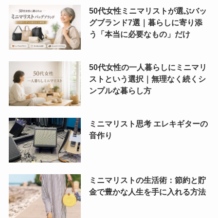
50代女性ミニマリストが選ぶバッ
グブランド7選｜暮らしに寄り添
う「本当に必要なもの」だけ
50代女性の一人暮らしにミニマリ
ストという選択｜無理なく続くシ
ンプルな暮らし方
ミニマリスト思考 エレキギターの
音作り
ミニマリストの生活術：節約と貯
金で豊かな人生を手に入れる方法