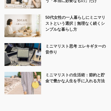
う「本当に必要なもの」だけ
50代女性の一人暮らしにミニマリ
ストという選択｜無理なく続くシ
ンプルな暮らし方
ミニマリスト思考 エレキギターの
音作り
ミニマリストの生活術：節約と貯
金で豊かな人生を手に入れる方法