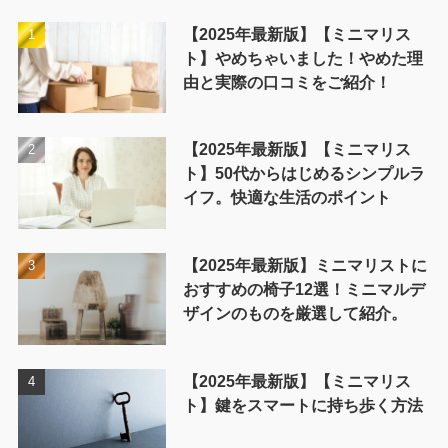
【2025年最新版】【ミニマリス
ト】やめちゃいました！やめた理
由と実際の口コミをご紹介！
【2025年最新版】【ミニマリス
ト】50代からはじめるシンプルラ
イフ。快適な生活のポイント
【2025年最新版】ミニマリストに
おすすめの椅子12選！ミニマルデ
ザインのものを厳選して紹介。
【2025年最新版】【ミニマリス
ト】鍵をスマートに持ち歩く方法