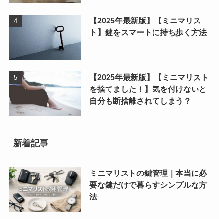
【2025年最新版】【ミニマリス
ト】鍵をスマートに持ち歩く方法
【2025年最新版】【ミニマリスト
を捨てました！】気を付けないと
自分も断捨離されてしまう？
新着記事
ミニマリストの鍵管理｜本当に必
要な鍵だけで暮らすシンプルな方
法