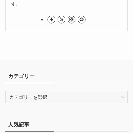
す。
カテゴリー
カ
テ
ゴ
リ
ー
人気記事