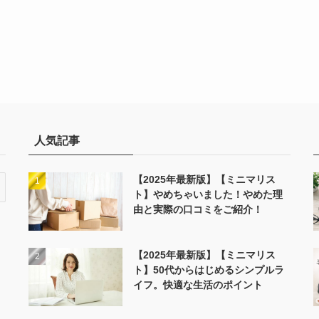
人気記事
【2025年最新版】【ミニマリス
ト】やめちゃいました！やめた理
由と実際の口コミをご紹介！
【2025年最新版】【ミニマリス
ト】50代からはじめるシンプルラ
イフ。快適な生活のポイント