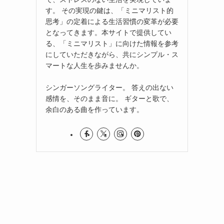
す。 その実現の鍵は、「ミニマリスト的
思考」の定着による生活習慣の変革が必要
となってきます。本サイトで提供してい
る、「ミニマリスト」に向けた情報を参考
にしていただきながら、共にシンプル・ス
マートな人生を歩みませんか。
シンガーソングライター。 答えの出ない
感情を、そのまま音に。 ギターと歌で、
余白のある曲を作っています。