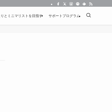
たりとミニマリストを目指す
サポートプログラム