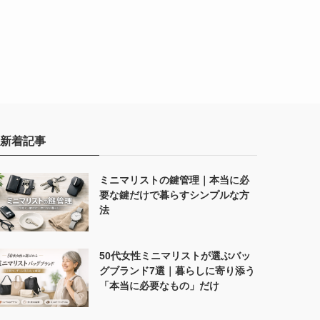
新着記事
ミニマリストの鍵管理｜本当に必
要な鍵だけで暮らすシンプルな方
法
50代女性ミニマリストが選ぶバッ
グブランド7選｜暮らしに寄り添う
「本当に必要なもの」だけ