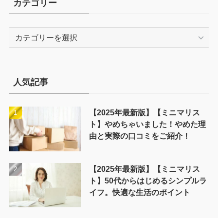
カテゴリー
カ
テ
ゴ
リ
ー
人気記事
【2025年最新版】【ミニマリス
ト】やめちゃいました！やめた理
由と実際の口コミをご紹介！
【2025年最新版】【ミニマリス
ト】50代からはじめるシンプルラ
イフ。快適な生活のポイント