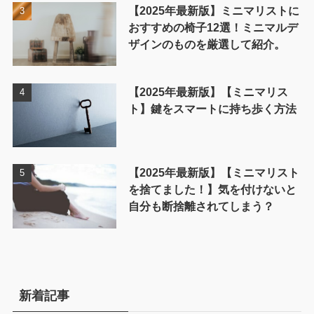
【2025年最新版】ミニマリストに
おすすめの椅子12選！ミニマルデ
ザインのものを厳選して紹介。
【2025年最新版】【ミニマリス
ト】鍵をスマートに持ち歩く方法
【2025年最新版】【ミニマリスト
を捨てました！】気を付けないと
自分も断捨離されてしまう？
新着記事