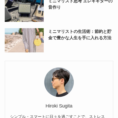
ミニマリスト思考 エレキギターの
音作り
ミニマリストの生活術：節約と貯
金で豊かな人生を手に入れる方法
Hiroki Sugita
シンプル・スマートに日々を過ごすことで、ストレス