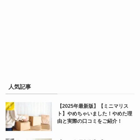
人気記事
【2025年最新版】【ミニマリス
ト】やめちゃいました！やめた理
由と実際の口コミをご紹介！