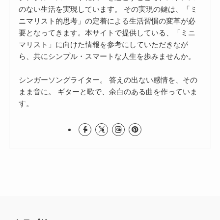
のない生活を実現しています。 その実現の鍵は、「ミ
ニマリスト的思考」の定着による生活習慣の変革が必
要となってきます。本サイトで提供している、「ミニ
マリスト」に向けた情報を参考にしていただきなが
ら、共にシンプル・スマートな人生を歩みませんか。
シンガーソングライター。 答えの出ない感情を、その
まま音に。 ギターと歌で、余白のある曲を作っていま
す。