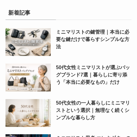
新着記事
ミニマリストの鍵管理｜本当に必
要な鍵だけで暮らすシンプルな方
法
50代女性ミニマリストが選ぶバッ
グブランド7選｜暮らしに寄り添
う「本当に必要なもの」だけ
50代女性の一人暮らしにミニマリ
ストという選択｜無理なく続くシ
ンプルな暮らし方