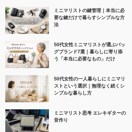
ミニマリストの鍵管理｜本当に必
要な鍵だけで暮らすシンプルな方
法
50代女性ミニマリストが選ぶバッ
グブランド7選｜暮らしに寄り添
う「本当に必要なもの」だけ
50代女性の一人暮らしにミニマリ
ストという選択｜無理なく続くシ
ンプルな暮らし方
ミニマリスト思考 エレキギターの
音作り