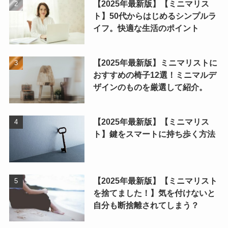
【2025年最新版】【ミニマリス
ト】50代からはじめるシンプルラ
イフ。快適な生活のポイント
【2025年最新版】ミニマリストに
おすすめの椅子12選！ミニマルデ
ザインのものを厳選して紹介。
【2025年最新版】【ミニマリス
ト】鍵をスマートに持ち歩く方法
【2025年最新版】【ミニマリスト
を捨てました！】気を付けないと
自分も断捨離されてしまう？