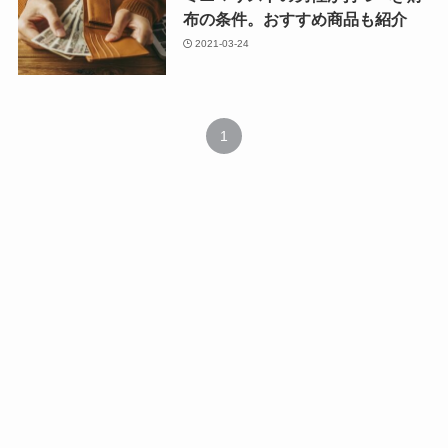
布の条件。おすすめ商品も紹介
2021-03-24
1